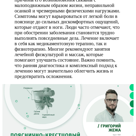
малоподвижным образом жизни, неправильной
осанкой и чрезмерными физическими нагрузками.
Симптомы могут варьироваться от легкой боли в
пояснице до сильных дискомфортных ощущений,
которые отдают в ноги. Люди часто отмечают, что
при обострении заболевания становится трудно
выполнять повседневные дела. Лечение включает
в себя как медикаментозную терапию, так и
физиотерапию. Многие рекомендуют занятия
лечебной физкультурой и массаж, которые
помогают улучшить состояние. Важно помнить,
что ранняя диагностика и комплексный подход к
лечению могут значительно облегчить жизнь и
предотвратить осложнения.