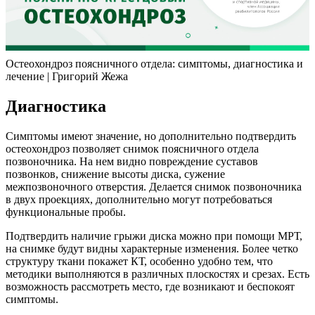
Остеохондроз поясничного отдела: симптомы, диагностика и
лечение | Григорий Жежа
Диагностика
Симптомы имеют значение, но дополнительно подтвердить
остеохондроз позволяет снимок поясничного отдела
позвоночника. На нем видно повреждение суставов
позвонков, снижение высоты диска, сужение
межпозвоночного отверстия. Делается снимок позвоночника
в двух проекциях, дополнительно могут потребоваться
функциональные пробы.
Подтвердить наличие грыжи диска можно при помощи МРТ,
на снимке будут видны характерные изменения. Более четко
структуру ткани покажет КТ, особенно удобно тем, что
методики выполняются в различных плоскостях и срезах. Есть
возможность рассмотреть место, где возникают и беспокоят
симптомы.