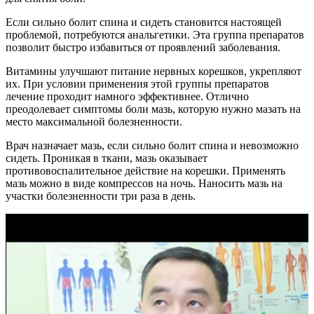
Если сильно болит спина и сидеть становится настоящей
проблемой, потребуются анальгетики. Эта группа препаратов
позволит быстро избавиться от проявлений заболевания.
Витамины улучшают питание нервных корешков, укрепляют
их. При условии применения этой группы препаратов
лечение проходит намного эффективнее. Отлично
преодолевает симптомы боли мазь, которую нужно мазать на
место максимальной болезненности.
Врач назначает мазь, если сильно болит спина и невозможно
сидеть. Проникая в ткани, мазь оказывает
противовоспалительное действие на корешки. Применять
мазь можно в виде компрессов на ночь. Наносить мазь на
участки болезненности три раза в день.