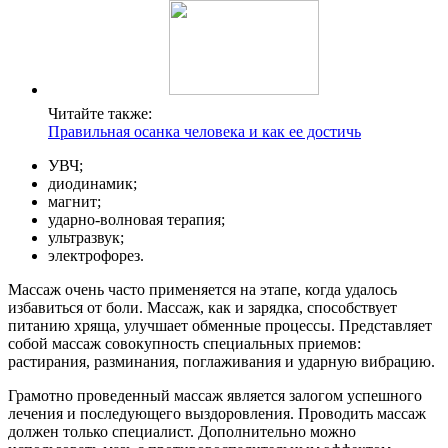
Читайте также:
Правильная осанка человека и как ее достичь
УВЧ;
диодинамик;
магнит;
ударно-волновая терапия;
ультразвук;
электрофорез.
Массаж очень часто применяется на этапе, когда удалось
избавиться от боли. Массаж, как и зарядка, способствует
питанию хряща, улучшает обменные процессы. Представляет
собой массаж совокупность специальных приемов:
растирания, разминания, поглаживания и ударную вибрацию.
Грамотно проведенный массаж является залогом успешного
лечения и последующего выздоровления. Проводить массаж
должен только специалист. Дополнительно можно