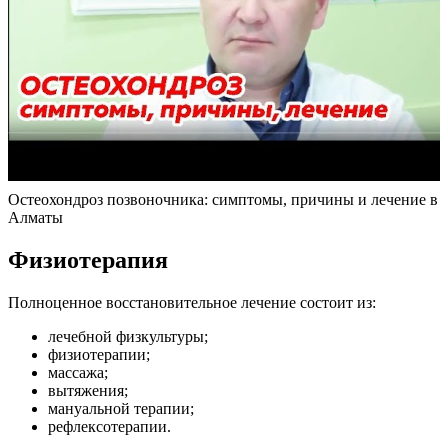
Остеохондроз позвоночника: симптомы, причины и лечение в
Алматы
Физиотерапия
Полноценное восстановительное лечение состоит из:
лечебной физкультуры;
физиотерапии;
массажа;
вытяжения;
мануальной терапии;
рефлексотерапии.