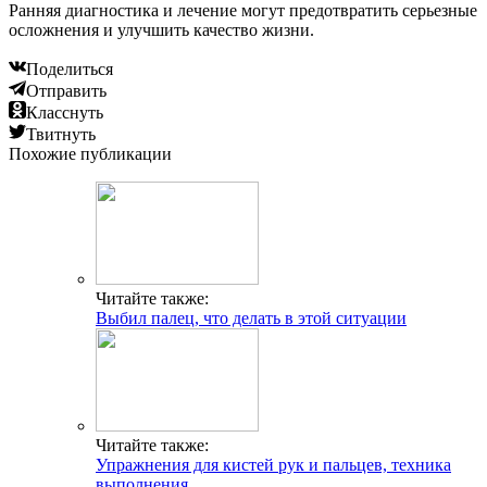
Ранняя диагностика и лечение могут предотвратить серьезные
осложнения и улучшить качество жизни.
Поделиться
Отправить
Класснуть
Твитнуть
Похожие публикации
Читайте также:
Выбил палец, что делать в этой ситуации
Читайте также:
Упражнения для кистей рук и пальцев, техника
выполнения