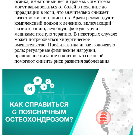
осанка, избыточный вес и травмы. Симптомы
могут варьироваться от болей в пояснице до
иррадиации в ноги, что значительно снижает
качество жизни пациентов. Врачи рекомендуют
комплексный подход к лечению, включающий
физиотерапию, лечебную физкультуру и
медикаментозную терапию. В некоторых случаях
может потребоваться хирургическое
вмешательство. Профилактика играет ключевую
роль: регулярные физические нагрузки,
правильное питание и контроль за осанкой
помогают снизить риск развития заболевания.