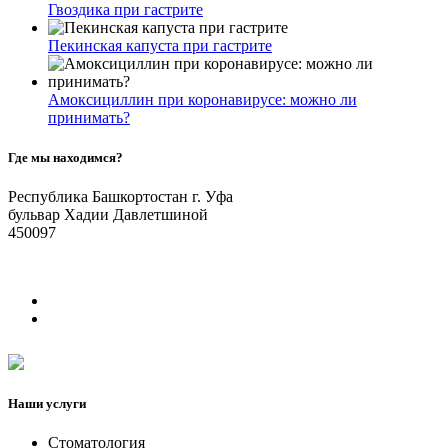
Гвоздика при гастрите
Пекинская капуста при гастрите
Амоксициллин при коронавирусе: можно ли
принимать?
Где мы находимся?
Республика Башкортостан г. Уфа
бульвар Хадии Давлетшиной
450097
Наши услуги
Стоматология