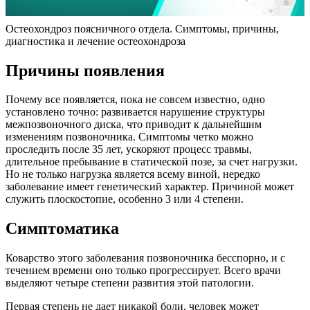
Остеохондроз поясничного отдела. Симптомы, причины,
диагностика и лечение остеохондроза
Причины появления
Почему все появляется, пока не совсем известно, одно
установлено точно: развивается нарушение структуры
межпозвоночного диска, что приводит к дальнейшим
изменениям позвоночника. Симптомы четко можно
проследить после 35 лет, ускоряют процесс травмы,
длительное пребывание в статической позе, за счет нагрузки.
Но не только нагрузка является всему виной, нередко
заболевание имеет генетический характер. Причиной может
служить плоскостопие, особенно 3 или 4 степени.
Симптоматика
Коварство этого заболевания позвоночника бесспорно, и с
течением времени оно только прогрессирует. Всего врачи
выделяют четыре степени развития этой патологии.
Первая степень не дает никакой боли, человек может