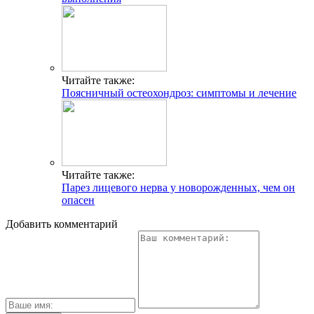
Читайте также:
Поясничный остеохондроз: симптомы и лечение
Читайте также:
Парез лицевого нерва у новорожденных, чем он
опасен
Добавить комментарий