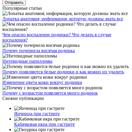
Популярные статьи
Лопатка анатомия; информация, которую должны знать все
Чем опасно воспаление родинки? Что делать в случае
воспаления?
Почему почернела висячая родинка
Нитевидные папилломы
Почему появляются белые родинки и как можно их удалить
Изменение цвета кожи вокруг родинки
Почему с возрастом появляется много родинок
Свежие публикации
Яичница при гастрите
Кабачковая икра при гастрите