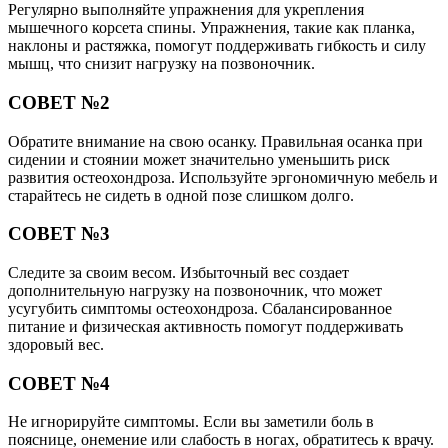
Регулярно выполняйте упражнения для укрепления
мышечного корсета спины. Упражнения, такие как планка,
наклоны и растяжка, помогут поддерживать гибкость и силу
мышц, что снизит нагрузку на позвоночник.
СОВЕТ №2
Обратите внимание на свою осанку. Правильная осанка при
сидении и стоянии может значительно уменьшить риск
развития остеохондроза. Используйте эргономичную мебель и
старайтесь не сидеть в одной позе слишком долго.
СОВЕТ №3
Следите за своим весом. Избыточный вес создает
дополнительную нагрузку на позвоночник, что может
усугубить симптомы остеохондроза. Сбалансированное
питание и физическая активность помогут поддерживать
здоровый вес.
СОВЕТ №4
Не игнорируйте симптомы. Если вы заметили боль в
пояснице, онемение или слабость в ногах, обратитесь к врачу.