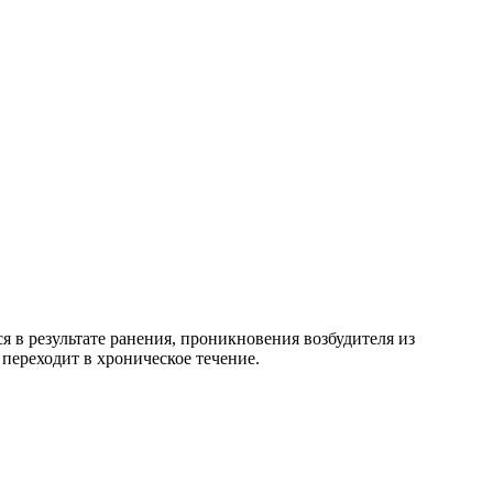
ся в результате ранения, проникновения возбудителя из
переходит в хроническое течение.