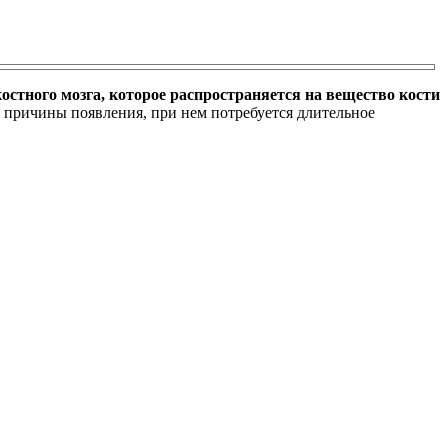
остного мозга, которое распространяется на вещество кости
 причины появления, при нем потребуется длительное