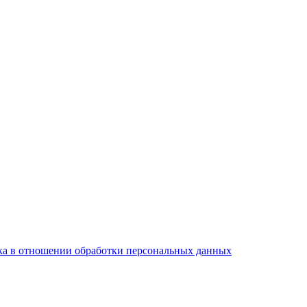
а в отношении обработки персональных данных