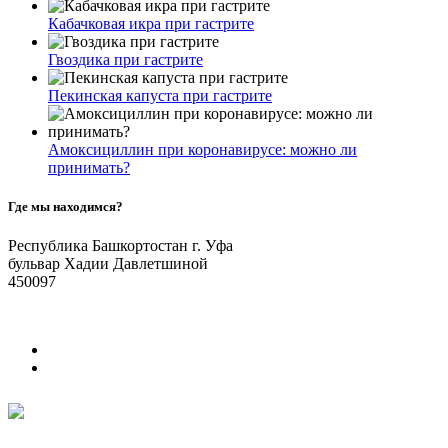
Кабачковая икра при гастрите
Гвоздика при гастрите
Пекинская капуста при гастрите
Амоксициллин при коронавирусе: можно ли
принимать?
Где мы находимся?
Республика Башкортостан г. Уфа
бульвар Хадии Давлетшиной
450097