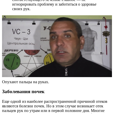
игнорировать проблему и заботиться о здоровье
своих рук.
Опухают пальцы на руках.
Заболевания почек
Еще одной из наиболее распространенной причиной отеков
являются болезни почек. Но в этом случае возникает отек
пальцев рук по утрам или в первой половине дня. Многие