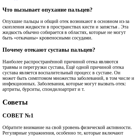
Что вызывает опухание пальцев?
Опухшие пальцы и общий отек возникают в основном из-за
скопления жидкости в пространствах кисти и запястья . Эта
жидкость обычно собирается в областях, которые не могут
быть «откачаны» кровеносными сосудами.
Почему отекают суставы пальцев?
Наиболее распространённой причиной отека являются
травмы и перегрузки сустава, Ещё одной причиной отека
сустава является воспалительный процесс в суставе. Он
может быть симптомом множества заболеваний, в том числе и
инфекционных. Заболевания, которые могут вызвать отек:
артриты, бурситы, спондилоартрит и т.
Советы
СОВЕТ №1
Обратите внимание на свой уровень физической активности.
Регулярные упражнения, особенно те, которые включают