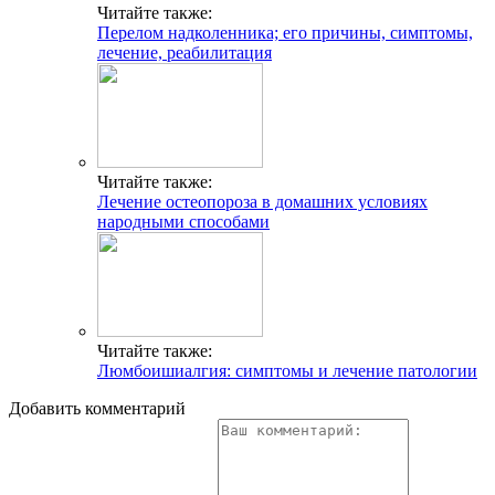
Читайте также:
Перелом надколенника; его причины, симптомы,
лечение, реабилитация
Читайте также:
Лечение остеопороза в домашних условиях
народными способами
Читайте также:
Люмбоишиалгия: симптомы и лечение патологии
Добавить комментарий