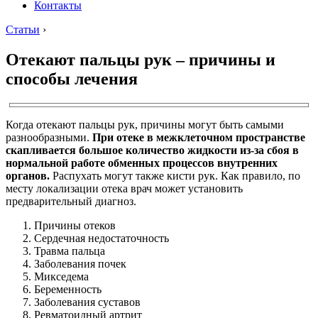
Контакты
Статьи
›
Отекают пальцы рук – причины и
способы лечения
Когда отекают пальцы рук, причины могут быть самыми
разнообразными.
При отеке в межклеточном пространстве
скапливается большое количество жидкости из-за сбоя в
нормальной работе обменных процессов внутренних
органов.
Распухать могут также кисти рук. Как правило, по
месту локализации отека врач может установить
предварительный диагноз.
Причины отеков
Сердечная недостаточность
Травма пальца
Заболевания почек
Микседема
Беременность
Заболевания суставов
Ревматоидный артрит