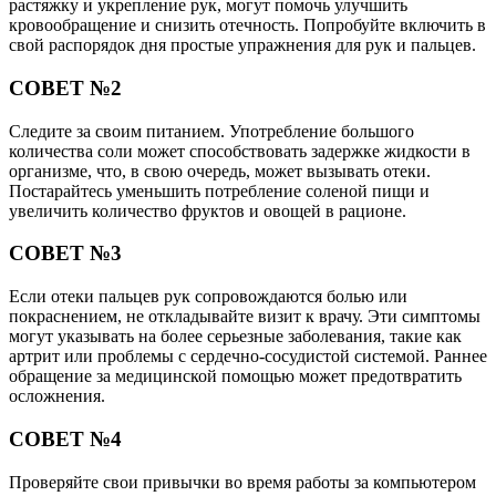
растяжку и укрепление рук, могут помочь улучшить
кровообращение и снизить отечность. Попробуйте включить в
свой распорядок дня простые упражнения для рук и пальцев.
СОВЕТ №2
Следите за своим питанием. Употребление большого
количества соли может способствовать задержке жидкости в
организме, что, в свою очередь, может вызывать отеки.
Постарайтесь уменьшить потребление соленой пищи и
увеличить количество фруктов и овощей в рационе.
СОВЕТ №3
Если отеки пальцев рук сопровождаются болью или
покраснением, не откладывайте визит к врачу. Эти симптомы
могут указывать на более серьезные заболевания, такие как
артрит или проблемы с сердечно-сосудистой системой. Раннее
обращение за медицинской помощью может предотвратить
осложнения.
СОВЕТ №4
Проверяйте свои привычки во время работы за компьютером