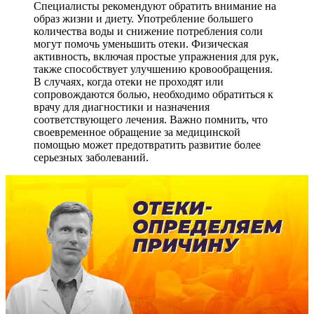
Специалисты рекомендуют обратить внимание на
образ жизни и диету. Употребление большего
количества воды и снижение потребления соли
могут помочь уменьшить отеки. Физическая
активность, включая простые упражнения для рук,
также способствует улучшению кровообращения.
В случаях, когда отеки не проходят или
сопровождаются болью, необходимо обратиться к
врачу для диагностики и назначения
соответствующего лечения. Важно помнить, что
своевременное обращение за медицинской
помощью может предотвратить развитие более
серьезных заболеваний.