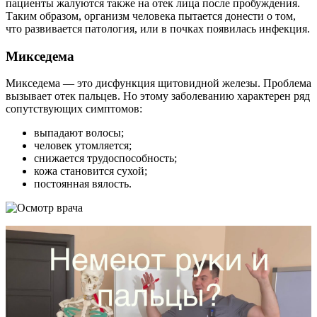
пациенты жалуются также на отек лица после пробуждения.
Таким образом, организм человека пытается донести о том,
что развивается патология, или в почках появилась инфекция.
Микседема
Микседема — это дисфункция щитовидной железы. Проблема
вызывает отек пальцев. Но этому заболеванию характерен ряд
сопутствующих симптомов:
выпадают волосы;
человек утомляется;
снижается трудоспособность;
кожа становится сухой;
постоянная вялость.