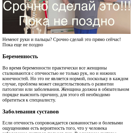
Немеют руки и пальцы? Срочно сделай это прямо сейчас!
Пока еще не поздно
Беременность
Во время беременности практически все женщины
сталкиваются с отечностью не только рук, но и нижних
конечностей. Но это не является нормой, поскольку в каждом
случае, проблема может свидетельствовать о развитии
патологии или заболевания. Женщина должна в обязательном
порядке выяснить причину, для этого ей необходимо
обратиться к специалисту.
Заболевания суставов
Если отечность сопровождается скованностью и болевыми
ощущениями есть вероятность того, что у человека