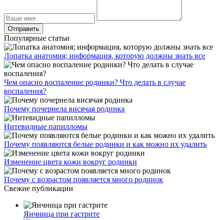
Популярные статьи
Лопатка анатомия; информация, которую должны знать все
Чем опасно воспаление родинки? Что делать в случае
воспаления?
Почему почернела висячая родинка
Нитевидные папилломы
Почему появляются белые родинки и как можно их удалить
Изменение цвета кожи вокруг родинки
Почему с возрастом появляется много родинок
Свежие публикации
Яичница при гастрите