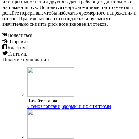
или при выполнении других задач, требующих длительного
напряжения рук. Используйте эргономичные инструменты и
делайте перерывы, чтобы избежать чрезмерного напряжения и
отеков. Правильная осанка и поддержка рук могут
значительно снизить риск возникновения отеков.
Поделиться
Отправить
Класснуть
Твитнуть
Похожие публикации
Читайте также:
Стеноз гортани; формы и их симптомы