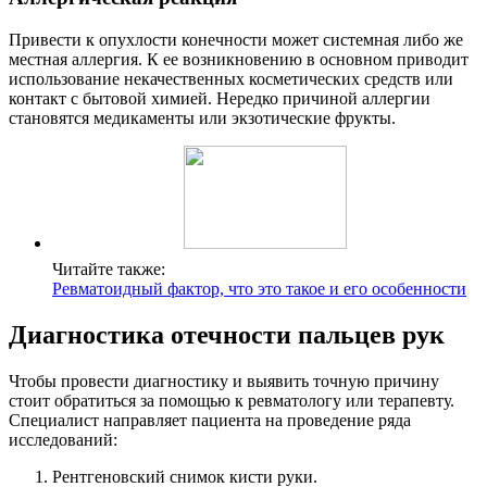
Привести к опухлости конечности может системная либо же
местная аллергия. К ее возникновению в основном приводит
использование некачественных косметических средств или
контакт с бытовой химией. Нередко причиной аллергии
становятся медикаменты или экзотические фрукты.
Читайте также:
Ревматоидный фактор, что это такое и его особенности
Диагностика отечности пальцев рук
Чтобы провести диагностику и выявить точную причину
стоит обратиться за помощью к ревматологу или терапевту.
Специалист направляет пациента на проведение ряда
исследований:
Рентгеновский снимок кисти руки.