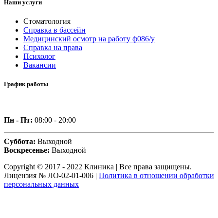
Наши услуги
Стоматология
Справка в бассейн
Медицинский осмотр на работу ф086/у
Справка на права
Психолог
Вакансии
График работы
Пн - Пт:
08:00 - 20:00
Суббота:
Выходной
Воскресенье:
Выходной
Copyright © 2017 - 2022 Клиника | Все права защищены.
Лицензия № ЛО-02-01-006 |
Политика в отношении обработки
персональных данных