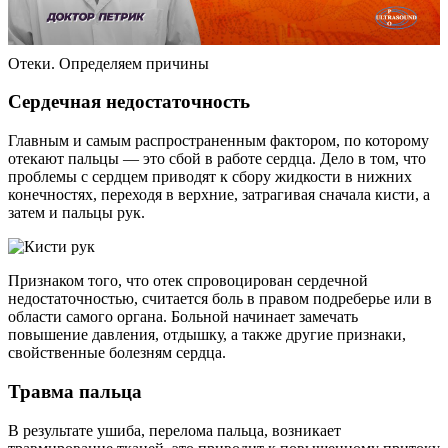
Отеки. Определяем причины
Сердечная недостаточность
Главным и самым распространенным фактором, по которому
отекают пальцы — это сбой в работе сердца. Дело в том, что
проблемы с сердцем приводят к сбору жидкости в нижних
конечностях, переходя в верхние, затрагивая сначала кисти, а
затем и пальцы рук.
Признаком того, что отек спровоцирован сердечной
недостаточностью, считается боль в правом подреберье или в
области самого органа. Больной начинает замечать
повышение давления, отдышку, а также другие признаки,
свойственные болезням сердца.
Травма пальца
В результате ушиба, перелома пальца, возникает