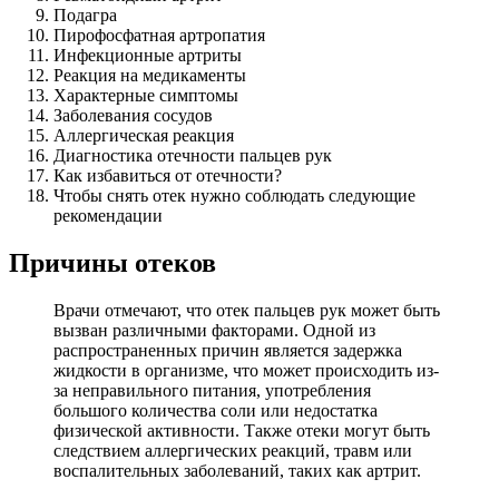
Подагра
Пирофосфатная артропатия
Инфекционные артриты
Реакция на медикаменты
Характерные симптомы
Заболевания сосудов
Аллергическая реакция
Диагностика отечности пальцев рук
Как избавиться от отечности?
Чтобы снять отек нужно соблюдать следующие
рекомендации
Причины отеков
Врачи отмечают, что отек пальцев рук может быть
вызван различными факторами. Одной из
распространенных причин является задержка
жидкости в организме, что может происходить из-
за неправильного питания, употребления
большого количества соли или недостатка
физической активности. Также отеки могут быть
следствием аллергических реакций, травм или
воспалительных заболеваний, таких как артрит.