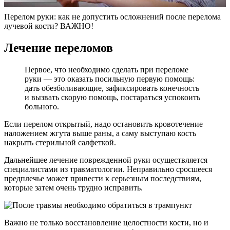
Перелом руки: как не допустить осложнений после перелома
лучевой кости? ВАЖНО!
Лечение переломов
Первое, что необходимо сделать при переломе
руки — это оказать посильную первую помощь:
дать обезболивающие, зафиксировать конечность
и вызвать скорую помощь, постараться успокоить
больного.
Если перелом открытый, надо остановить кровотечение
наложением жгута выше раны, а саму выступаю кость
накрыть стерильной салфеткой.
Дальнейшее лечение поврежденной руки осуществляется
специалистами из травматологии. Неправильно сросшееся
предплечье может привести к серьезным последствиям,
которые затем очень трудно исправить.
Важно не только восстановление целостности кости, но и