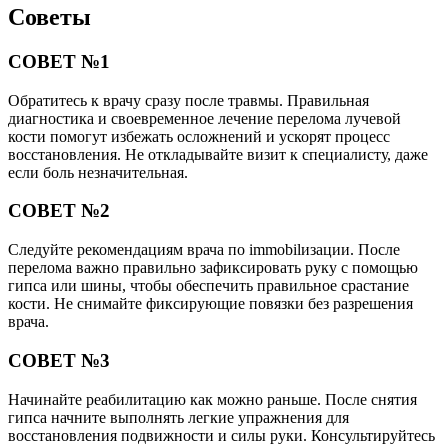
Советы
СОВЕТ №1
Обратитесь к врачу сразу после травмы. Правильная
диагностика и своевременное лечение перелома лучевой
кости помогут избежать осложнений и ускорят процесс
восстановления. Не откладывайте визит к специалисту, даже
если боль незначительная.
СОВЕТ №2
Следуйте рекомендациям врача по immobilизации. После
перелома важно правильно зафиксировать руку с помощью
гипса или шины, чтобы обеспечить правильное срастание
кости. Не снимайте фиксирующие повязки без разрешения
врача.
СОВЕТ №3
Начинайте реабилитацию как можно раньше. После снятия
гипса начните выполнять легкие упражнения для
восстановления подвижности и силы руки. Консультируйтесь