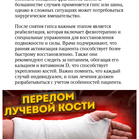
большинстве случаев применяется гипс или шина,
однако в сложных ситуациях может потребоваться
хирургическое вмешательство.
После снятия гипса важным этапом является
реабилитация, которая включает физиотерапию и
специальные упражнения для восстановления
подвижности и силы. Врачи подчеркивают, что
ранняя активизация пациента способствует более
быстрому восстановлению. Также они
рекомендуют следить за питанием, обогащая его
кальцием и витамином D, что способствует
укреплению костей. Важно помнить, что каждый
случай индивидуален, и план лечения должен
разрабатываться с учетом особенностей пациента.