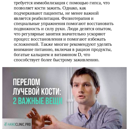
требуется иммобилизация с помощью гипса, что
позволяет кости зажить. Однако, как
подчеркивают пациенты, не менее важной
является реабилитация. Физиотерапия и
специальные упражнения помогают восстановить
подвижность и силу руки. Люди делятся опытом,
что регулярные занятия значительно ускоряют
процесс восстановления и помогают избежать
осложнений. Также многие рекомендуют уделять
внимание питанию, включая в рацион продукты,
богатые кальцием и витамином D, что
способствует более быстрому заживлению.