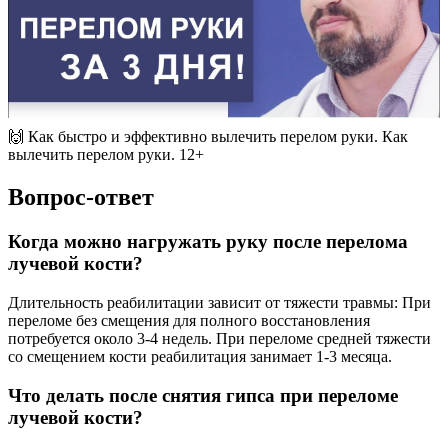
🙌 Как быстро и эффективно вылечить перелом руки. Как
вылечить перелом руки. 12+
Вопрос-ответ
Когда можно нагружать руку после перелома
лучевой кости?
Длительность реабилитации зависит от тяжести травмы: При
переломе без смещения для полного восстановления
потребуется около 3-4 недель. При переломе средней тяжести
со смещением кости реабилитация занимает 1-3 месяца.
Что делать после снятия гипса при переломе
лучевой кости?