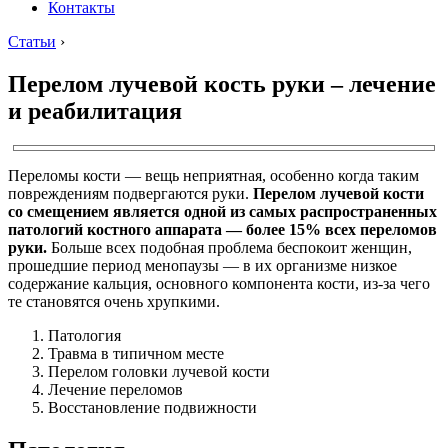
Контакты
Статьи
›
Перелом лучевой кость руки – лечение
и реабилитация
Переломы кости — вещь неприятная, особенно когда таким
повреждениям подвергаются руки.
Перелом лучевой кости
со смещением является одной из самых распространенных
патологий костного аппарата — более 15% всех переломов
руки.
Больше всех подобная проблема беспокоит женщин,
прошедшие период менопаузы — в их организме низкое
содержание кальция, основного компонента кости, из-за чего
те становятся очень хрупкими.
Патология
Травма в типичном месте
Перелом головки лучевой кости
Лечение переломов
Восстановление подвижности