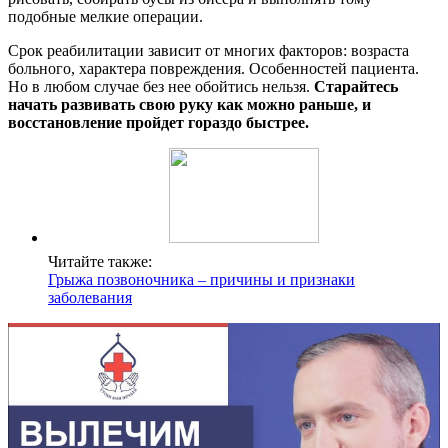
подобные мелкие операции.
Срок реабилитации зависит от многих факторов: возраста
больного, характера повреждения. Особенностей пациента.
Но в любом случае без нее обойтись нельзя.
Старайтесь
начать развивать свою руку как можно раньше, и
восстановление пройдет гораздо быстрее.
Читайте также:
Грыжа позвоночника – причины и признаки
заболевания