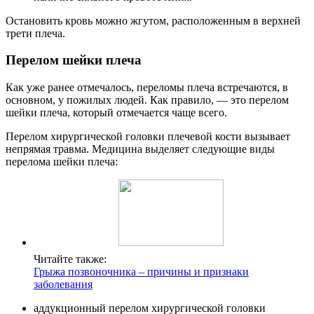
Остановить кровь можно жгутом, расположенным в верхней
трети плеча.
Перелом шейки плеча
Как уже ранее отмечалось, переломы плеча встречаются, в
основном, у пожилых людей. Как правило, — это перелом
шейки плеча, который отмечается чаще всего.
Перелом хирургической головки плечевой кости вызывает
непрямая травма. Медицина выделяет следующие виды
перелома шейки плеча:
Читайте также:
Грыжа позвоночника – причины и признаки
заболевания
аддукционный перелом хирургической головки