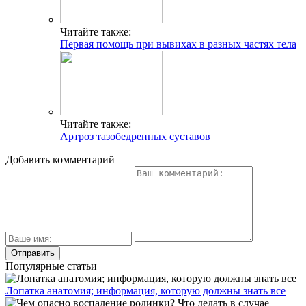
Читайте также:
Первая помощь при вывихах в разных частях тела
Читайте также:
Артроз тазобедренных суставов
Добавить комментарий
Популярные статьи
Лопатка анатомия; информация, которую должны знать все