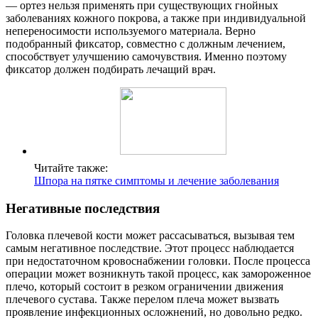
— ортез нельзя применять при существующих гнойных
заболеваниях кожного покрова, а также при индивидуальной
непереносимости используемого материала. Верно
подобранный фиксатор, совместно с должным лечением,
способствует улучшению самочувствия. Именно поэтому
фиксатор должен подбирать лечащий врач.
Читайте также:
Шпора на пятке симптомы и лечение заболевания
Негативные последствия
Головка плечевой кости может рассасываться, вызывая тем
самым негативное последствие. Этот процесс наблюдается
при недостаточном кровоснабжении головки. После процесса
операции может возникнуть такой процесс, как замороженное
плечо, который состоит в резком ограничении движения
плечевого сустава. Также перелом плеча может вызвать
проявление инфекционных осложнений, но довольно редко.