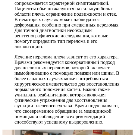
сопровождается характерной симптоматикой.
Пациенты обычно жалуются на сильную боль в
области плеча, ограничение подвижности и отек.
В некоторых случаях может наблюдаться
деформация, особенно при смещенных переломах.
Для точной диагностики необходимы
рентгенографические исследования, которые
помогут определить тип перелома и его
локализацию.
Лечение перелома плеча зависит от его характера.
Врачами рекомендуется консервативный подход
для несложных переломов, который включает
иммобилизацию с помощью повязки или шины. В
более сложных случаях может потребоваться
хирургическое вмешательство для восстановления
нормального положения костей. Важно также
учитывать реабилитацию, которая включает
физические упражнения для восстановления
функции плечевого сустава. Врачи подчеркивают,
что своевременное обращение за медицинской
помощью и соблюдение всех рекомендаций
способствуют успешному выздоровлению.