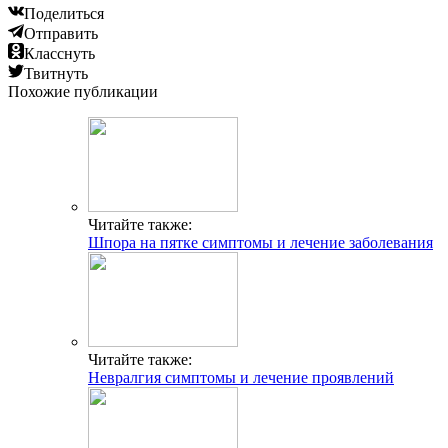
Поделиться
Отправить
Класснуть
Твитнуть
Похожие публикации
Читайте также:
Шпора на пятке симптомы и лечение заболевания
Читайте также:
Невралгия симптомы и лечение проявлений