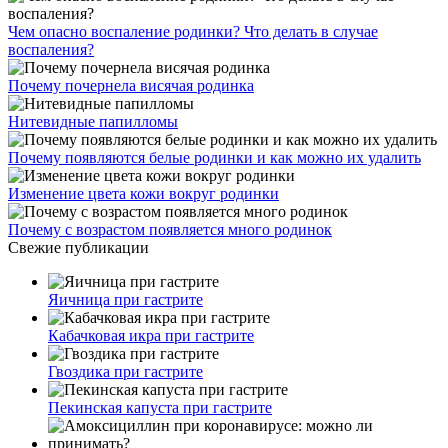
Чем опасно воспаление родинки? Что делать в случае
воспаления?
Почему почернела висячая родинка
Нитевидные папилломы
Почему появляются белые родинки и как можно их удалить
Изменение цвета кожи вокруг родинки
Почему с возрастом появляется много родинок
Свежие публикации
Яичница при гастрите
Кабачковая икра при гастрите
Гвоздика при гастрите
Пекинская капуста при гастрите