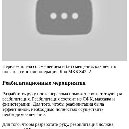
Перелом плеча со смещением и без смещения: как лечить
повязка, гипс или операция. Код МКБ S42. 2
Реабилитационные мероприятия
Разработать руку после перелома поможет соответствующая
реабилитация. Реабилитация состоит из ЛФК, массажа и
физиотерапии. Для того, чтобы реабилитация была
эффективной, необходимо полностью осуществить
необходимое лечение.
Для того, чтобы разработать руку, реабилитация должна