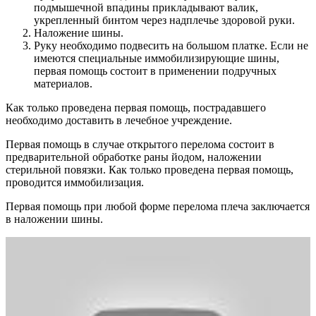
подмышечной впадины прикладывают валик,
укрепленный бинтом через надплечье здоровой руки.
Наложение шины.
Руку необходимо подвесить на большом платке. Если не
имеются специальные иммобилизирующие шины,
первая помощь состоит в применении подручных
материалов.
Как только проведена первая помощь, пострадавшего
необходимо доставить в лечебное учреждение.
Первая помощь в случае открытого перелома состоит в
предварительной обработке раны йодом, наложении
стерильной повязки. Как только проведена первая помощь,
проводится иммобилизация.
Первая помощь при любой форме перелома плеча заключается
в наложении шины.