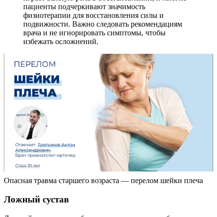
пациенты подчеркивают значимость
физиотерапии для восстановления силы и
подвижности. Важно следовать рекомендациям
врача и не игнорировать симптомы, чтобы
избежать осложнений.
Опасная травма старшего возраста — перелом шейки плеча
Ложный сустав