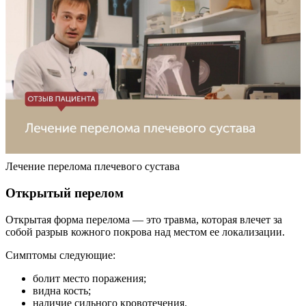
Лечение перелома плечевого сустава
Открытый перелом
Открытая форма перелома — это травма, которая влечет за
собой разрыв кожного покрова над местом ее локализации.
Симптомы следующие:
болит место поражения;
видна кость;
наличие сильного кровотечения.