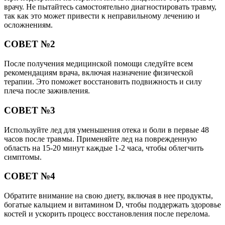
врачу. Не пытайтесь самостоятельно диагностировать травму,
так как это может привести к неправильному лечению и
осложнениям.
СОВЕТ №2
После получения медицинской помощи следуйте всем
рекомендациям врача, включая назначение физической
терапии. Это поможет восстановить подвижность и силу
плеча после заживления.
СОВЕТ №3
Используйте лед для уменьшения отека и боли в первые 48
часов после травмы. Применяйте лед на поврежденную
область на 15-20 минут каждые 1-2 часа, чтобы облегчить
симптомы.
СОВЕТ №4
Обратите внимание на свою диету, включая в нее продукты,
богатые кальцием и витамином D, чтобы поддержать здоровье
костей и ускорить процесс восстановления после перелома.