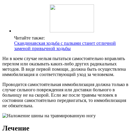
Читайте также:
Скандинавская ходьба с палками станет отличной
заменой привычной ходьбы
Ни в коем случае нельзя пытаться самостоятельно вправлять
перелом или оказывать каких-либо других радикальных
методов. В виде первой помощи, должна быть осуществлена
иммобилизация и соответствующий уход за человеком.
Проводится самостоятельная иммобилизация должна только в
случае сильного повреждения или доставки больного в
больницу не на скорой. Если же после травмы человек в
состоянии самостоятельно передвигаться, то иммобилизация
не обязательна.
Лечение