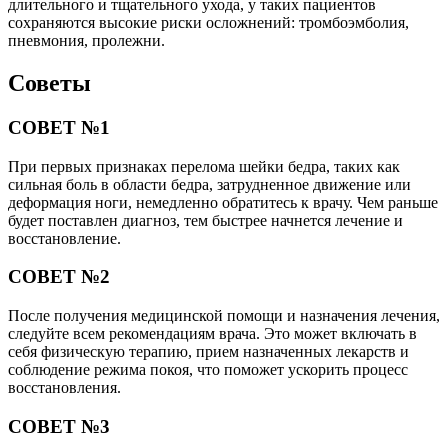
длительного и тщательного ухода, у таких пациентов
сохраняются высокие риски осложнений: тромбоэмболия,
пневмония, пролежни.
Советы
СОВЕТ №1
При первых признаках перелома шейки бедра, таких как
сильная боль в области бедра, затрудненное движение или
деформация ноги, немедленно обратитесь к врачу. Чем раньше
будет поставлен диагноз, тем быстрее начнется лечение и
восстановление.
СОВЕТ №2
После получения медицинской помощи и назначения лечения,
следуйте всем рекомендациям врача. Это может включать в
себя физическую терапию, прием назначенных лекарств и
соблюдение режима покоя, что поможет ускорить процесс
восстановления.
СОВЕТ №3