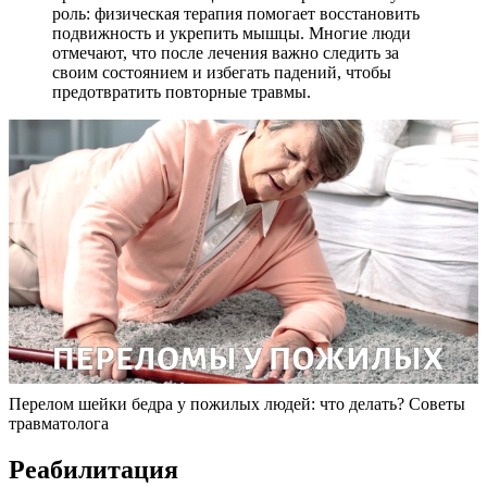
роль: физическая терапия помогает восстановить
подвижность и укрепить мышцы. Многие люди
отмечают, что после лечения важно следить за
своим состоянием и избегать падений, чтобы
предотвратить повторные травмы.
Перелом шейки бедра у пожилых людей: что делать? Советы
травматолога
Реабилитация