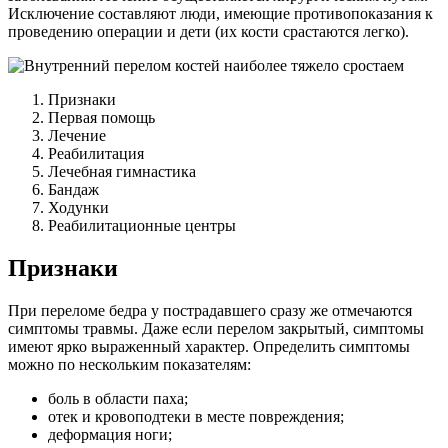
Исключение составляют люди, имеющие противопоказания к
проведению операции и дети (их кости срастаются легко).
Признаки
Первая помощь
Лечение
Реабилитация
Лечебная гимнастика
Бандаж
Ходунки
Реабилитационные центры
Признаки
При переломе бедра у пострадавшего сразу же отмечаются
симптомы травмы. Даже если перелом закрытый, симптомы
имеют ярко выраженный характер. Определить симптомы
можно по нескольким показателям:
боль в области паха;
отек и кровоподтеки в месте повреждения;
деформация ноги;