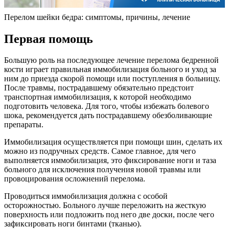
Перелом шейки бедра: симптомы, причины, лечение
Первая помощь
Большую роль на последующее лечение перелома бедренной
кости играет правильная иммобилизация больного и уход за
ним до приезда скорой помощи или поступления в больницу.
После травмы, пострадавшему обязательно предстоит
транспортная иммобилизация, к которой необходимо
подготовить человека. Для того, чтобы избежать болевого
шока, рекомендуется дать пострадавшему обезболивающие
препараты.
Иммобилизация осуществляется при помощи шин, сделать их
можно из подручных средств. Самое главное, для чего
выполняется иммобилизация, это фиксирование ноги и таза
больного для исключения получения новой травмы или
провоцирования осложнений перелома.
Проводиться иммобилизация должна с особой
осторожностью. Больного лучше переложить на жесткую
поверхность или подложить под него две доски, после чего
зафиксировать ноги бинтами (тканью).