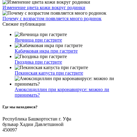
Изменение цвета кожи вокруг родинки
Почему с возрастом появляется много родинок
Свежие публикации
Яичница при гастрите
Кабачковая икра при гастрите
Гвоздика при гастрите
Пекинская капуста при гастрите
Амоксициллин при коронавирусе: можно ли
принимать?
Где мы находимся?
Республика Башкортостан г. Уфа
бульвар Хадии Давлетшиной
450097