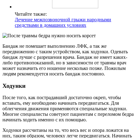
Читайте также:
Лечение межпозвоночной грыжи народными
средствами в домашних условиях
Бандаж не помешает выполнению ЛФК, а так же
передвижению с таким устройством, как ходунки. Одевать
бандаж лучше с разрешения врача. Бандаж не имеет каких-
либо противопоказаний, но в зависимости от травмы врач
может назначить его ношение несколько позже. Пожилым
людям рекомендуется носить бандаж постоянно.
Ходунки
После того, как пострадавший достаточно окреп, чтобы
вставать, ему необходимо начинать передвигаться. Для
облегчения движения применяются специальные ходунки.
Многие специалисты советуют пациентам с переломом бедра
начинать ходить именно с их помощью.
Ходунки рассчитаны на то, что весь вес и опора ложатся на
них, таким образом, человеку легче передвигаться. Начинать