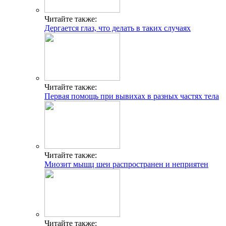
Читайте также:
Дергается глаз, что делать в таких случаях
Читайте также:
Первая помощь при вывихах в разных частях тела
Читайте также:
Миозит мышц шеи распространен и неприятен
Читайте также: