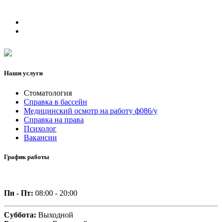
Наши услуги
Стоматология
Справка в бассейн
Медицинский осмотр на работу ф086/у
Справка на права
Психолог
Вакансии
График работы
Пн - Пт:
08:00 - 20:00
Суббота:
Выходной