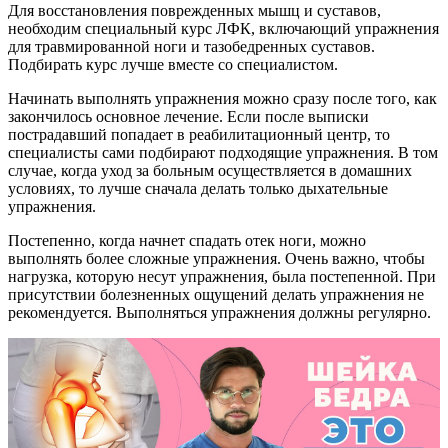
Для восстановления поврежденных мышц и суставов,
необходим специальный курс ЛФК, включающий упражнения
для травмированной ноги и тазобедренных суставов.
Подбирать курс лучше вместе со специалистом.
Начинать выполнять упражнения можно сразу после того, как
закончилось основное лечение. Если после выписки
пострадавший попадает в реабилитационный центр, то
специалисты сами подбирают подходящие упражнения. В том
случае, когда уход за больным осуществляется в домашних
условиях, то лучше сначала делать только дыхательные
упражнения.
Постепенно, когда начнет спадать отек ноги, можно
выполнять более сложные упражнения. Очень важно, чтобы
нагрузка, которую несут упражнения, была постепенной. При
присутствии болезненных ощущений делать упражнения не
рекомендуется. Выполняться упражнения должны регулярно.