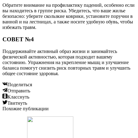
Обратите внимание на профилактику падений, особенно если
вы находитесь в группе риска. Убедитесь, что ваше жилье
безопасно: уберите скользкие коврики, установите поручни в
ванной и на лестницах, а также носите удобную обувь, чтобы
избежать травм.
СОВЕТ №4
Поддерживайте активный образ жизни и занимайтесь
физической активностью, которая подходит вашему
состоянию. Упражнения на укрепление мышц и улучшение
баланса помогут снизить риск повторных травм и улучшить
общее состояние здоровья.
Поделиться
Отправить
Класснуть
Твитнуть
Похожие публикации