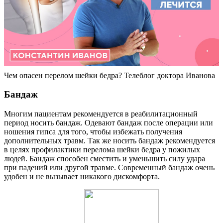
Чем опасен перелом шейки бедра? Телеблог доктора Иванова
Бандаж
Многим пациентам рекомендуется в реабилитационный
период носить бандаж. Одевают бандаж после операции или
ношения гипса для того, чтобы избежать получения
дополнительных травм. Так же носить бандаж рекомендуется
в целях профилактики перелома шейки бедра у пожилых
людей. Бандаж способен сместить и уменьшить силу удара
при падений или другой травме. Современный бандаж очень
удобен и не вызывает никакого дискомфорта.