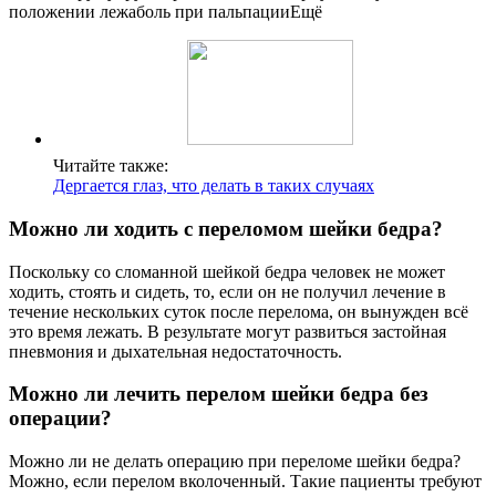
положении лежаболь при пальпацииЕщё
Читайте также:
Дергается глаз, что делать в таких случаях
Можно ли ходить с переломом шейки бедра?
Поскольку со сломанной шейкой бедра человек не может
ходить, стоять и сидеть, то, если он не получил лечение в
течение нескольких суток после перелома, он вынужден всё
это время лежать. В результате могут развиться застойная
пневмония и дыхательная недостаточность.
Можно ли лечить перелом шейки бедра без
операции?
Можно ли не делать операцию при переломе шейки бедра?
Можно, если перелом вколоченный. Такие пациенты требуют