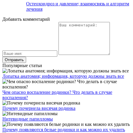
Остеохондроз и давление; взаимосвязь и алгоритм
лечения
Добавить комментарий
Популярные статьи
Лопатка анатомия; информация, которую должны знать все
Чем опасно воспаление родинки? Что делать в случае
воспаления?
Почему почернела висячая родинка
Нитевидные папилломы
Почему появляются белые родинки и как можно их удалить