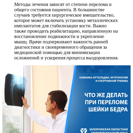
Методы лечения зависят от степени перелома и
общего состояния пациента. В большинстве
случаев требуется хирургическое вмешательство,
которое может включать установку металлических
имплантатов для стабилизации кости. Важно
также проводить реабилитацию, направленную на
восстановление подвижности и укрепление
мышц. Врачи подчеркивают важность ранней
диагностики и своевременного обращения за
медицинской помощью для минимизации
осложнений и ускорения процесса выздоровления.