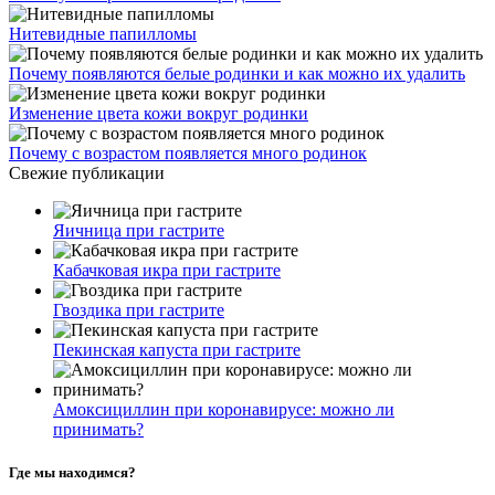
Нитевидные папилломы
Почему появляются белые родинки и как можно их удалить
Изменение цвета кожи вокруг родинки
Почему с возрастом появляется много родинок
Свежие публикации
Яичница при гастрите
Кабачковая икра при гастрите
Гвоздика при гастрите
Пекинская капуста при гастрите
Амоксициллин при коронавирусе: можно ли
принимать?
Где мы находимся?