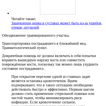
Читайте также:
Защемление нерва в суставах может быть из-за ушибов,
отеков, опухолей
Обездвижение травмированного участка.
Транспортировка пострадавшего в ближайший мед.
Травматологический пункт.
Доврачебная помощь не должна включать в себя попытки
вправить вышедшую наружу кость или совместить
повреждённые кости, поскольку так можно лишь ухудшить
состояние пострадавшего.
При открытом переломе одной из главных задач
является остановка кровотечения. Врачи
подчеркивают, что в таких ситуациях необходимо
действовать быстро и эффективно. Первым шагом
должно стать применение стерильной повязки или
чистой ткани, чтобы минимизировать риск
инфекции. Если кровотечение сильное,