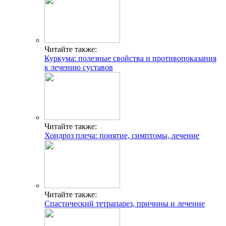
Читайте также:
Куркума: полезные свойства и противопоказания
к лечению суставов
Читайте также:
Хондроз плеча: понятие, симптомы, лечение
Читайте также:
Спастический тетрапарез, причины и лечение