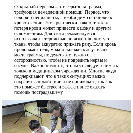
Открытый перелом – это серьезная травма,
требующая немедленной помощи. Первое, что
говорят специалисты, – необходимо остановить
кровотечение. Это критически важно, так как
потеря крови может привести к шоку и другим
осложнениям. Для этого рекомендуется
использовать стерильные повязки или чистую
ткань, чтобы аккуратно прижать рану. Если кровь
продолжает течь, можно наложить жгут выше
места травмы, но делать это нужно с
осторожностью, чтобы не повредить нервы и
сосуды. Важно помнить, что жгут следует снимать
только в медицинском учреждении. Многие люди
подчеркивают, что в таких ситуациях важно
сохранять спокойствие и не паниковать, так как
это поможет быстрее и эффективнее оказать
помощь пострадавшему.