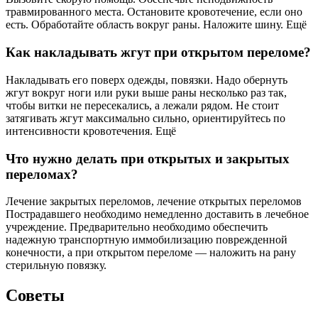
травмированного места. Остановите кровотечение, если оно
есть. Обработайте область вокруг раны. Наложите шину. Ещё
Как накладывать жгут при открытом переломе?
Накладывать его поверх одежды, повязки. Надо обернуть
жгут вокруг ноги или руки выше раны несколько раз так,
чтобы витки не пересекались, а лежали рядом. Не стоит
затягивать жгут максимально сильно, ориентируйтесь по
интенсивности кровотечения. Ещё
Что нужно делать при открытых и закрытых
переломах?
Лечение закрытых переломов, лечение открытых переломов
Пострадавшего необходимо немедленно доставить в лечебное
учреждение. Предварительно необходимо обеспечить
надежную транспортную иммобилизацию поврежденной
конечности, а при открытом переломе — наложить на рану
стерильную повязку.
Советы