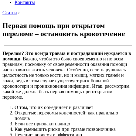
Контакты
Статьи
›
Первая помощь при открытом
переломе – остановить кровотечение
Перелом? Это всегда травма и пострадавший нуждается в
помощи.
Важно, чтобы это было своевременно и по всем
правилам, поскольку от своевременности оказания помощи
часто зависит жизнь человека. Особенно, если нарушилась
целостность не только кости, но и мышц, мягких тканей и
кожи, ведь в этом случае существует риск большой
кровопотери и проникновения инфекции. Итак, рассмотрим,
какой же должна быть первая помощь при открытом
переломе.
О том, что их объединяет и различает
Открытые переломы конечностей: как правильно
помочь
Если все признаки налицо
Как уменьшить риски при травме позвоночника
Лечение: вовремя и эффективно