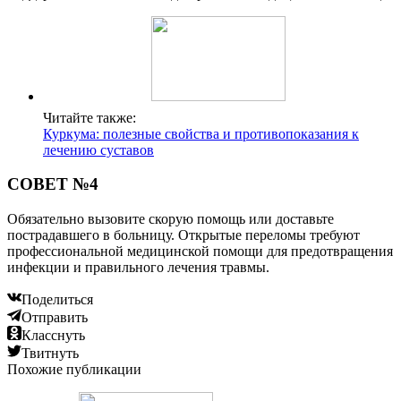
Читайте также:
Куркума: полезные свойства и противопоказания к
лечению суставов
СОВЕТ №4
Обязательно вызовите скорую помощь или доставьте
пострадавшего в больницу. Открытые переломы требуют
профессиональной медицинской помощи для предотвращения
инфекции и правильного лечения травмы.
Поделиться
Отправить
Класснуть
Твитнуть
Похожие публикации