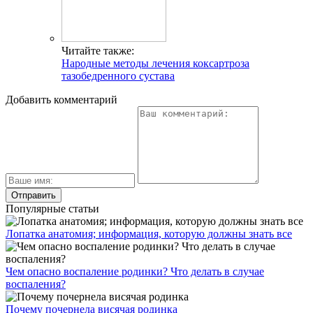
Читайте также:
Народные методы лечения коксартроза
тазобедренного сустава
Добавить комментарий
Популярные статьи
Лопатка анатомия; информация, которую должны знать все
Чем опасно воспаление родинки? Что делать в случае
воспаления?
Почему почернела висячая родинка