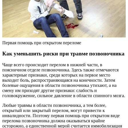
Первая помощь при открытом переломе
Как уменьшить риски при травме позвоночника
Чаще всего происходит перелом в нижней части, в
поясничном отделе позвоночника. Здесь также отмечаются
характерные признаки, среди которых на первое место
выходит боль, распространяющаяся на конечности. Затем
болевые ощущения в области позвоночника утихают, а на
смену им приходят другие признаки: слабость и
головокружение, сильное давление в области спинного мозга.
Любые травмы в области позвоночника, а тем более,
открытый или закрытый перелом, могут привести к
инвалидности. Поэтому первая помощь при открытом виде
перелома позвоночника должна оказываться крайне
осторожно, а единственной мерой считается иммобилизация