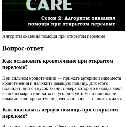
Алгоритм оказания помощи при открытом переломе
Вопрос-ответ
Как остановить кровотечение при открытом
переломе?
При сильном кровотечении — прижать артерию выше места
кровотечения и наложить давящую повязку. Для этого
подойдет чистый кусок ткани, поверх которого накладывают
валик из марли или ваты и туго бинтуют. Если повязка не
помогает или кровотечение очень сильное — наложить жгут.
Как оказывать первую помощь при открытом
переломе?
Вызовите скорую помощь. Обеспечьте неподвижность