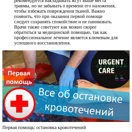
рекомендуется накладывать жгут выше места
травмы, но не забывать о времени его наложения,
чтобы избежать повреждения тканей. Важно
помнить, что при оказании первой помощи
следует сохранять спокойствие и не паниковать.
Врачи также советуют как можно скорее
обратиться за медицинской помощью, так как
профессиональное лечение является ключевым для
успешного восстановления.
Первая помощь: остановка кровотечений