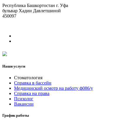
Республика Башкортостан г. Уфа
бульвар Хадии Давлетшиной
450097
Наши услуги
Стоматология
Справка в бассейн
Медицинский осмотр на работу ф086/у
Справка на права
Психолог
Вакансии
График работы