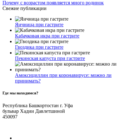
Почему с возрастом появляется много родинок
Свежие публикации
Яичница при гастрите
Кабачковая икра при гастрите
Гвоздика при гастрите
Пекинская капуста при гастрите
Амоксициллин при коронавирусе: можно ли
принимать?
Где мы находимся?
Республика Башкортостан г. Уфа
бульвар Хадии Давлетшиной
450097