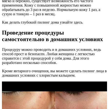
мягко и бережно, существует возможность его частого
применения. Кожу с повышенной жирностью можно
обрабатывать до 3 раз в неделю. Нормальную кожу 1 раз, а
сухую и тонкую – 1 раз в месяц.
Как делать глубокий пилинг дома узнайте здесь.
Проведение процедуры
самостоятельно в домашних условиях
Процедуру можно проводить и в домашних условиях, ведь
способ прост и безопасен. Любая женщина с легкостью
справится с этой процедурой у себя дома. Для этого
разработано несколько способов.
Кроме янтарного очищения, вы можете сделать пилинг лица в
домашних условиях с хлористым кальцием.