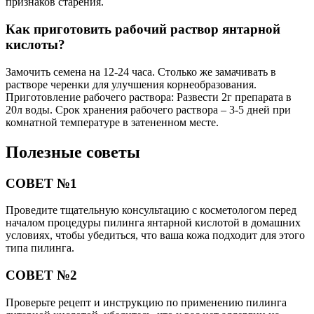
признаков старения.
Как приготовить рабочий раствор янтарной
кислоты?
Замочить семена на 12-24 часа. Столько же замачивать в
растворе черенки для улучшения корнеобразования.
Приготовление рабочего раствора: Развести 2г препарата в
20л воды. Срок хранения рабочего раствора – 3-5 дней при
комнатной температуре в затененном месте.
Полезные советы
СОВЕТ №1
Проведите тщательную консультацию с косметологом перед
началом процедуры пилинга янтарной кислотой в домашних
условиях, чтобы убедиться, что ваша кожа подходит для этого
типа пилинга.
СОВЕТ №2
Проверьте рецепт и инструкцию по применению пилинга