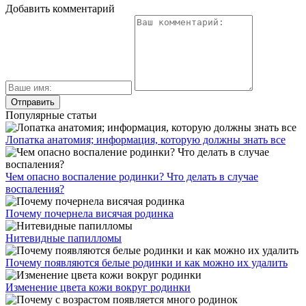
Добавить комментарий
Популярные статьи
Лопатка анатомия; информация, которую должны знать все
Чем опасно воспаление родинки? Что делать в случае
воспаления?
Почему почернела висячая родинка
Нитевидные папилломы
Почему появляются белые родинки и как можно их удалить
Изменение цвета кожи вокруг родинки