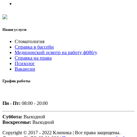
Наши услуги
Стоматология
Справка в бассейн
Медицинский осмотр на работу ф086/у
Справка на права
Психолог
Вакансии
График работы
Пн - Пт:
08:00 - 20:00
Суббота:
Выходной
Воскресенье:
Выходной
Copyright © 2017 - 2022 Клиника | Все права защищены.