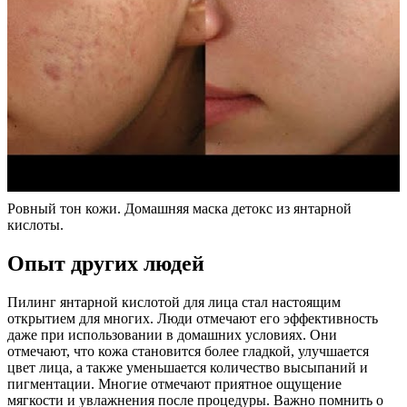
Ровный тон кожи. Домашняя маска детокс из янтарной
кислоты.
Опыт других людей
Пилинг янтарной кислотой для лица стал настоящим
открытием для многих. Люди отмечают его эффективность
даже при использовании в домашних условиях. Они
отмечают, что кожа становится более гладкой, улучшается
цвет лица, а также уменьшается количество высыпаний и
пигментации. Многие отмечают приятное ощущение
мягкости и увлажнения после процедуры. Важно помнить о