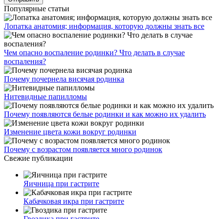
Популярные статьи
Лопатка анатомия; информация, которую должны знать все
Чем опасно воспаление родинки? Что делать в случае
воспаления?
Почему почернела висячая родинка
Нитевидные папилломы
Почему появляются белые родинки и как можно их удалить
Изменение цвета кожи вокруг родинки
Почему с возрастом появляется много родинок
Свежие публикации
Яичница при гастрите
Кабачковая икра при гастрите
Гвоздика при гастрите