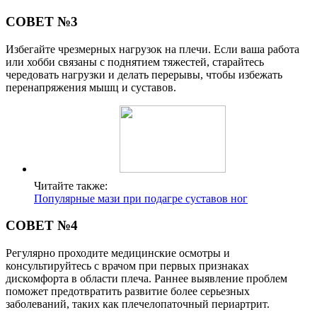
СОВЕТ №3
Избегайте чрезмерных нагрузок на плечи. Если ваша работа
или хобби связаны с поднятием тяжестей, старайтесь
чередовать нагрузки и делать перерывы, чтобы избежать
перенапряжения мышц и суставов.
Читайте также:
Популярные мази при подагре суставов ног
СОВЕТ №4
Регулярно проходите медицинские осмотры и
консультируйтесь с врачом при первых признаках
дискомфорта в области плеча. Раннее выявление проблем
поможет предотвратить развитие более серьезных
заболеваний, таких как плечелопаточный периартрит.