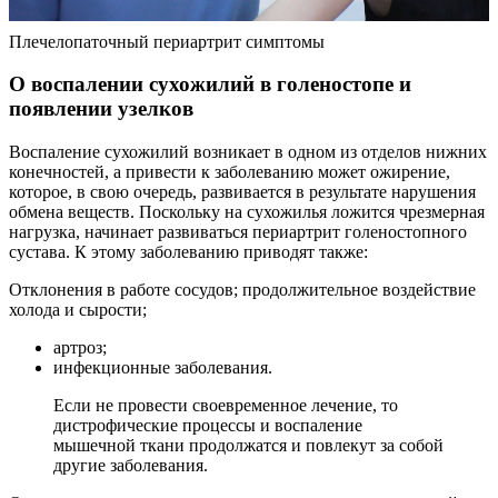
Плечелопаточный периартрит симптомы
О воспалении сухожилий в голеностопе и
появлении узелков
Воспаление сухожилий возникает в одном из отделов нижних
конечностей, а привести к заболеванию может ожирение,
которое, в свою очередь, развивается в результате нарушения
обмена веществ. Поскольку на сухожилья ложится чрезмерная
нагрузка, начинает развиваться периартрит голеностопного
сустава. К этому заболеванию приводят также:
Отклонения в работе сосудов; продолжительное воздействие
холода и сырости;
артроз;
инфекционные заболевания.
Если не провести своевременное лечение, то
дистрофические процессы и воспаление
мышечной ткани продолжатся и повлекут за собой
другие заболевания.