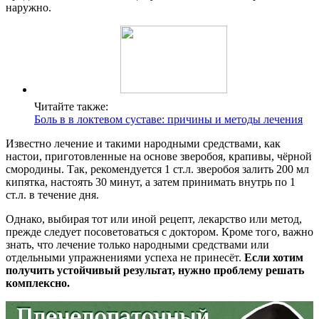
наружно.
Читайте также:
Боль в в локтевом суставе: причины и методы лечения
Известно лечение и такими народными средствами, как
настои, приготовленные на основе зверобоя, крапивы, чёрной
смородины. Так, рекомендуется 1 ст.л. зверобоя залить 200 мл
кипятка, настоять 30 минут, а затем принимать внутрь по 1
ст.л. в течение дня.
Однако, выбирая тот или иной рецепт, лекарство или метод,
прежде следует посоветоваться с доктором. Кроме того, важно
знать, что лечение только народными средствами или
отдельными упражнениями успеха не принесёт.
Если хотим
получить устойчивый результат, нужно проблему решать
комплексно.