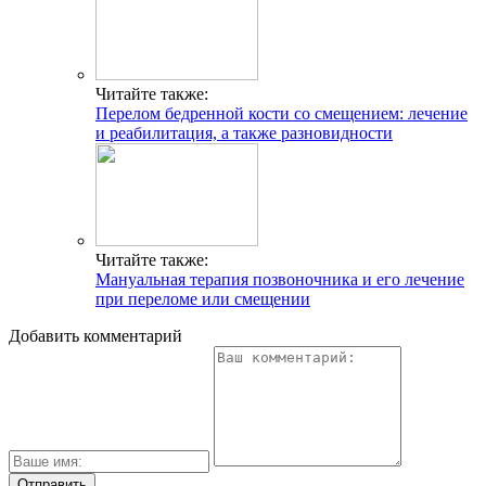
Читайте также:
Перелом бедренной кости со смещением: лечение
и реабилитация, а также разновидности
Читайте также:
Мануальная терапия позвоночника и его лечение
при переломе или смещении
Добавить комментарий