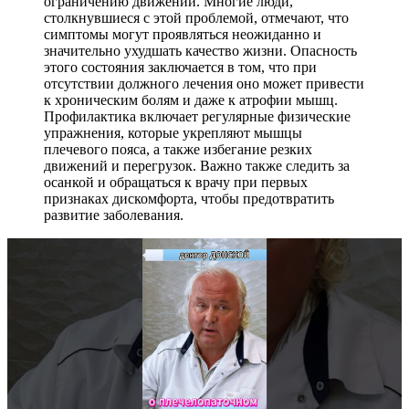
ограничению движений. Многие люди,
столкнувшиеся с этой проблемой, отмечают, что
симптомы могут проявляться неожиданно и
значительно ухудшать качество жизни. Опасность
этого состояния заключается в том, что при
отсутствии должного лечения оно может привести
к хроническим болям и даже к атрофии мышц.
Профилактика включает регулярные физические
упражнения, которые укрепляют мышцы
плечевого пояса, а также избегание резких
движений и перегрузок. Важно также следить за
осанкой и обращаться к врачу при первых
признаках дискомфорта, чтобы предотвратить
развитие заболевания.