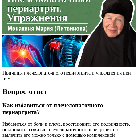
Причины плечелопаточного периартрита и упражнения при
нем
Вопрос-ответ
Как избавиться от плечелопаточного
периартрита?
Избавиться от боли в плече, восстановить его подвижность,
остановить развитие плечелопаточного периартрита и
вылечить его можно только с помощью комплексной