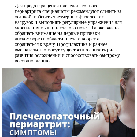
Для предотвращения плечелопаточного
периартрита специалисты рекомендуют следить за
осанкой, избегать чрезмерных физических
нагрузок и выполнять регулярные упражнения для
укрепления мышц плечевого пояса. Также важно
обращать внимание на первые признаки
дискомфорта в области плеча и вовремя
обращаться к врачу. Профилактика и раннее
вмешательство могут существенно снизить риск
развития осложнений и способствовать быстрому
восстановлению.