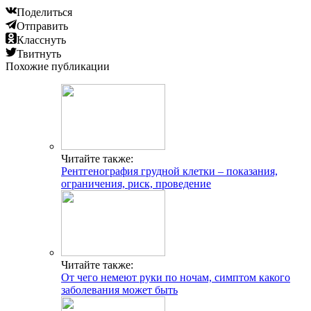
Поделиться
Отправить
Класснуть
Твитнуть
Похожие публикации
Читайте также:
Рентгенография грудной клетки – показания,
ограничения, риск, проведение
Читайте также:
От чего немеют руки по ночам, симптом какого
заболевания может быть