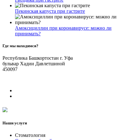
Пекинская капуста при гастрите
Амоксициллин при коронавирусе: можно ли
принимать?
Где мы находимся?
Республика Башкортостан г. Уфа
бульвар Хадии Давлетшиной
450097
Наши услуги
Стоматология