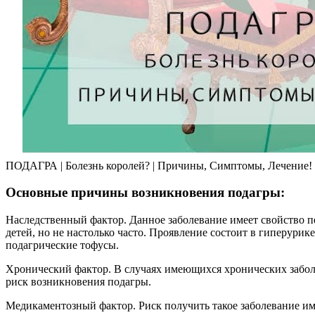
ПОДАГРА | Болезнь королей? | Причины, Симптомы, Лечение!
Основные причины возникновения подагры:
Наследственный фактор. Данное заболевание имеет свойство п
детей, но не настолько часто. Проявление состоит в гиперурик
подагрические тофусы.
Хронический фактор. В случаях имеющихся хронических заболе
риск возникновения подагры.
Медикаментозный фактор. Риск получить такое заболевание и