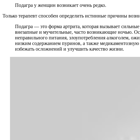
Подагра у женщин возникает очень редко.
Только терапевт способен определить истинные причины возни
Подагра — это форма артрита, которая вызывает сильные
внезапные и мучительные, часто возникающие ночью. Осн
неправильного питания, злоупотребления алкоголем, ожи
низким содержанием пуринов, а также медикаментозную 
избежать осложнений и улучшить качество жизни.