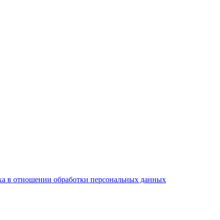
а в отношении обработки персональных данных