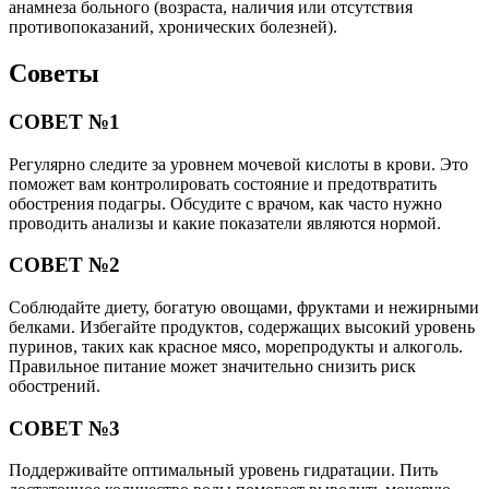
анамнеза больного (возраста, наличия или отсутствия
противопоказаний, хронических болезней).
Советы
СОВЕТ №1
Регулярно следите за уровнем мочевой кислоты в крови. Это
поможет вам контролировать состояние и предотвратить
обострения подагры. Обсудите с врачом, как часто нужно
проводить анализы и какие показатели являются нормой.
СОВЕТ №2
Соблюдайте диету, богатую овощами, фруктами и нежирными
белками. Избегайте продуктов, содержащих высокий уровень
пуринов, таких как красное мясо, морепродукты и алкоголь.
Правильное питание может значительно снизить риск
обострений.
СОВЕТ №3
Поддерживайте оптимальный уровень гидратации. Пить