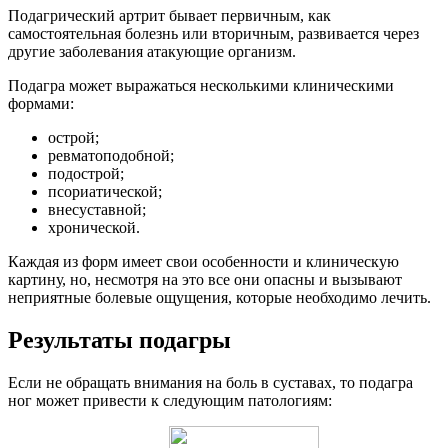
Подагрический артрит бывает первичным, как
самостоятельная болезнь или вторичным, развивается через
другие заболевания атакующие организм.
Подагра может выражаться несколькими клиническими
формами:
острой;
ревматоподобной;
подострой;
псориатической;
внесуставной;
хронической.
Каждая из форм имеет свои особенности и клиническую
картину, но, несмотря на это все они опасны и вызывают
неприятные болевые ощущения, которые необходимо лечить.
Результаты подагры
Если не обращать внимания на боль в суставах, то подагра
ног может привести к следующим патологиям: