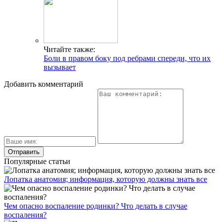
Читайте также:
Боли в правом боку под ребрами спереди, что их
вызывает
Добавить комментарий
Популярные статьи
Лопатка анатомия; информация, которую должны знать все
Чем опасно воспаление родинки? Что делать в случае
воспаления?