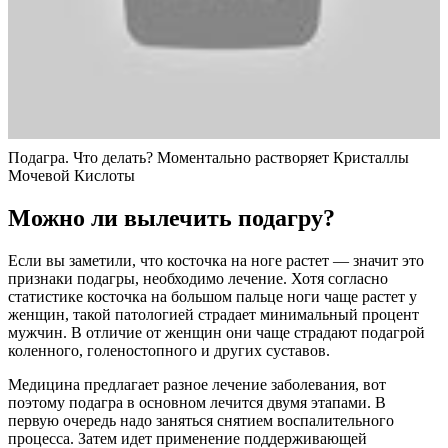
Подагра. Что делать? Моментально растворяет Кристаллы
Мочевой Кислоты
Можно ли вылечить подагру?
Если вы заметили, что косточка на ноге растет — значит это
признаки подагры, необходимо лечение. Хотя согласно
статистике косточка на большом пальце ноги чаще растет у
женщин, такой патологией страдает минимальный процент
мужчин. В отличие от женщин они чаще страдают подагрой
коленного, голеностопного и других суставов.
Медицина предлагает разное лечение заболевания, вот
поэтому подагра в основном лечится двумя этапами. В
первую очередь надо заняться снятием воспалительного
процесса. Затем идет применение поддерживающей