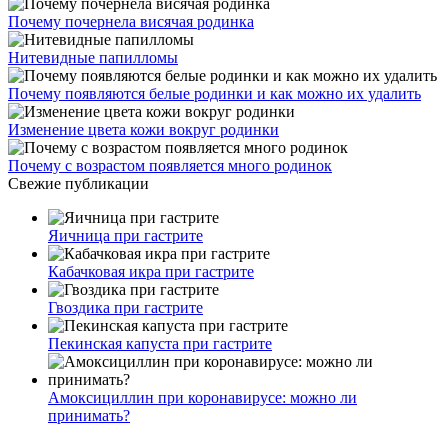
Почему почернела висячая родинка
Нитевидные папилломы
Почему появляются белые родинки и как можно их удалить
Изменение цвета кожи вокруг родинки
Почему с возрастом появляется много родинок
Свежие публикации
Яичница при гастрите
Кабачковая икра при гастрите
Гвоздика при гастрите
Пекинская капуста при гастрите
Амоксициллин при коронавирусе: можно ли
принимать?