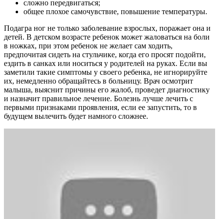
сложно передвигаться;
общее плохое самочувствие, повышение температуры.
Подагра ног не только заболевание взрослых, поражает она и
детей. В детском возрасте ребенок может жаловаться на боли
в ножках, при этом ребенок не желает сам ходить,
предпочитая сидеть на стульчике, когда его просят подойти,
ездить в санках или носиться у родителей на руках. Если вы
заметили такие симптомы у своего ребенка, не игнорируйте
их, немедленно обращайтесь в больницу. Врач осмотрит
малыша, выяснит причины его жалоб, проведет диагностику
и назначит правильное лечение. Болезнь лучше лечить с
первыми признаками проявления, если ее запустить, то в
будущем вылечить будет намного сложнее.