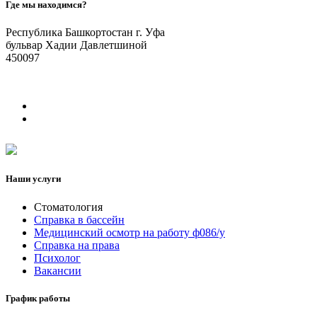
Где мы находимся?
Республика Башкортостан г. Уфа
бульвар Хадии Давлетшиной
450097
Наши услуги
Стоматология
Справка в бассейн
Медицинский осмотр на работу ф086/у
Справка на права
Психолог
Вакансии
График работы