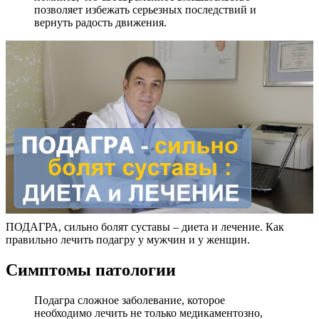
позволяет избежать серьезных последствий и
вернуть радость движения.
ПОДАГРА, сильно болят суставы – диета и лечение. Как
правильно лечить подагру у мужчин и у женщин.
Симптомы патологии
Подагра сложное заболевание, которое
необходимо лечить не только медикаментозно,