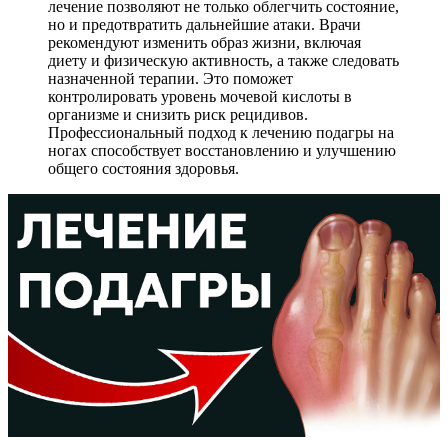
лечение позволяют не только облегчить состояние,
но и предотвратить дальнейшие атаки. Врачи
рекомендуют изменить образ жизни, включая
диету и физическую активность, а также следовать
назначенной терапии. Это поможет
контролировать уровень мочевой кислоты в
организме и снизить риск рецидивов.
Профессиональный подход к лечению подагры на
ногах способствует восстановлению и улучшению
общего состояния здоровья.