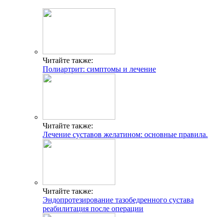
Читайте также:
Полиартрит: симптомы и лечение
Читайте также:
Лечение суставов желатином: основные правила.
Читайте также:
Эндопротезирование тазобедренного сустава
реабилитация после операции