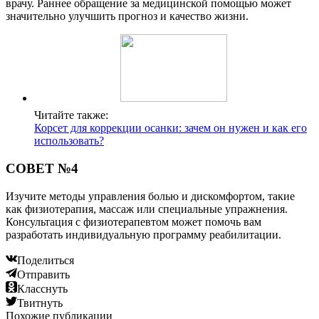
врачу. Раннее обращение за медицинской помощью может
значительно улучшить прогноз и качество жизни.
Читайте также:
Корсет для коррекции осанки: зачем он нужен и как его
использовать?
СОВЕТ №4
Изучите методы управления болью и дискомфортом, такие
как физиотерапия, массаж или специальные упражнения.
Консультация с физиотерапевтом может помочь вам
разработать индивидуальную программу реабилитации.
Поделиться
Отправить
Класснуть
Твитнуть
Похожие публикации