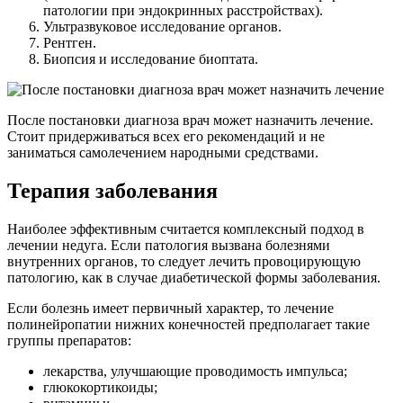
патологии при эндокринных расстройствах).
Ультразвуковое исследование органов.
Рентген.
Биопсия и исследование биоптата.
После постановки диагноза врач может назначить лечение.
Стоит придерживаться всех его рекомендаций и не
заниматься самолечением народными средствами.
Терапия заболевания
Наиболее эффективным считается комплексный подход в
лечении недуга. Если патология вызвана болезнями
внутренних органов, то следует лечить провоцирующую
патологию, как в случае диабетической формы заболевания.
Если болезнь имеет первичный характер, то лечение
полинейропатии нижних конечностей предполагает такие
группы препаратов:
лекарства, улучшающие проводимость импульса;
глюкокортикоиды;