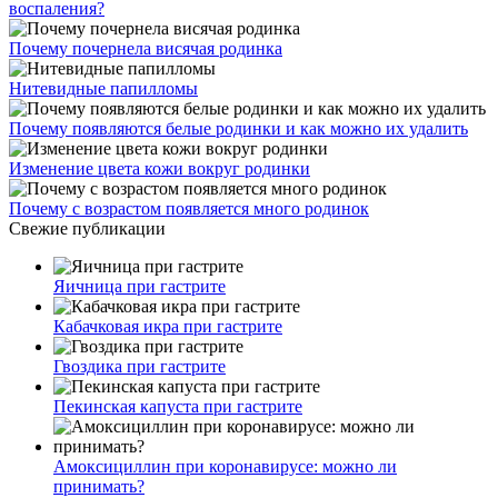
воспаления?
Почему почернела висячая родинка
Нитевидные папилломы
Почему появляются белые родинки и как можно их удалить
Изменение цвета кожи вокруг родинки
Почему с возрастом появляется много родинок
Свежие публикации
Яичница при гастрите
Кабачковая икра при гастрите
Гвоздика при гастрите
Пекинская капуста при гастрите
Амоксициллин при коронавирусе: можно ли
принимать?