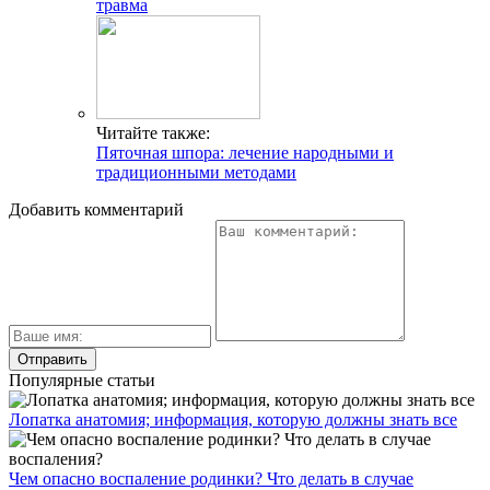
травма
Читайте также:
Пяточная шпора: лечение народными и
традиционными методами
Добавить комментарий
Популярные статьи
Лопатка анатомия; информация, которую должны знать все
Чем опасно воспаление родинки? Что делать в случае