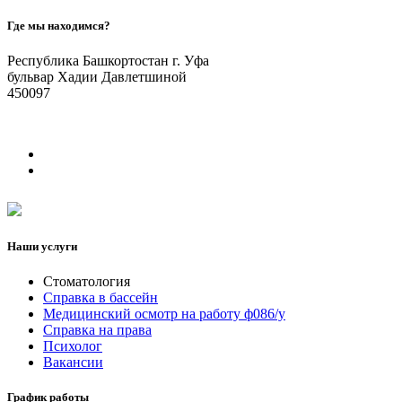
Где мы находимся?
Республика Башкортостан г. Уфа
бульвар Хадии Давлетшиной
450097
Наши услуги
Стоматология
Справка в бассейн
Медицинский осмотр на работу ф086/у
Справка на права
Психолог
Вакансии
График работы