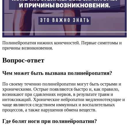
Полинейропатия нижних конечностей. Первые симптомы и
причины возникновения.
Вопрос-ответ
Чем может быть вызвана полинейропатия?
По своему течению полинейропатии могут быть острыми и
хроническими. Острые появляются быстро и, как правило,
возникают при сдавлениях нервов, в результате травм и
интоксикаций. Хронические нейропатии медленнотекущие и
чаще являются следствием иммунных и воспалительных
процессов, а также нарушения обмена веществ.
Где болят ноги при полинейропатии?