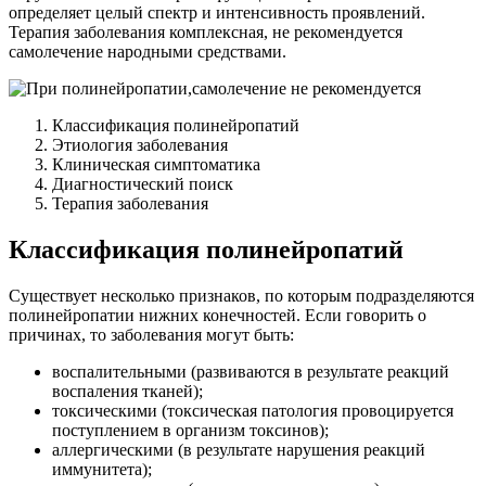
определяет целый спектр и интенсивность проявлений.
Терапия заболевания комплексная, не рекомендуется
самолечение народными средствами.
Классификация полинейропатий
Этиология заболевания
Клиническая симптоматика
Диагностический поиск
Терапия заболевания
Классификация полинейропатий
Существует несколько признаков, по которым подразделяются
полинейропатии нижних конечностей. Если говорить о
причинах, то заболевания могут быть:
воспалительными (развиваются в результате реакций
воспаления тканей);
токсическими (токсическая патология провоцируется
поступлением в организм токсинов);
аллергическими (в результате нарушения реакций
иммунитета);