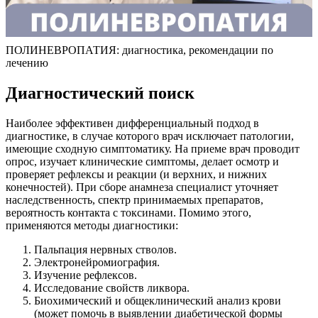
ПОЛИНЕВРОПАТИЯ: диагностика, рекомендации по
лечению
Диагностический поиск
Наиболее эффективен дифференциальный подход в
диагностике, в случае которого врач исключает патологии,
имеющие сходную симптоматику. На приеме врач проводит
опрос, изучает клинические симптомы, делает осмотр и
проверяет рефлексы и реакции (и верхних, и нижних
конечностей). При сборе анамнеза специалист уточняет
наследственность, спектр принимаемых препаратов,
вероятность контакта с токсинами. Помимо этого,
применяются методы диагностики:
Пальпация нервных стволов.
Электронейромиография.
Изучение рефлексов.
Исследование свойств ликвора.
Биохимический и общеклинический анализ крови
(может помочь в выявлении диабетической формы