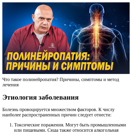
Что такое полинейропатия? Причины, симптомы и метод
лечения
Этиология заболевания
Болезнь провоцируется множеством факторов. К числу
наиболее распространенных причин следует отнести:
Токсические поражения. Могут быть промышленными
или пищевыми. Сюда также относится алкогольная