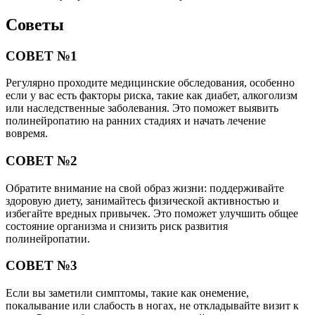
Советы
СОВЕТ №1
Регулярно проходите медицинские обследования, особенно
если у вас есть факторы риска, такие как диабет, алкоголизм
или наследственные заболевания. Это поможет выявить
полинейропатию на ранних стадиях и начать лечение
вовремя.
СОВЕТ №2
Обратите внимание на свой образ жизни: поддерживайте
здоровую диету, занимайтесь физической активностью и
избегайте вредных привычек. Это поможет улучшить общее
состояние организма и снизить риск развития
полинейропатии.
СОВЕТ №3
Если вы заметили симптомы, такие как онемение,
покалывание или слабость в ногах, не откладывайте визит к