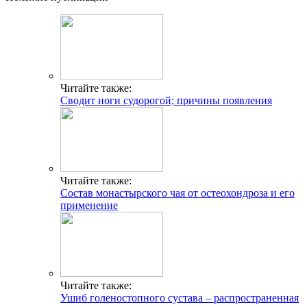
Читайте также:
Сводит ноги судорогой; причины появления
Читайте также:
Состав монастырского чая от остеохондроза и его
применение
Читайте также:
Ушиб голеностопного сустава – распространенная