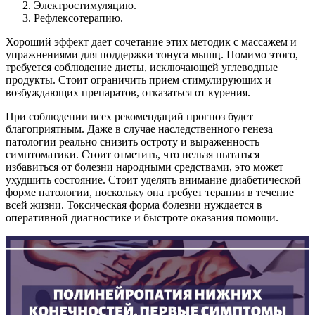
Электростимуляцию.
Рефлексотерапию.
Хороший эффект дает сочетание этих методик с массажем и
упражнениями для поддержки тонуса мышц. Помимо этого,
требуется соблюдение диеты, исключающей углеводные
продукты. Стоит ограничить прием стимулирующих и
возбуждающих препаратов, отказаться от курения.
При соблюдении всех рекомендаций прогноз будет
благоприятным. Даже в случае наследственного генеза
патологии реально снизить остроту и выраженность
симптоматики. Стоит отметить, что нельзя пытаться
избавиться от болезни народными средствами, это может
ухудшить состояние. Стоит уделять внимание диабетической
форме патологии, поскольку она требует терапии в течение
всей жизни. Токсическая форма болезни нуждается в
оперативной диагностике и быстроте оказания помощи.