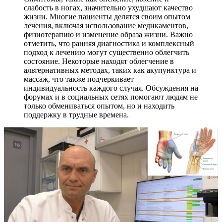
слабость в ногах, значительно ухудшают качество
жизни. Многие пациенты делятся своим опытом
лечения, включая использование медикаментов,
физиотерапию и изменение образа жизни. Важно
отметить, что ранняя диагностика и комплексный
подход к лечению могут существенно облегчить
состояние. Некоторые находят облегчение в
альтернативных методах, таких как акупунктура и
массаж, что также подчеркивает
индивидуальность каждого случая. Обсуждения на
форумах и в социальных сетях помогают людям не
только обмениваться опытом, но и находить
поддержку в трудные времена.