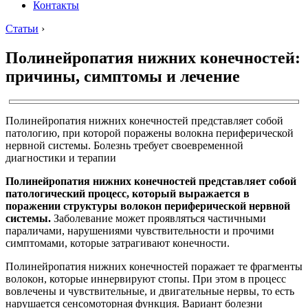
Контакты
Статьи
›
Полинейропатия нижних конечностей:
причины, симптомы и лечение
Полинейропатия нижних конечностей представляет собой
патологию, при которой поражены волокна периферической
нервной системы. Болезнь требует своевременной
диагностики и терапии
Полинейропатия нижних конечностей представляет собой
патологический процесс, который выражается в
поражении структуры волокон периферической нервной
системы.
Заболевание может проявляться частичными
параличами, нарушениями чувствительности и прочими
симптомами, которые затрагивают конечности.
Полинейропатия нижних конечностей поражает те фрагменты
волокон, которые иннервируют стопы. При этом в процесс
вовлечены и чувствительные, и двигательные нервы, то есть
нарушается сенсомоторная функция. Вариант болезни