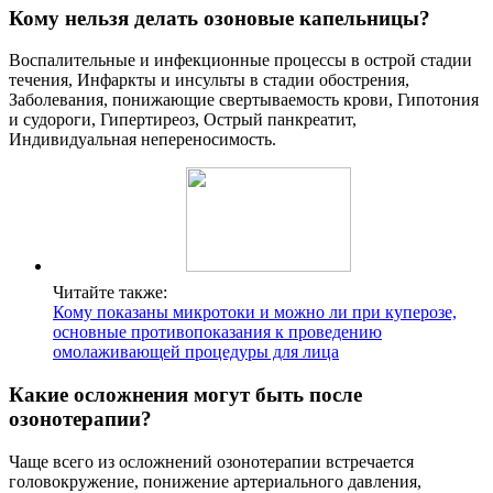
Кому нельзя делать озоновые капельницы?
Воспалительные и инфекционные процессы в острой стадии
течения, Инфаркты и инсульты в стадии обострения,
Заболевания, понижающие свертываемость крови, Гипотония
и судороги, Гипертиреоз, Острый панкреатит,
Индивидуальная непереносимость.
Читайте также:
Кому показаны микротоки и можно ли при куперозе,
основные противопоказания к проведению
омолаживающей процедуры для лица
Какие осложнения могут быть после
озонотерапии?
Чаще всего из осложнений озонотерапии встречается
головокружение, понижение артериального давления,