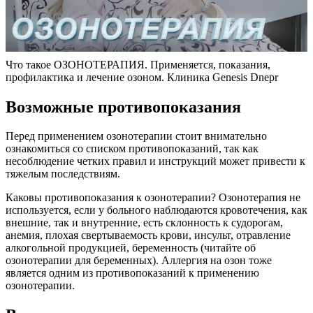
Что такое ОЗОНОТЕРАПИЯ. Применяется, показания,
профилактика и лечение озоном. Клиника Genesis Dnepr
Возможные противопоказания
Перед применением озонотерапии стоит внимательно
ознакомиться со списком противопоказаний, так как
несоблюдение четких правил и инструкций может привести к
тяжелым последствиям.
Каковы противопоказания к озонотерапии? Озонотерапия не
используется, если у больного наблюдаются кровотечения, как
внешние, так и внутренние, есть склонность к судорогам,
анемия, плохая свертываемость крови, инсульт, отравление
алкогольной продукцией, беременность (читайте об
озонотерапии для беременных). Аллергия на озон тоже
является одним из противопоказаний к применению
озонотерапии.