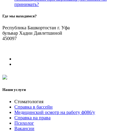
принимать?
Где мы находимся?
Республика Башкортостан г. Уфа
бульвар Хадии Давлетшиной
450097
Наши услуги
Стоматология
Справка в бассейн
Медицинский осмотр на работу ф086/у
Справка на права
Психолог
Вакансии