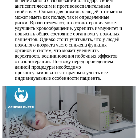
лечения многих заболеваний благодаря своим
антисептическим и противовоспалительным
свойствам. Однако для пожилых людей этот метод
может иметь как пользу, так и определенные
риски. Врачи отмечают, что озонотерапия может
улучшить кровообращение, укрепить иммунитет и
повысить общее состояние организма у пожилых
пациентов. Однако стоит учитывать, что у людей
пожилого возраста часто снижена функция
органов и систем, что может увеличить
вероятность возникновения побочных эффектов
от озонотерапии. Поэтому перед проведением
данной процедуры необходимо
проконсультироваться с врачом и учесть все
индивидуальные особенности пациента.