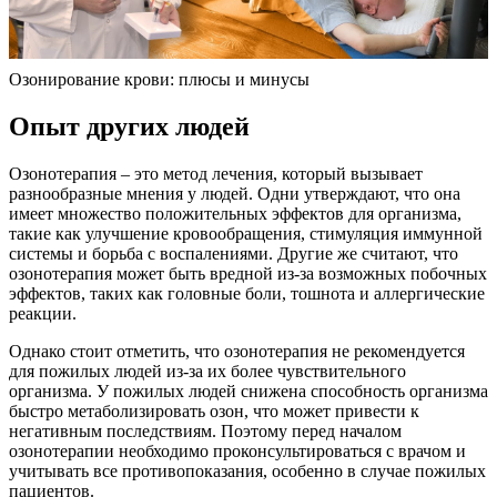
Озонирование крови: плюсы и минусы
Опыт других людей
Озонотерапия – это метод лечения, который вызывает
разнообразные мнения у людей. Одни утверждают, что она
имеет множество положительных эффектов для организма,
такие как улучшение кровообращения, стимуляция иммунной
системы и борьба с воспалениями. Другие же считают, что
озонотерапия может быть вредной из-за возможных побочных
эффектов, таких как головные боли, тошнота и аллергические
реакции.
Однако стоит отметить, что озонотерапия не рекомендуется
для пожилых людей из-за их более чувствительного
организма. У пожилых людей снижена способность организма
быстро метаболизировать озон, что может привести к
негативным последствиям. Поэтому перед началом
озонотерапии необходимо проконсультироваться с врачом и
учитывать все противопоказания, особенно в случае пожилых
пациентов.