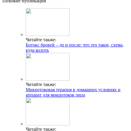
Похожие публикации
Читайте также:
Ботокс бровей – до и после: что это такое, схема,
куда колоть
Читайте также:
Микротоковая терапия в домашних условиях и
аппарат для микротоков лица
Читайте также: