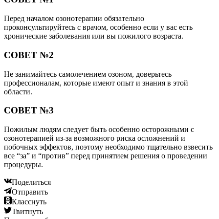
Перед началом озонотерапии обязательно
проконсультируйтесь с врачом, особенно если у вас есть
хронические заболевания или вы пожилого возраста.
СОВЕТ №2
Не занимайтесь самолечением озоном, доверьтесь
профессионалам, которые имеют опыт и знания в этой
области.
СОВЕТ №3
Пожилым людям следует быть особенно осторожными с
озонотерапией из-за возможного риска осложнений и
побочных эффектов, поэтому необходимо тщательно взвесить
все “за” и “против” перед принятием решения о проведении
процедуры.
Поделиться
Отправить
Класснуть
Твитнуть