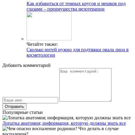
Как избавиться от темных кругов и мешков под
глазами – преимущества мезотерапии
Читайте также:
Сколько нитей нужно для подтяжки овала лица в
косметологии
Добавить комментарий
Популярные статьи
Лопатка анатомия; информация, которую должны знать все