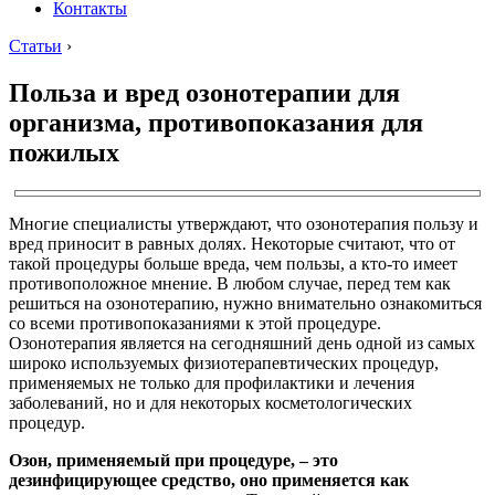
Контакты
Статьи
›
Польза и вред озонотерапии для
организма, противопоказания для
пожилых
Многие специалисты утверждают, что озонотерапия пользу и
вред приносит в равных долях. Некоторые считают, что от
такой процедуры больше вреда, чем пользы, а кто-то имеет
противоположное мнение. В любом случае, перед тем как
решиться на озонотерапию, нужно внимательно ознакомиться
со всеми противопоказаниями к этой процедуре.
Озонотерапия является на сегодняшний день одной из самых
широко используемых физиотерапевтических процедур,
применяемых не только для профилактики и лечения
заболеваний, но и для некоторых косметологических
процедур.
Озон, применяемый при процедуре, – это
дезинфицирующее средство, оно применяется как