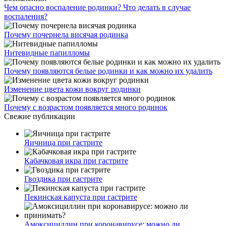
Чем опасно воспаление родинки? Что делать в случае
воспаления?
Почему почернела висячая родинка
Нитевидные папилломы
Почему появляются белые родинки и как можно их удалить
Изменение цвета кожи вокруг родинки
Почему с возрастом появляется много родинок
Свежие публикации
Яичница при гастрите
Кабачковая икра при гастрите
Гвоздика при гастрите
Пекинская капуста при гастрите
Амоксициллин при коронавирусе: можно ли