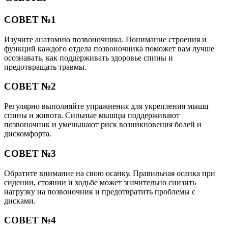
СОВЕТ №1
Изучите анатомию позвоночника. Понимание строения и
функций каждого отдела позвоночника поможет вам лучше
осознавать, как поддерживать здоровье спины и
предотвращать травмы.
СОВЕТ №2
Регулярно выполняйте упражнения для укрепления мышц
спины и живота. Сильные мышцы поддерживают
позвоночник и уменьшают риск возникновения болей и
дискомфорта.
СОВЕТ №3
Обратите внимание на свою осанку. Правильная осанка при
сидении, стоянии и ходьбе может значительно снизить
нагрузку на позвоночник и предотвратить проблемы с
дисками.
СОВЕТ №4