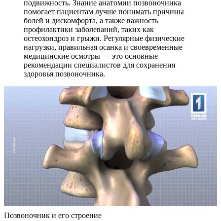
подвижность. Знание анатомии позвоночника
помогает пациентам лучше понимать причины
болей и дискомфорта, а также важность
профилактики заболеваний, таких как
остеохондроз и грыжи. Регулярные физические
нагрузки, правильная осанка и своевременные
медицинские осмотры — это основные
рекомендации специалистов для сохранения
здоровья позвоночника.
Позвоночник и его строение