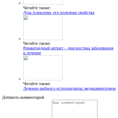
Читайте также:
Душ Алексеева, его полезные свойства
Читайте также:
Ревматоидный артрит – диагностика заболевания
и лечение
Читайте также:
Лечение шейного остеохондроза: медикаментозное
Добавить комментарий