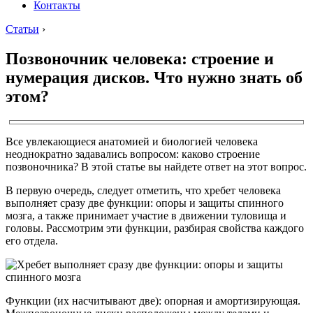
Контакты
Статьи
›
Позвоночник человека: строение и
нумерация дисков. Что нужно знать об
этом?
Все увлекающиеся анатомией и биологией человека
неоднократно задавались вопросом: каково строение
позвоночника? В этой статье вы найдете ответ на этот вопрос.
В первую очередь, следует отметить, что хребет человека
выполняет сразу две функции: опоры и защиты спинного
мозга, а также принимает участие в движении туловища и
головы. Рассмотрим эти функции, разбирая свойства каждого
его отдела.
Функции (их насчитывают две): опорная и амортизирующая.