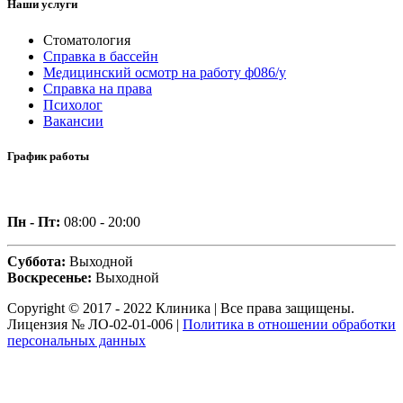
Наши услуги
Стоматология
Справка в бассейн
Медицинский осмотр на работу ф086/у
Справка на права
Психолог
Вакансии
График работы
Пн - Пт:
08:00 - 20:00
Суббота:
Выходной
Воскресенье:
Выходной
Copyright © 2017 - 2022 Клиника | Все права защищены.
Лицензия № ЛО-02-01-006 |
Политика в отношении обработки
персональных данных