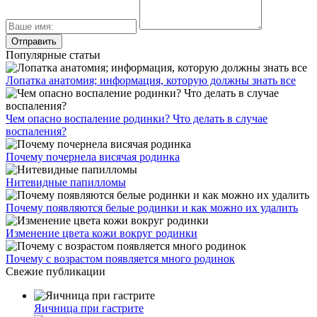
Популярные статьи
Лопатка анатомия; информация, которую должны знать все
Чем опасно воспаление родинки? Что делать в случае
воспаления?
Почему почернела висячая родинка
Нитевидные папилломы
Почему появляются белые родинки и как можно их удалить
Изменение цвета кожи вокруг родинки
Почему с возрастом появляется много родинок
Свежие публикации
Яичница при гастрите