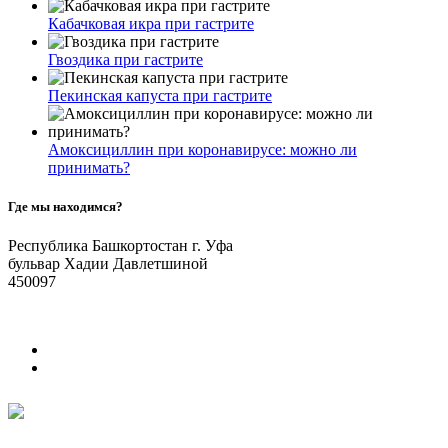
Кабачковая икра при гастрите
Гвоздика при гастрите
Пекинская капуста при гастрите
Амоксициллин при коронавирусе: можно ли
принимать?
Где мы находимся?
Республика Башкортостан г. Уфа
бульвар Хадии Давлетшиной
450097