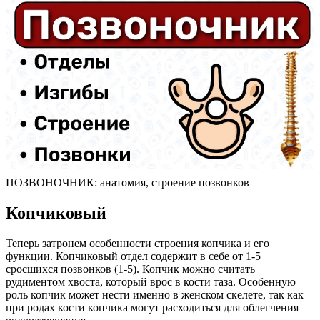
ПОЗВОНОЧНИК: анатомия, строение позвонков
Копчиковый
Теперь затронем особенности строения копчика и его
функции. Копчиковый отдел содержит в себе от 1-5
сросшихся позвонков (1-5). Копчик можно считать
рудиментом хвоста, который врос в кости таза. Особенную
роль копчик может нести именно в женском скелете, так как
при родах кости копчика могут расходиться для облегчения