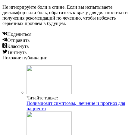
Не игнорируйте боли в спине. Если вы испытываете
дискомфорт или боль, обратитесь к врачу для диагностики и
получения рекомендаций по лечению, чтобы избежать
серьезных проблем в будущем.
Поделиться
Отправить
Класснуть
Твитнуть
Похожие публикации
Читайте также:
Полимиозит симптомы, лечение и прогноз для
пациента