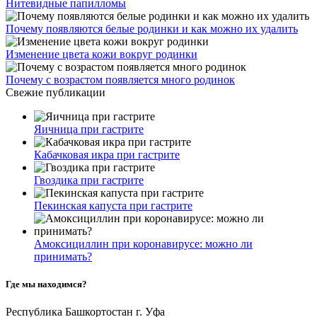
Нитевидные папилломы
Почему появляются белые родинки и как можно их удалить
Изменение цвета кожи вокруг родинки
Почему с возрастом появляется много родинок
Свежие публикации
Яичница при гастрите
Кабачковая икра при гастрите
Гвоздика при гастрите
Пекинская капуста при гастрите
Амоксициллин при коронавирусе: можно ли
принимать?
Где мы находимся?
Республика Башкортостан г. Уфа