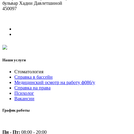
бульвар Хадии Давлетшиной
450097
Наши услуги
Стоматология
Справка в бассейн
Медицинский осмотр на работу ф086/у
Справка на права
Психолог
Вакансии
График работы
Пн - Пт:
08:00 - 20:00