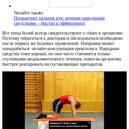
Читайте также:
Полиартрит пальцев рук: лечение народными
средствами – быстро и эффективно!
Все типы болей всегда свидетельствуют о сбоях в организме.
Поэтому обратиться к докторам и обследоваться необходимо
после первых же болевых проявлений. Например может
понадобиться онлайн консультация проктолога. Народные
средства тоже хороши, но они часто становятся только
спутниками медикаментозного лечения, помогая организму
быстрее реагировать на составляющие препаратов.