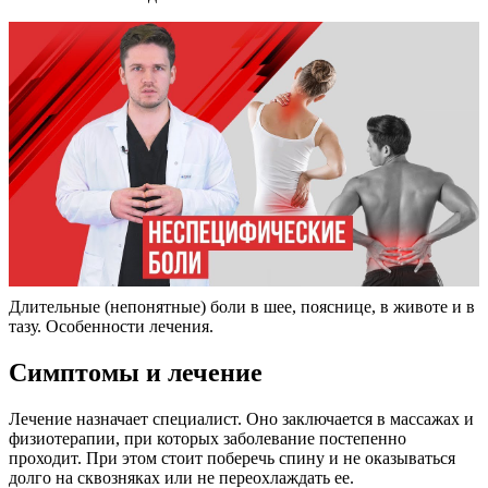
Длительные (непонятные) боли в шее, пояснице, в животе и в
тазу. Особенности лечения.
Симптомы и лечение
Лечение назначает специалист. Оно заключается в массажах и
физиотерапии, при которых заболевание постепенно
проходит. При этом стоит поберечь спину и не оказываться
долго на сквозняках или не переохлаждать ее.