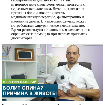
своевременной диагностики, так как
игнорирование симптомов может привести к
серьезным осложнениям. Лечение зависит от
причины боли и может включать
медикаментозную терапию, физиотерапию и
изменение диеты. В некоторых случаях может
потребоваться хирургическое вмешательство.
Врачи рекомендуют не заниматься самолечением и
обращаться за помощью при первых признаках
дискомфорта.