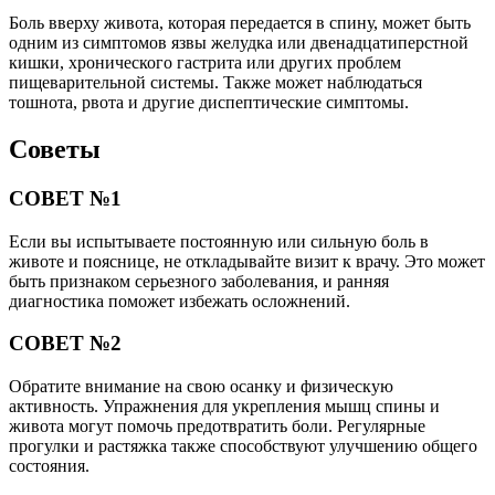
Боль вверху живота, которая передается в спину, может быть
одним из симптомов язвы желудка или двенадцатиперстной
кишки, хронического гастрита или других проблем
пищеварительной системы. Также может наблюдаться
тошнота, рвота и другие диспептические симптомы.
Советы
СОВЕТ №1
Если вы испытываете постоянную или сильную боль в
животе и пояснице, не откладывайте визит к врачу. Это может
быть признаком серьезного заболевания, и ранняя
диагностика поможет избежать осложнений.
СОВЕТ №2
Обратите внимание на свою осанку и физическую
активность. Упражнения для укрепления мышц спины и
живота могут помочь предотвратить боли. Регулярные
прогулки и растяжка также способствуют улучшению общего
состояния.