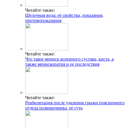
Читайте также:
Щелочная вода: её свойства, показания,
противопоказания
Читайте также:
Что такое мениск коленного сустава, киста, а
также менископатия и ее последствия
Читайте также:
Реабилитация после удаления грыжи поясничного
отдела позвоночника, ее суть