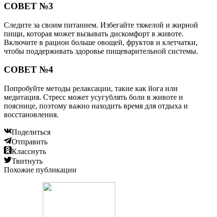
СОВЕТ №3
Следите за своим питанием. Избегайте тяжелой и жирной
пищи, которая может вызывать дискомфорт в животе.
Включите в рацион больше овощей, фруктов и клетчатки,
чтобы поддерживать здоровье пищеварительной системы.
СОВЕТ №4
Попробуйте методы релаксации, такие как йога или
медитация. Стресс может усугублять боли в животе и
пояснице, поэтому важно находить время для отдыха и
восстановления.
Поделиться
Отправить
Класснуть
Твитнуть
Похожие публикации