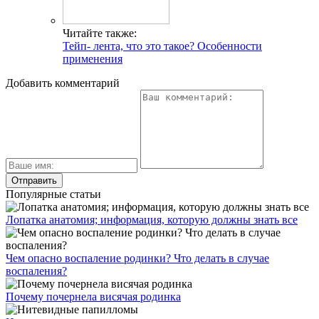
Читайте также:
Тейп- лента, что это такое? Особенности
применения
Добавить комментарий
Популярные статьи
Лопатка анатомия; информация, которую должны знать все
Чем опасно воспаление родинки? Что делать в случае
воспаления?
Почему почернела висячая родинка