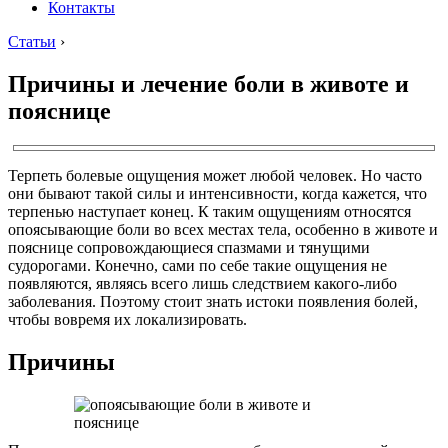
Контакты
Статьи
›
Причины и лечение боли в животе и
пояснице
Терпеть болевые ощущения может любой человек. Но часто
они бывают такой силы и интенсивности, когда кажется, что
терпенью наступает конец. К таким ощущениям относятся
опоясывающие боли во всех местах тела, особенно в животе и
пояснице сопровождающиеся спазмами и тянущими
судорогами. Конечно, сами по себе такие ощущения не
появляются, являясь всего лишь следствием какого-либо
заболевания. Поэтому стоит знать истоки появления болей,
чтобы вовремя их локализировать.
Причины