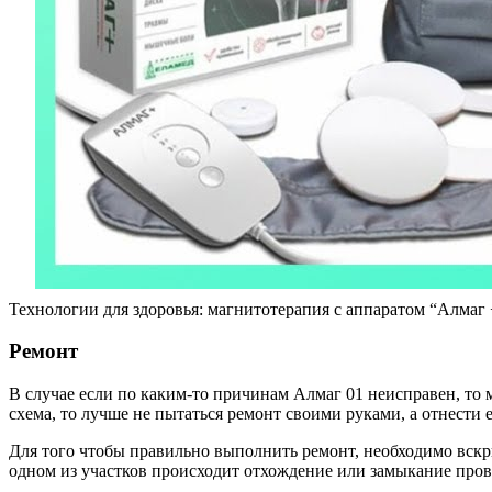
Технологии для здоровья: магнитотерапия с аппаратом “Алмаг 
Ремонт
В случае если по каким-то причинам Алмаг 01 неисправен, то 
схема, то лучше не пытаться ремонт своими руками, а отнести 
Для того чтобы правильно выполнить ремонт, необходимо вскры
одном из участков происходит отхождение или замыкание прово