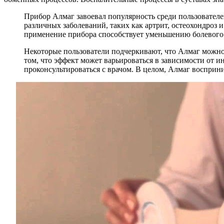
Прибор Алмаг завоевал популярность среди пользователе
различных заболеваний, таких как артрит, остеохондроз 
применение прибора способствует уменьшению болевого
Некоторые пользователи подчеркивают, что Алмаг можно 
том, что эффект может варьироваться в зависимости от 
проконсультироваться с врачом. В целом, Алмаг восприн