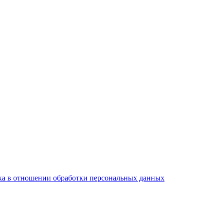
а в отношении обработки персональных данных