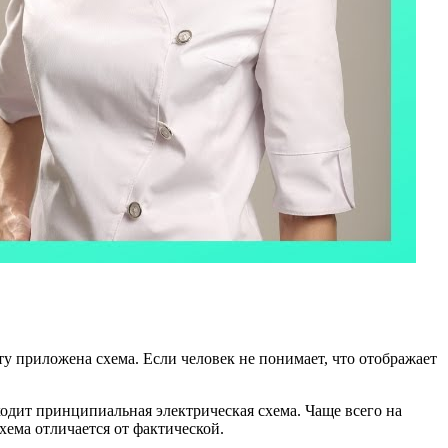
у приложена схема. Если человек не понимает, что отображает
ходит принципиальная электрическая схема. Чаще всего на
хема отличается от фактической.