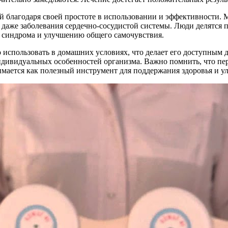
й благодаря своей простоте в использовании и эффективности. 
и даже заболевания сердечно-сосудистой системы. Люди делятся
 синдрома и улучшению общего самочувствия.
использовать в домашних условиях, что делает его доступным 
индивидуальных особенностей организма. Важно помнить, что пе
имается как полезный инструмент для поддержания здоровья и у