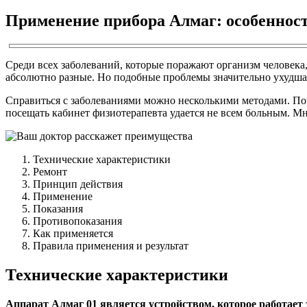
Применение прибора Алмаг: особеннос
Среди всех заболеваний, которые поражают организм человека,
абсолютно разные. Но подобные проблемы значительно ухудша
Справиться с заболеваниями можно несколькими методами. По
посещать кабинет физиотерапевта удается не всем больным. Мн
Технические характеристики
Ремонт
Принцип действия
Применение
Показания
Противопоказания
Как применяется
Правила применения и результат
Технические характеристики
Аппарат Алмаг 01 является устройством, которое работает 