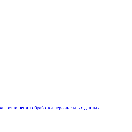
а в отношении обработки персональных данных