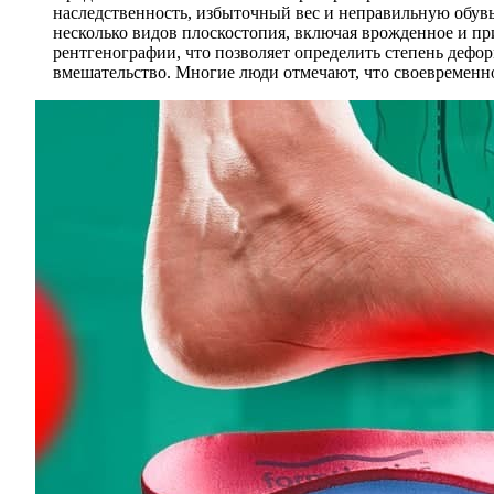
наследственность, избыточный вес и неправильную обувь
несколько видов плоскостопия, включая врожденное и пр
рентгенографии, что позволяет определить степень дефо
вмешательство. Многие люди отмечают, что своевременн