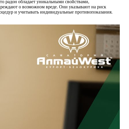
то радон обладает уникальными свойствами,
реждают о возможном вреде. Они указывают на риск
роцедур и учитывать индивидуальные противопоказания.