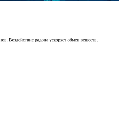
нов. Воздействие радона ускоряет обмен веществ,