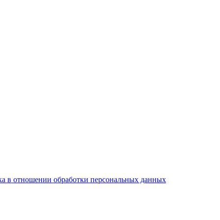
а в отношении обработки персональных данных