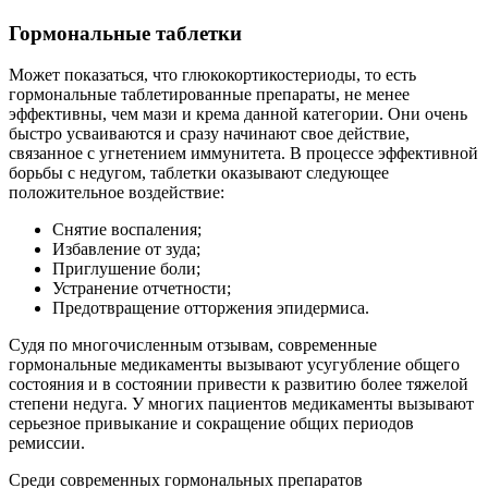
Гормональные таблетки
Может показаться, что глюкокортикостериоды, то есть
гормональные таблетированные препараты, не менее
эффективны, чем мази и крема данной категории. Они очень
быстро усваиваются и сразу начинают свое действие,
связанное с угнетением иммунитета. В процессе эффективной
борьбы с недугом, таблетки оказывают следующее
положительное воздействие:
Снятие воспаления;
Избавление от зуда;
Приглушение боли;
Устранение отчетности;
Предотвращение отторжения эпидермиса.
Судя по многочисленным отзывам, современные
гормональные медикаменты вызывают усугубление общего
состояния и в состоянии привести к развитию более тяжелой
степени недуга. У многих пациентов медикаменты вызывают
серьезное привыкание и сокращение общих периодов
ремиссии.
Среди современных гормональных препаратов