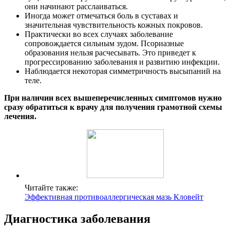
они начинают расслаиваться.
Иногда может отмечаться боль в суставах и
значительная чувствительность кожных покровов.
Практически во всех случаях заболевание
сопровождается сильным зудом. Псориазные
образования нельзя расчесывать. Это приведет к
прогрессированию заболевания и развитию инфекции.
Наблюдается некоторая симметричность высыпаний на
теле.
При наличии всех вышеперечисленных симптомов нужно
сразу обратиться к врачу для получения грамотной схемы
лечения.
Читайте также:
Эффективная противоаллергическая мазь Кловейт
Диагностика заболевания