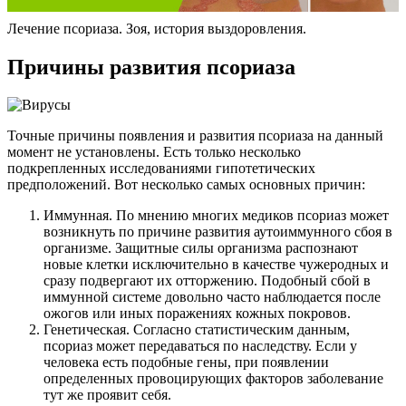
Лечение псориаза. Зоя, история выздоровления.
Причины развития псориаза
Точные причины появления и развития псориаза на данный
момент не установлены. Есть только несколько
подкрепленных исследованиями гипотетических
предположений. Вот несколько самых основных причин:
Иммунная. По мнению многих медиков псориаз может
возникнуть по причине развития аутоиммунного сбоя в
организме. Защитные силы организма распознают
новые клетки исключительно в качестве чужеродных и
сразу подвергают их отторжению. Подобный сбой в
иммунной системе довольно часто наблюдается после
ожогов или иных поражениях кожных покровов.
Генетическая. Согласно статистическим данным,
псориаз может передаваться по наследству. Если у
человека есть подобные гены, при появлении
определенных провоцирующих факторов заболевание
тут же проявит себя.