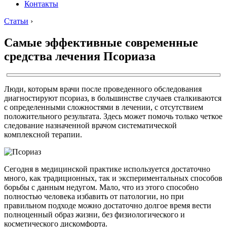
Контакты
Статьи
›
Самые эффективные современные
средства лечения Псориаза
Люди, которым врачи после проведенного обследования
диагностируют псориаз, в большинстве случаев сталкиваются
с определенными сложностями в лечении, с отсутствием
положительного результата. Здесь может помочь только четкое
следование назначенной врачом систематической
комплексной терапии.
Сегодня в медицинской практике используется достаточно
много, как традиционных, так и экспериментальных способов
борьбы с данным недугом. Мало, что из этого способно
полностью человека избавить от патологии, но при
правильном подходе можно достаточно долгое время вести
полноценный образ жизни, без физиологического и
косметического дискомфорта.