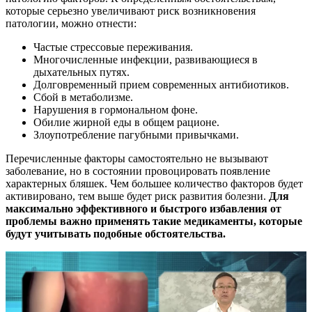
которые серьезно увеличивают риск возникновения
патологии, можно отнести:
Частые стрессовые переживания.
Многочисленные инфекции, развивающиеся в
дыхательных путях.
Долговременный прием современных антибиотиков.
Сбой в метаболизме.
Нарушения в гормональном фоне.
Обилие жирной еды в общем рационе.
Злоупотребление пагубными привычками.
Перечисленные факторы самостоятельно не вызывают
заболевание, но в состоянии провоцировать появление
характерных бляшек. Чем большее количество факторов будет
активировано, тем выше будет риск развития болезни.
Для
максимально эффективного и быстрого избавления от
проблемы важно применять такие медикаменты, которые
будут учитывать подобные обстоятельства.