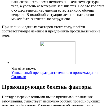
пациентов в это время немного снижена температура
тела, а уровень холестерина завышается. Все это говорит
о существенном нарушении естественного обмена
веществ. В подобной ситуации лечение патологии
может быть значительно затруднено.
При наличии данных факторов стоит сразу пройти
соответствующее лечение и предпринять профилактические
меры.
Читайте также:
Уникальный препарат растительного происхождения
Силимар
Провоцирующие болезнь факторы
Наряду с перечисленными выше причинами появления
заболевания, существует несколько особых провоцирующих
патологию факторов. К определенным обстоятельствам,