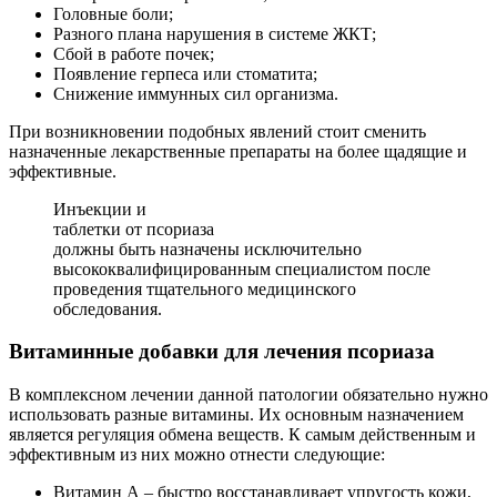
Головные боли;
Разного плана нарушения в системе ЖКТ;
Сбой в работе почек;
Появление герпеса или стоматита;
Снижение иммунных сил организма.
При возникновении подобных явлений стоит сменить
назначенные лекарственные препараты на более щадящие и
эффективные.
Инъекции и
таблетки от псориаза
должны быть назначены исключительно
высококвалифицированным специалистом после
проведения тщательного медицинского
обследования.
Витаминные добавки для лечения псориаза
В комплексном лечении данной патологии обязательно нужно
использовать разные витамины. Их основным назначением
является регуляция обмена веществ. К самым действенным и
эффективным из них можно отнести следующие:
Витамин А – быстро восстанавливает упругость кожи,