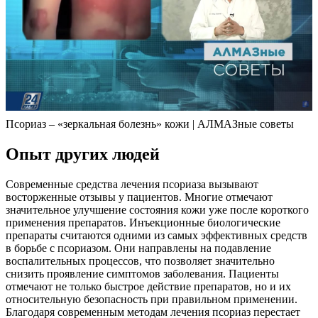
Псориаз – «зеркальная болезнь» кожи | АЛМАЗные советы
Опыт других людей
Современные средства лечения псориаза вызывают
восторженные отзывы у пациентов. Многие отмечают
значительное улучшение состояния кожи уже после короткого
применения препаратов. Инъекционные биологические
препараты считаются одними из самых эффективных средств
в борьбе с псориазом. Они направлены на подавление
воспалительных процессов, что позволяет значительно
снизить проявление симптомов заболевания. Пациенты
отмечают не только быстрое действие препаратов, но и их
относительную безопасность при правильном применении.
Благодаря современным методам лечения псориаз перестает