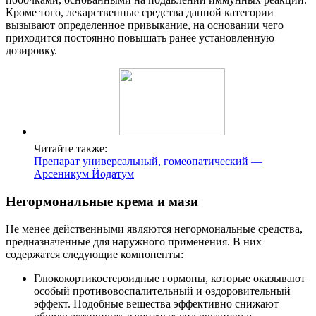
Кроме того, лекарственные средства данной категории
вызывают определенное привыкание, на основании чего
приходится постоянно повышать ранее установленную
дозировку.
Читайте также:
Препарат универсальный, гомеопатический —
Арсеникум Йодатум
Негормональные крема и мази
Не менее действенными являются негормональные средства,
предназначенные для наружного применения. В них
содержатся следующие компоненты:
Глюкокортикостероидные гормоны, которые оказывают
особый противовоспалительный и оздоровительный
эффект. Подобные вещества эффективно снижают