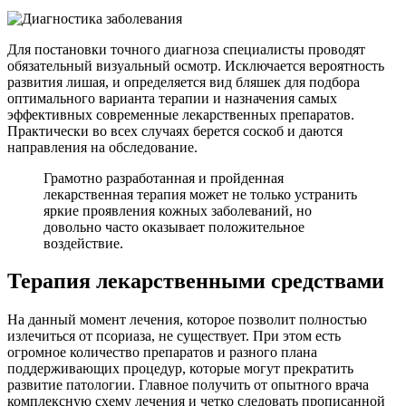
Для постановки точного диагноза специалисты проводят
обязательный визуальный осмотр. Исключается вероятность
развития лишая, и определяется вид бляшек для подбора
оптимального варианта терапии и назначения самых
эффективных современные лекарственных препаратов.
Практически во всех случаях берется соскоб и даются
направления на обследование.
Грамотно разработанная и пройденная
лекарственная терапия может не только устранить
яркие проявления кожных заболеваний, но
довольно часто оказывает положительное
воздействие.
Терапия лекарственными средствами
На данный момент лечения, которое позволит полностью
излечиться от псориаза, не существует. При этом есть
огромное количество препаратов и разного плана
поддерживающих процедур, которые могут прекратить
развитие патологии. Главное получить от опытного врача
комплексную схему лечения и четко следовать прописанной