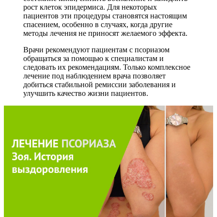
рост клеток эпидермиса. Для некоторых
пациентов эти процедуры становятся настоящим
спасением, особенно в случаях, когда другие
методы лечения не приносят желаемого эффекта.
Врачи рекомендуют пациентам с псориазом
обращаться за помощью к специалистам и
следовать их рекомендациям. Только комплексное
лечение под наблюдением врача позволяет
добиться стабильной ремиссии заболевания и
улучшить качество жизни пациентов.