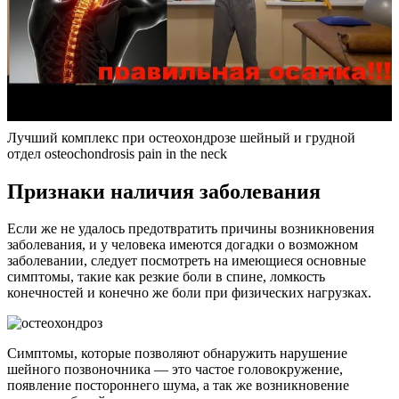
Лучший комплекс при остеохондрозе шейный и грудной
отдел osteochondrosis pain in the neck
Признаки наличия заболевания
Если же не удалось предотвратить причины возникновения
заболевания, и у человека имеются догадки о возможном
заболевании, следует посмотреть на имеющиеся основные
симптомы, такие как резкие боли в спине, ломкость
конечностей и конечно же боли при физических нагрузках.
Симптомы, которые позволяют обнаружить нарушение
шейного позвоночника — это частое головокружение,
появление постороннего шума, а так же возникновение