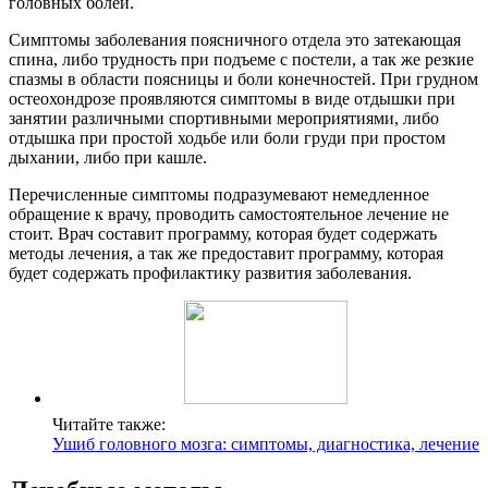
головных болей.
Симптомы заболевания поясничного отдела это затекающая
спина, либо трудность при подъеме с постели, а так же резкие
спазмы в области поясницы и боли конечностей. При грудном
остеохондрозе проявляются симптомы в виде отдышки при
занятии различными спортивными мероприятиями, либо
отдышка при простой ходьбе или боли груди при простом
дыхании, либо при кашле.
Перечисленные симптомы подразумевают немедленное
обращение к врачу, проводить самостоятельное лечение не
стоит. Врач составит программу, которая будет содержать
методы лечения, а так же предоставит программу, которая
будет содержать профилактику развития заболевания.
Читайте также:
Ушиб головного мозга: симптомы, диагностика, лечение