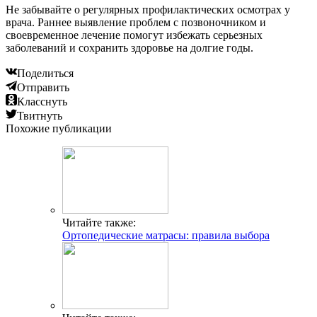
Не забывайте о регулярных профилактических осмотрах у
врача. Раннее выявление проблем с позвоночником и
своевременное лечение помогут избежать серьезных
заболеваний и сохранить здоровье на долгие годы.
Поделиться
Отправить
Класснуть
Твитнуть
Похожие публикации
Читайте также:
Ортопедические матрасы: правила выбора