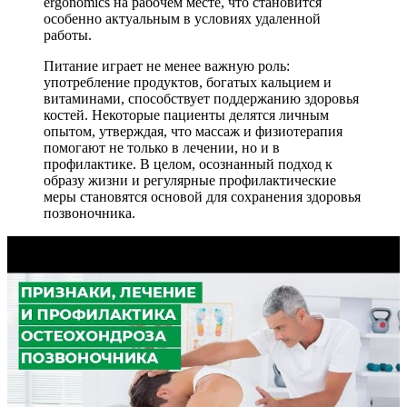
ergonomics на рабочем месте, что становится
особенно актуальным в условиях удаленной
работы.
Питание играет не менее важную роль:
употребление продуктов, богатых кальцием и
витаминами, способствует поддержанию здоровья
костей. Некоторые пациенты делятся личным
опытом, утверждая, что массаж и физиотерапия
помогают не только в лечении, но и в
профилактике. В целом, осознанный подход к
образу жизни и регулярные профилактические
меры становятся основой для сохранения здоровья
позвоночника.