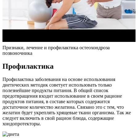
Признаки, лечение и профилактика остеохондроза
позвоночника
Профилактика
Профилактика заболевания на основе использования
диетических методик советует использовать только
полезнейшие продукты питания. В общий список
предотвращения входит использование в своем рационе
продуктов питания, в составе которых содержится
достаточное количество желатина. Связано это с тем, что
желатин будет укреплять хрящевые ткани организма. Так же
следует включить в свой рацион блюда, содержащие
хондопротекторы.