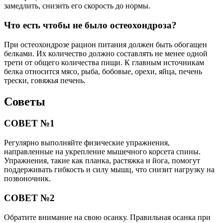
замедлить, снизить его скорость до нормы.
Что есть чтобы не было остеохондроза?
При остеохондрозе рацион питания должен быть обогащен
белками. Их количество должно составлять не менее одной
трети от общего количества пищи. К главным источникам
белка относится мясо, рыба, бобовые, орехи, яйца, печень
трески, говяжья печень.
Советы
СОВЕТ №1
Регулярно выполняйте физические упражнения,
направленные на укрепление мышечного корсета спины.
Упражнения, такие как планка, растяжка и йога, помогут
поддерживать гибкость и силу мышц, что снизит нагрузку на
позвоночник.
СОВЕТ №2
Обратите внимание на свою осанку. Правильная осанка при