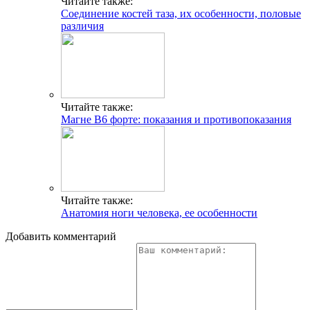
Читайте также:
Соединение костей таза, их особенности, половые
различия
Читайте также:
Магне В6 форте: показания и противопоказания
Читайте также:
Анатомия ноги человека, ее особенности
Добавить комментарий