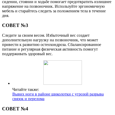
сидении, стоянии и ходьбе помогает предотвратить излишнее
напряжение на позвоночник. Используйте эргономичную
мебель и старайтесь следить за положением тела в течение
дня.
СОВЕТ №3
Следите за своим весом. Избыточный вес создает
дополнительную нагрузку на позвоночник, что может
привести к развитию остеохондроза. Сбалансированное
питание и регулярная физическая активность помогут
поддерживать здоровый вес.
Читайте также:
Вывих ноги в районе щиколотки с угрозой разрыва
связок и перелома
СОВЕТ №4