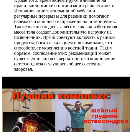
Кроме того, врачи акцентируют внимание на
правильной осанке и организации рабочего места.
Использование эргономичной мебели и
регулярные перерывы для разминки помогают
избежать излишнего напряжения на позвоночник.
Также важно следить за весом, так как избыточная
масса тела создает дополнительную нагрузку на
позвоночник. Врачи советуют включать в рацион
продукты, богатые кальцием и витаминами, что
способствует укреплению костной ткани. Таким
образом, соблюдение этих рекомендаций может
существенно снизить вероятность возникновения
остеохондроза и улучшить общее состояние
здоровья.