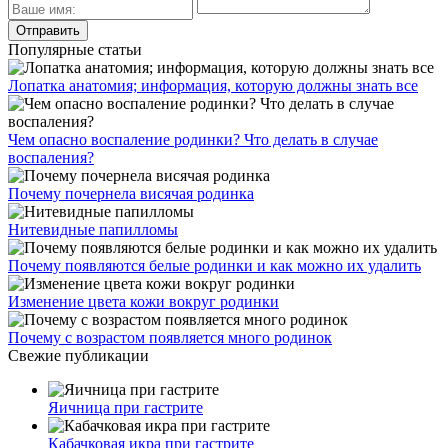
Популярные статьи
Лопатка анатомия; информация, которую должны знать все
Чем опасно воспаление родинки? Что делать в случае
воспаления?
Почему почернела висячая родинка
Нитевидные папилломы
Почему появляются белые родинки и как можно их удалить
Изменение цвета кожи вокруг родинки
Почему с возрастом появляется много родинок
Свежие публикации
Яичница при гастрите
Кабачковая икра при гастрите