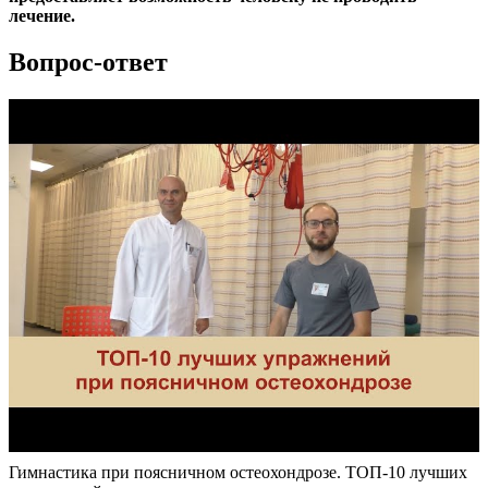
лечение.
Вопрос-ответ
Гимнастика при поясничном остеохондрозе. ТОП-10 лучших