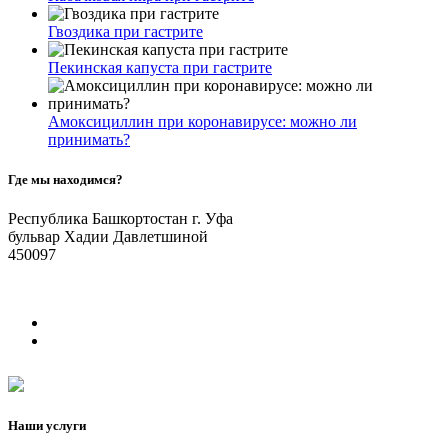
Гвоздика при гастрите
Пекинская капуста при гастрите
Амоксициллин при коронавирусе: можно ли
принимать?
Где мы находимся?
Республика Башкортостан г. Уфа
бульвар Хадии Давлетшиной
450097
Наши услуги