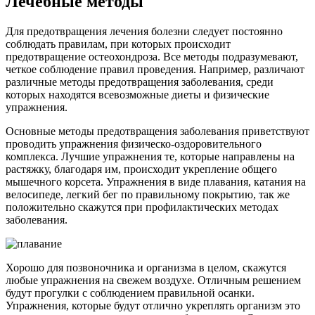
Лечебные методы
Для предотвращения лечения болезни следует постоянно
соблюдать правилам, при которых происходит
предотвращение остеохондроза. Все методы подразумевают,
четкое соблюдение правил проведения. Например, различают
различные методы предотвращения заболевания, среди
которых находятся всевозможные диеты и физические
упражнения.
Основные методы предотвращения заболевания приветствуют
проводить упражнения физическо-оздоровительного
комплекса. Лучшие упражнения те, которые направлены на
растяжку, благодаря им, происходит укрепление общего
мышечного корсета. Упражнения в виде плавания, катания на
велосипеде, легкий бег по правильному покрытию, так же
положительно скажутся при профилактических методах
заболевания.
Хорошо для позвоночника и организма в целом, скажутся
любые упражнения на свежем воздухе. Отличным решением
будут прогулки с соблюдением правильной осанки.
Упражнения, которые будут отлично укреплять организм это