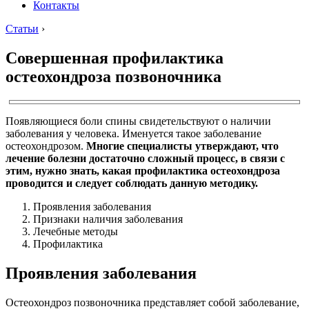
Контакты
Статьи
›
Совершенная профилактика
остеохондроза позвоночника
Появляющиеся боли спины свидетельствуют о наличии
заболевания у человека. Именуется такое заболевание
остеохондрозом.
Многие специалисты утверждают, что
лечение болезни достаточно сложный процесс, в связи с
этим, нужно знать, какая профилактика остеохондроза
проводится и следует соблюдать данную методику.
Проявления заболевания
Признаки наличия заболевания
Лечебные методы
Профилактика
Проявления заболевания
Остеохондроз позвоночника представляет собой заболевание,