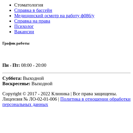
Стоматология
Справка в бассейн
Медицинский осмотр на работу ф086/у
Справка на права
Психолог
Вакансии
График работы
Пн - Пт:
08:00 - 20:00
Суббота:
Выходной
Воскресенье:
Выходной
Copyright © 2017 - 2022 Клиника | Все права защищены.
Лицензия № ЛО-02-01-006 |
Политика в отношении обработки
персональных данных