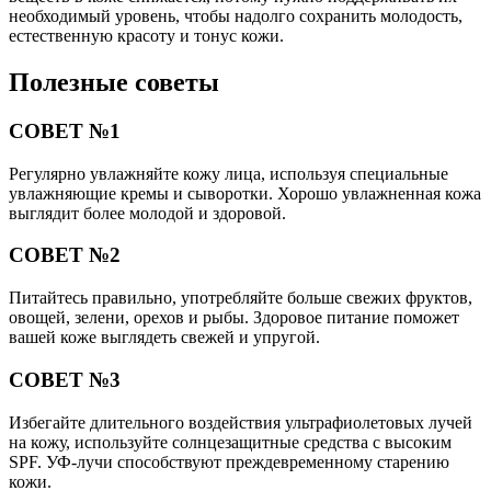
необходимый уровень, чтобы надолго сохранить молодость,
естественную красоту и тонус кожи.
Полезные советы
СОВЕТ №1
Регулярно увлажняйте кожу лица, используя специальные
увлажняющие кремы и сыворотки. Хорошо увлажненная кожа
выглядит более молодой и здоровой.
СОВЕТ №2
Питайтесь правильно, употребляйте больше свежих фруктов,
овощей, зелени, орехов и рыбы. Здоровое питание поможет
вашей коже выглядеть свежей и упругой.
СОВЕТ №3
Избегайте длительного воздействия ультрафиолетовых лучей
на кожу, используйте солнцезащитные средства с высоким
SPF. УФ-лучи способствуют преждевременному старению
кожи.