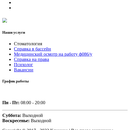
Наши услуги
Стоматология
Справка в бассейн
Медицинский осмотр на работу ф086/у
Справка на права
Психолог
Вакансии
График работы
Пн - Пт:
08:00 - 20:00
Суббота:
Выходной
Воскресенье:
Выходной