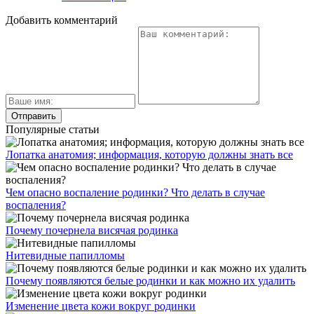
Добавить комментарий
Популярные статьи
Лопатка анатомия; информация, которую должны знать все
Чем опасно воспаление родинки? Что делать в случае
воспаления?
Почему почернела висячая родинка
Нитевидные папилломы
Почему появляются белые родинки и как можно их удалить
Изменение цвета кожи вокруг родинки