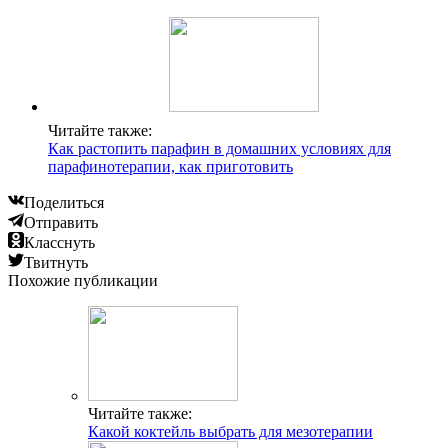
Читайте также:
Как растопить парафин в домашних условиях для
парафинотерапии, как приготовить
Поделиться
Отправить
Класснуть
Твитнуть
Похожие публикации
Читайте также:
Какой коктейль выбрать для мезотерапии