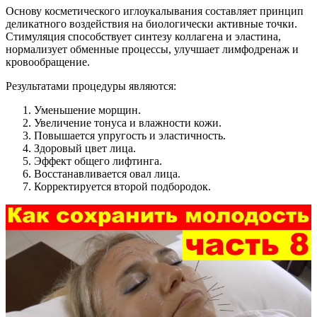
Основу косметического иглоукалывания составляет принцип
деликатного воздействия на биологически активные точки.
Стимуляция способствует синтезу коллагена и эластина,
нормализует обменные процессы, улучшает лимфодренаж и
кровообращение.
Результатами процедуры являются:
Уменьшение морщин.
Увеличение тонуса и влажности кожи.
Повышается упругость и эластичность.
Здоровый цвет лица.
Эффект общего лифтинга.
Восстанавливается овал лица.
Корректируется второй подбородок.