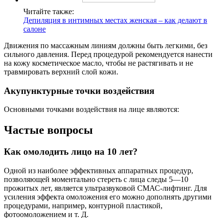
Читайте также:
Депиляция в интимных местах женская – как делают в
салоне
Движения по массажным линиям должны быть легкими, без
сильного давления. Перед процедурой рекомендуется нанести
на кожу косметическое масло, чтобы не растягивать и не
травмировать верхний слой кожи.
Акупунктурные точки воздействия
Основными точками воздействия на лице являются:
Частые вопросы
Как омолодить лицо на 10 лет?
Одной из наиболее эффективных аппаратных процедур,
позволяющей моментально стереть с лица следы 5—10
прожитых лет, является ультразвуковой СМАС-лифтинг. Для
усиления эффекта омоложения его можно дополнять другими
процедурами, например, контурной пластикой,
фотоомоложением и т. Д.