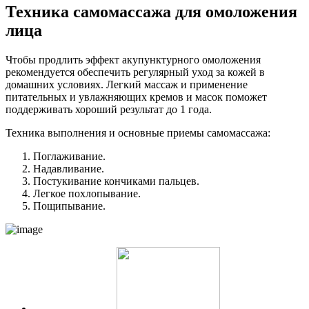
Техника самомассажа для омоложения
лица
Чтобы продлить эффект акупунктурного омоложения
рекомендуется обеспечить регулярный уход за кожей в
домашних условиях. Легкий массаж и применение
питательных и увлажняющих кремов и масок поможет
поддерживать хороший результат до 1 года.
Техника выполнения и основные приемы самомассажа:
Поглаживание.
Надавливание.
Постукивание кончиками пальцев.
Легкое похлопывание.
Пощипывание.