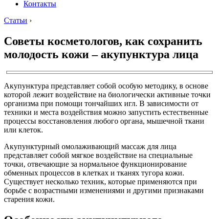
Контакты
Статьи
›
Советы косметологов, как сохранить
молодость кожи – акупунктура лица
Акупунктура представляет собой особую методику, в основе
которой лежит воздействие на биологически активные точки
организма при помощи тончайших игл. В зависимости от
техники и места воздействия можно запустить естественные
процессы восстановления любого органа, мышечной ткани
или клеток.
Акупунктурный омолаживающий массаж для лица
представляет собой мягкое воздействие на специальные
точки, отвечающие за нормальное функционирование
обменных процессов в клетках и тканях тугора кожи.
Существует несколько техник, которые применяются при
борьбе с возрастными изменениями и другими признаками
старения кожи.