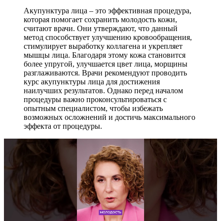
Акупунктура лица – это эффективная процедура,
которая помогает сохранить молодость кожи,
считают врачи. Они утверждают, что данный
метод способствует улучшению кровообращения,
стимулирует выработку коллагена и укрепляет
мышцы лица. Благодаря этому кожа становится
более упругой, улучшается цвет лица, морщины
разглаживаются. Врачи рекомендуют проводить
курс акупунктуры лица для достижения
наилучших результатов. Однако перед началом
процедуры важно проконсультироваться с
опытным специалистом, чтобы избежать
возможных осложнений и достичь максимального
эффекта от процедуры.