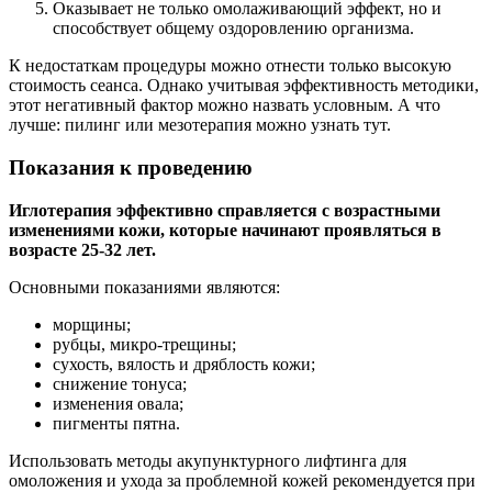
Оказывает не только омолаживающий эффект, но и
способствует общему оздоровлению организма.
К недостаткам процедуры можно отнести только высокую
стоимость сеанса. Однако учитывая эффективность методики,
этот негативный фактор можно назвать условным. А что
лучше: пилинг или мезотерапия можно узнать тут.
Показания к проведению
Иглотерапия эффективно справляется с возрастными
изменениями кожи, которые начинают проявляться в
возрасте 25-32 лет.
Основными показаниями являются:
морщины;
рубцы, микро-трещины;
сухость, вялость и дряблость кожи;
снижение тонуса;
изменения овала;
пигменты пятна.
Использовать методы акупунктурного лифтинга для
омоложения и ухода за проблемной кожей рекомендуется при