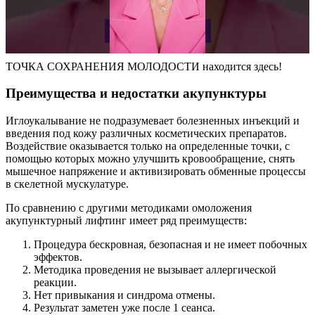
ТОЧКА СОХРАНЕНИЯ МОЛОДОСТИ находится здесь!
Преимущества и недостатки акупунктуры
Иглоукалывание не подразумевает болезненных инъекций и
введения под кожу различных косметических препаратов.
Воздействие оказывается только на определенные точки, с
помощью которых можно улучшить кровообращение, снять
мышечное напряжение и активизировать обменные процессы
в скелетной мускулатуре.
По сравнению с другими методиками омоложения
акупунктурный лифтинг имеет ряд преимуществ:
Процедура бескровная, безопасная и не имеет побочных
эффектов.
Методика проведения не вызывает аллергической
реакции.
Нет привыкания и синдрома отмены.
Результат заметен уже после 1 сеанса.