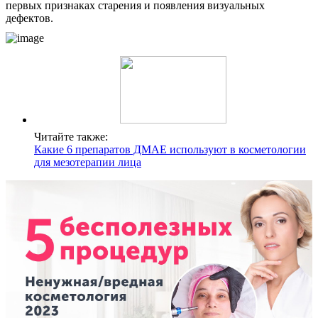
первых признаках старения и появления визуальных
дефектов.
Читайте также:
Какие 6 препаратов ДМАЕ используют в косметологии
для мезотерапии лица