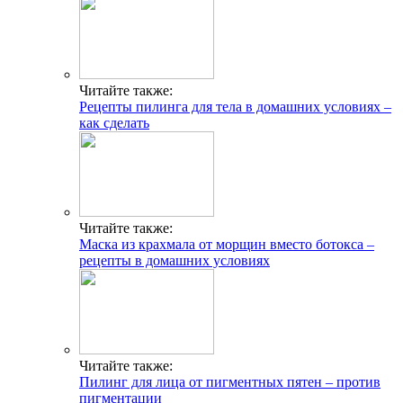
Читайте также:
Рецепты пилинга для тела в домашних условиях –
как сделать
Читайте также:
Маска из крахмала от морщин вместо ботокса –
рецепты в домашних условиях
Читайте также:
Пилинг для лица от пигментных пятен – против
пигментации