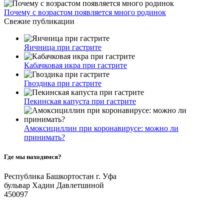
Почему с возрастом появляется много родинок
Свежие публикации
Яичница при гастрите
Кабачковая икра при гастрите
Гвоздика при гастрите
Пекинская капуста при гастрите
Амоксициллин при коронавирусе: можно ли
принимать?
Где мы находимся?
Республика Башкортостан г. Уфа
бульвар Хадии Давлетшиной
450097