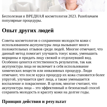
Бесполезная и ВРЕДНАЯ косметология 2023. Разоблачаем
популярные процедуры.
Опыт других людей
Советы косметологов о сохранении молодости кожи с
использованием акупунктуры лица вызывают много
положительных отзывов среди людей. Многие отмечают, что
данный метод помогает улучшить тонус кожи, уменьшить
морщины и придать лицу свежий и отдохнувший вид.
Особенно ценится естественность результатов, так как
акупунктура лица не включает в себя использование
химических веществ или инвазивных процедур. Люди
отмечают, что после курса процедур их кожа становится более
упругой, улучшается цвет лица, а также уменьшается
воспаление и покраснение. В целом, многие считают, что
акупунктура лица – это эффективный и безопасный способ
сохранить молодость и красоту кожи на долгие годы.
Принцип действия и результат