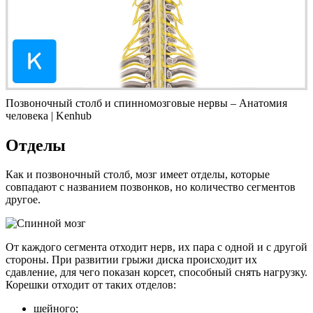
Позвоночный столб и спинномозговые нервы – Анатомия
человека | Kenhub
Отделы
Как и позвоночный столб, мозг имеет отделы, которые
совпадают с названием позвонков, но количество сегментов
другое.
От каждого сегмента отходит нерв, их пара с одной и с другой
стороны. При развитии грыжи диска происходит их
сдавление, для чего показан корсет, способный снять нагрузку.
Корешки отходит от таких отделов:
шейного;