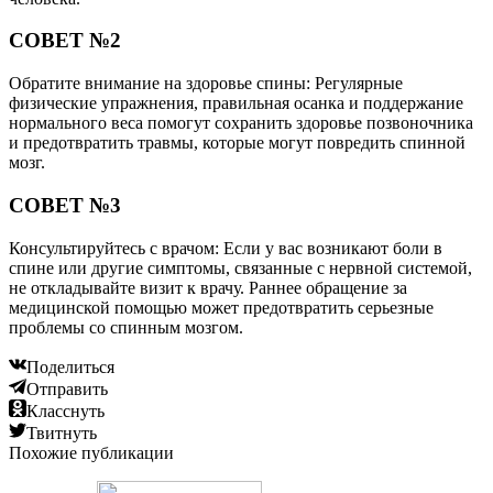
СОВЕТ №2
Обратите внимание на здоровье спины: Регулярные
физические упражнения, правильная осанка и поддержание
нормального веса помогут сохранить здоровье позвоночника
и предотвратить травмы, которые могут повредить спинной
мозг.
СОВЕТ №3
Консультируйтесь с врачом: Если у вас возникают боли в
спине или другие симптомы, связанные с нервной системой,
не откладывайте визит к врачу. Раннее обращение за
медицинской помощью может предотвратить серьезные
проблемы со спинным мозгом.
Поделиться
Отправить
Класснуть
Твитнуть
Похожие публикации