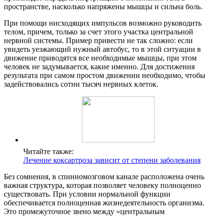
пространстве, насколько напряжены мышцы и сильна боль.
При помощи нисходящих импульсов возможно руководить
телом, причем, только за счет этого участка центральной
нервной системы. Пример привести не так сложно: если
увидеть уезжающий нужный автобус, то в этой ситуации в
движение приводятся все необходимые мышцы, при этом
человек не задумывается, какие именно. Для достижения
результата при самом простом движении необходимо, чтобы
задействовались сотни тысяч нервных клеток.
Читайте также:
Лечение коксартроза зависит от степени заболевания
Без сомнения, в спинномозговом канале расположена очень
важная структура, которая позволяет человеку полноценно
существовать. При условии нормальной функции
обеспечивается полноценная жизнедеятельность организма.
Это промежуточное звено между «центральным