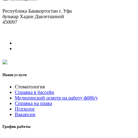
Республика Башкортостан г. Уфа
бульвар Хадии Давлетшиной
450097
Наши услуги
Стоматология
Справка в бассейн
Медицинский осмотр на работу ф086/у
Справка на права
Психолог
Вакансии
График работы