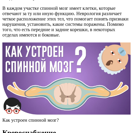
В каждом участке спинной мозг имеет клетки, которые
отвечают за ту или иную функцию. Неврология различает
четкое расположение этих тел, что помогает понять признаки
нарушения, установить, какие системы поражены. Помимо
того, что есть передние и задние корешки, в некоторых
отделах имеются и боковые.
Как устроен спинной мозг?
Кровоснабжение