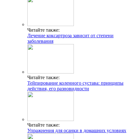
Читайте также:
Лечение коксартроза зависит от степени
заболевания
Читайте также:
Тейпирование коленного сустава: принципы
действия, его разновидности
Читайте также:
Упражнения для осанки в домашних условиях