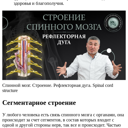
здоровья и благополучия.
Спинной мозг. Строение. Рефлекторная дуга. Spinal cord
structure
Сегментарное строение
У любого человека есть связь спинного мозга с органами, она
происходит за счет сегментов, в состав которых входит с
одной и другой стороны нерв, так все и происходит. Частью