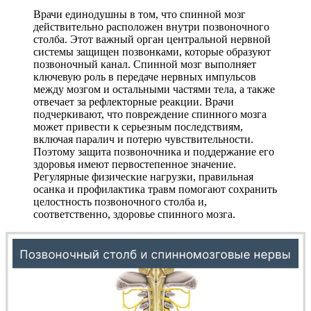
Врачи единодушны в том, что спинной мозг
действительно расположен внутри позвоночного
столба. Этот важный орган центральной нервной
системы защищен позвонками, которые образуют
позвоночный канал. Спинной мозг выполняет
ключевую роль в передаче нервных импульсов
между мозгом и остальными частями тела, а также
отвечает за рефлекторные реакции. Врачи
подчеркивают, что повреждение спинного мозга
может привести к серьезным последствиям,
включая паралич и потерю чувствительности.
Поэтому защита позвоночника и поддержание его
здоровья имеют первостепенное значение.
Регулярные физические нагрузки, правильная
осанка и профилактика травм помогают сохранить
целостность позвоночного столба и,
соответственно, здоровье спинного мозга.