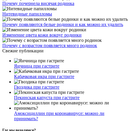
Почему почернела висячая родинка
Нитевидные папилломы
Почему появляются белые родинки и как можно их удалить
Изменение цвета кожи вокруг родинки
Почему с возрастом появляется много родинок
Свежие публикации
Яичница при гастрите
Кабачковая икра при гастрите
Гвоздика при гастрите
Пекинская капуста при гастрите
Амоксициллин при коронавирусе: можно ли
принимать?
Где мы находимся?