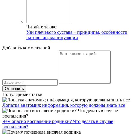
Читайте также:
Узи плечевого сустава – принципы, особенности,
патологии, манипуляции
Добавить комментарий
Популярные статьи
Лопатка анатомия; информация, которую должны знать все
Чем опасно воспаление родинки? Что делать в случае
воспаления?