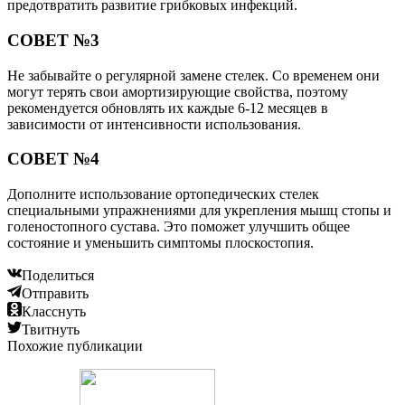
предотвратить развитие грибковых инфекций.
СОВЕТ №3
Не забывайте о регулярной замене стелек. Со временем они
могут терять свои амортизирующие свойства, поэтому
рекомендуется обновлять их каждые 6-12 месяцев в
зависимости от интенсивности использования.
СОВЕТ №4
Дополните использование ортопедических стелек
специальными упражнениями для укрепления мышц стопы и
голеностопного сустава. Это поможет улучшить общее
состояние и уменьшить симптомы плоскостопия.
Поделиться
Отправить
Класснуть
Твитнуть
Похожие публикации