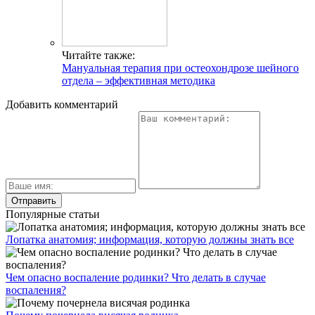
Читайте также:
Мануальная терапия при остеохондрозе шейного
отдела – эффективная методика
Добавить комментарий
Популярные статьи
Лопатка анатомия; информация, которую должны знать все
Чем опасно воспаление родинки? Что делать в случае
воспаления?