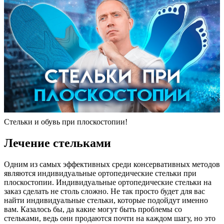
Стельки и обувь при плоскостопии!
Лечение стельками
Одним из самых эффективных среди консервативных методов
являются индивидуальные ортопедические стельки при
плоскостопии. Индивидуальные ортопедические стельки на
заказ сделать не столь сложно. Не так просто будет для вас
найти индивидуальные стельки, которые подойдут именно
вам. Казалось бы, да какие могут быть проблемы со
стельками, ведь они продаются почти на каждом шагу, но это