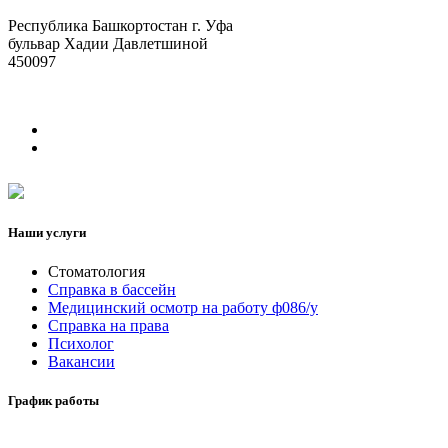
Республика Башкортостан г. Уфа
бульвар Хадии Давлетшиной
450097
Наши услуги
Стоматология
Справка в бассейн
Медицинский осмотр на работу ф086/у
Справка на права
Психолог
Вакансии
График работы