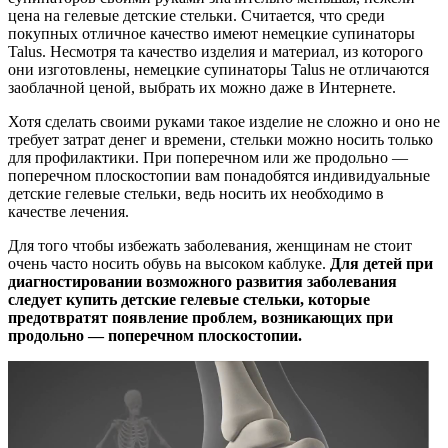
цена на гелевые детские стельки. Считается, что среди
покупных отличное качество имеют немецкие супинаторы
Talus. Несмотря та качество изделия и материал, из которого
они изготовлены, немецкие супинаторы Talus не отличаются
заоблачной ценой, выбрать их можно даже в Интернете.
Хотя сделать своими руками такое изделие не сложно и оно не
требует затрат денег и времени, стельки можно носить только
для профилактики. При поперечном или же продольно —
поперечном плоскостопии вам понадобятся индивидуальные
детские гелевые стельки, ведь носить их необходимо в
качестве лечения.
Для того чтобы избежать заболевания, женщинам не стоит
очень часто носить обувь на высоком каблуке.
Для детей при
диагностировании возможного развития заболевания
следует купить детские гелевые стельки, которые
предотвратят появление проблем, возникающих при
продольно — поперечном плоскостопии.