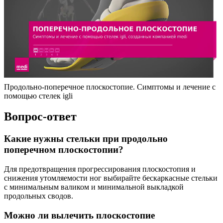
Продольно-поперечное плоскостопие. Симптомы и лечение с
помощью стелек igli
Вопрос-ответ
Какие нужны стельки при продольно
поперечном плоскостопии?
Для предотвращения прогрессирования плоскостопия и
снижения утомляемости ног выбирайте бескаркасные стельки
с минимальным валиком и минимальной выкладкой
продольных сводов.
Можно ли вылечить плоскостопие