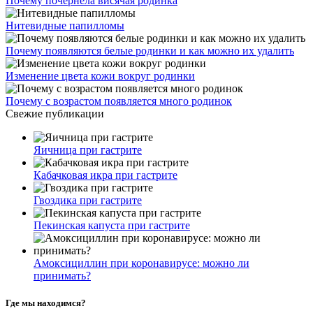
Почему почернела висячая родинка
Нитевидные папилломы
Почему появляются белые родинки и как можно их удалить
Изменение цвета кожи вокруг родинки
Почему с возрастом появляется много родинок
Свежие публикации
Яичница при гастрите
Кабачковая икра при гастрите
Гвоздика при гастрите
Пекинская капуста при гастрите
Амоксициллин при коронавирусе: можно ли
принимать?
Где мы находимся?