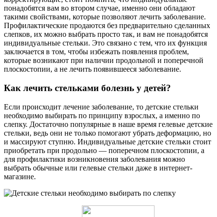
понадобятся вам во втором случае, именно они обладают
такими свойствами, которые позволяют лечить заболевание.
Профилактические продаются без предварительно сделанных
слепков, их можно выбрать просто так, и вам не понадобятся
индивидуальные стельки. Это связано с тем, что их функция
заключается в том, чтобы избежать появления проблем,
которые возникают при наличии продольной и поперечной
плоскостопии, а не лечить появившееся заболевание.
Как лечить стельками болезнь у детей?
Если происходит лечение заболевание, то детские стельки
необходимо выбирать по принципу взрослых, а именно по
слепку. Достаточно популярные в наше время гелевые детские
стельки, ведь они не только помогают убрать деформацию, но
и массируют ступню. Индивидуальные детские стельки стоит
приобретать при продольно — поперечном плоскостопии, а
для профилактики возникновения заболевания можно
выбрать обычные или гелевые стельки даже в интернет-
магазине.