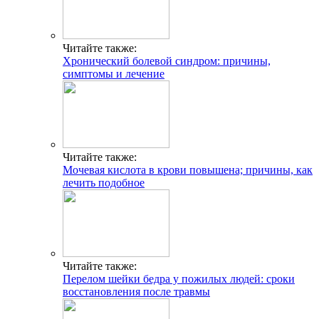
Читайте также:
Хронический болевой синдром: причины,
симптомы и лечение
Читайте также:
Мочевая кислота в крови повышена; причины, как
лечить подобное
Читайте также:
Перелом шейки бедра у пожилых людей: сроки
восстановления после травмы