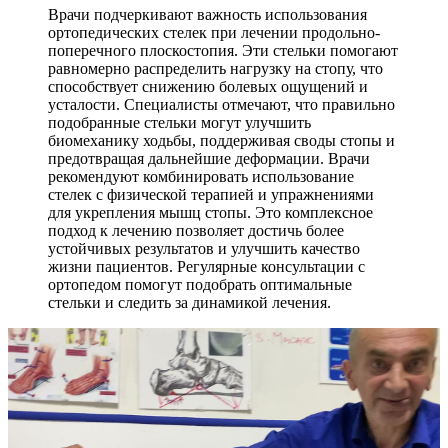
Врачи подчеркивают важность использования
ортопедических стелек при лечении продольно-
поперечного плоскостопия. Эти стельки помогают
равномерно распределить нагрузку на стопу, что
способствует снижению болевых ощущений и
усталости. Специалисты отмечают, что правильно
подобранные стельки могут улучшить
биомеханику ходьбы, поддерживая своды стопы и
предотвращая дальнейшие деформации. Врачи
рекомендуют комбинировать использование
стелек с физической терапией и упражнениями
для укрепления мышц стопы. Это комплексное
подход к лечению позволяет достичь более
устойчивых результатов и улучшить качество
жизни пациентов. Регулярные консультации с
ортопедом помогут подобрать оптимальные
стельки и следить за динамикой лечения.