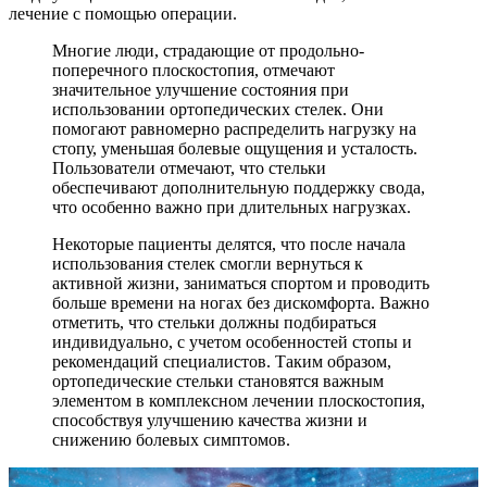
лечение с помощью операции.
Многие люди, страдающие от продольно-
поперечного плоскостопия, отмечают
значительное улучшение состояния при
использовании ортопедических стелек. Они
помогают равномерно распределить нагрузку на
стопу, уменьшая болевые ощущения и усталость.
Пользователи отмечают, что стельки
обеспечивают дополнительную поддержку свода,
что особенно важно при длительных нагрузках.
Некоторые пациенты делятся, что после начала
использования стелек смогли вернуться к
активной жизни, заниматься спортом и проводить
больше времени на ногах без дискомфорта. Важно
отметить, что стельки должны подбираться
индивидуально, с учетом особенностей стопы и
рекомендаций специалистов. Таким образом,
ортопедические стельки становятся важным
элементом в комплексном лечении плоскостопия,
способствуя улучшению качества жизни и
снижению болевых симптомов.