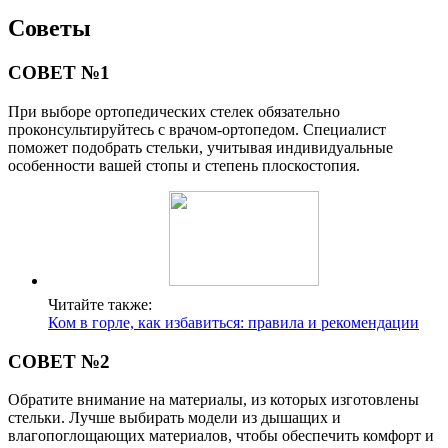
Советы
СОВЕТ №1
При выборе ортопедических стелек обязательно
проконсультируйтесь с врачом-ортопедом. Специалист
поможет подобрать стельки, учитывая индивидуальные
особенности вашей стопы и степень плоскостопия.
Читайте также:
Ком в горле, как избавиться: правила и рекомендации
СОВЕТ №2
Обратите внимание на материалы, из которых изготовлены
стельки. Лучше выбирать модели из дышащих и
влагопоглощающих материалов, чтобы обеспечить комфорт и