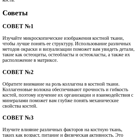
Советы
СОВЕТ №1
Изучайте микроскопические изображения костной ткани,
чтобы лучше понять ее структуру. Использование различных
методов окраски и визуализации поможет вам увидеть детали,
такие как остеоциты, остеобласты и остеокласты, а также их
расположение в матриксе.
СОВЕТ №2
Обратите внимание на роль коллагена в костной ткани.
Коллагеновые волокна обеспечивают прочность и гибкость
костей, поэтому изучение их организации и взаимодействия с
минералами поможет вам глубже понять механические
свойства костей.
СОВЕТ №3
Изучите влияние различных факторов на костную ткань,
таких как возраст, питание и физическая активность. Это