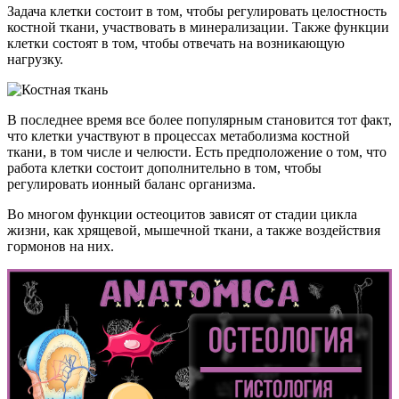
Задача клетки состоит в том, чтобы регулировать целостность
костной ткани, участвовать в минерализации. Также функции
клетки состоят в том, чтобы отвечать на возникающую
нагрузку.
В последнее время все более популярным становится тот факт,
что клетки участвуют в процессах метаболизма костной
ткани, в том числе и челюсти. Есть предположение о том, что
работа клетки состоит дополнительно в том, чтобы
регулировать ионный баланс организма.
Во многом функции остеоцитов зависят от стадии цикла
жизни, как хрящевой, мышечной ткани, а также воздействия
гормонов на них.