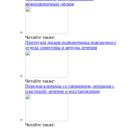
межпозвоночных дисков
Читайте также:
Протрузия дисков позвоночника поясничного
отдела: симптомы и методы лечения
Читайте также:
Перелом ключицы со смещением, операция с
пластиной: лечение и восстановление
Читайте также: