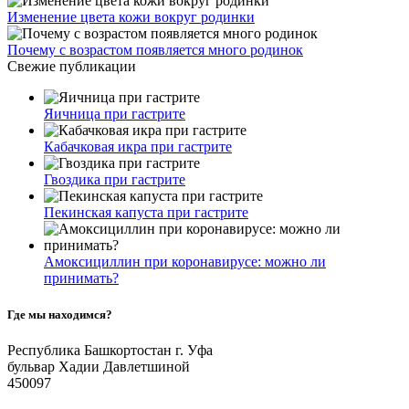
Изменение цвета кожи вокруг родинки
Почему с возрастом появляется много родинок
Свежие публикации
Яичница при гастрите
Кабачковая икра при гастрите
Гвоздика при гастрите
Пекинская капуста при гастрите
Амоксициллин при коронавирусе: можно ли
принимать?
Где мы находимся?
Республика Башкортостан г. Уфа
бульвар Хадии Давлетшиной
450097