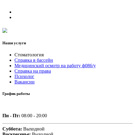
Наши услуги
Стоматология
Справка в бассейн
Медицинский осмотр на работу ф086/у
Справка на права
Психолог
Вакансии
График работы
Пн - Пт:
08:00 - 20:00
Суббота:
Выходной
Воскресенье:
Выходной