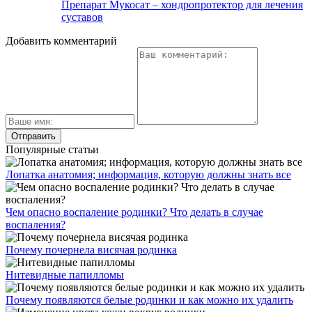
Препарат Мукосат – хондропротектор для лечения
суставов
Добавить комментарий
Популярные статьи
Лопатка анатомия; информация, которую должны знать все
Чем опасно воспаление родинки? Что делать в случае
воспаления?
Почему почернела висячая родинка
Нитевидные папилломы
Почему появляются белые родинки и как можно их удалить