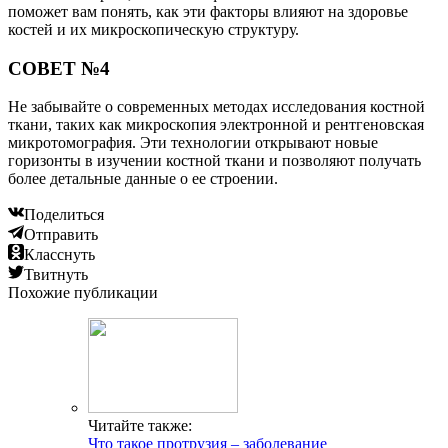
поможет вам понять, как эти факторы влияют на здоровье
костей и их микроскопическую структуру.
СОВЕТ №4
Не забывайте о современных методах исследования костной
ткани, таких как микроскопия электронной и рентгеновская
микротомография. Эти технологии открывают новые
горизонты в изучении костной ткани и позволяют получать
более детальные данные о ее строении.
Поделиться
Отправить
Класснуть
Твитнуть
Похожие публикации
Читайте также:
Что такое протрузия – заболевание