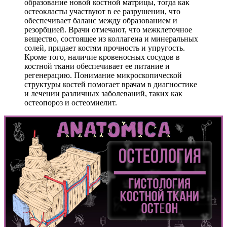
образование новой костной матрицы, тогда как
остеокласты участвуют в ее разрушении, что
обеспечивает баланс между образованием и
резорбцией. Врачи отмечают, что межклеточное
вещество, состоящее из коллагена и минеральных
солей, придает костям прочность и упругость.
Кроме того, наличие кровеносных сосудов в
костной ткани обеспечивает ее питание и
регенерацию. Понимание микроскопической
структуры костей помогает врачам в диагностике
и лечении различных заболеваний, таких как
остеопороз и остеомиелит.