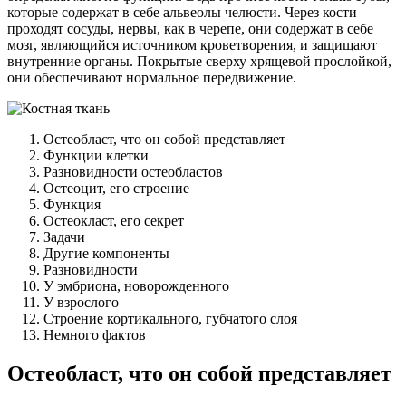
которые содержат в себе альвеолы челюсти. Через кости
проходят сосуды, нервы, как в черепе, они содержат в себе
мозг, являющийся источником кроветворения, и защищают
внутренние органы. Покрытые сверху хрящевой прослойкой,
они обеспечивают нормальное передвижение.
Остеобласт, что он собой представляет
Функции клетки
Разновидности остеобластов
Остеоцит, его строение
Функция
Остеокласт, его секрет
Задачи
Другие компоненты
Разновидности
У эмбриона, новорожденного
У взрослого
Строение кортикального, губчатого слоя
Немного фактов
Остеобласт, что он собой представляет