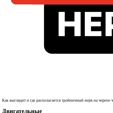
Как выглядит и где располагается тройничный нерв на черепе 
Двигательные