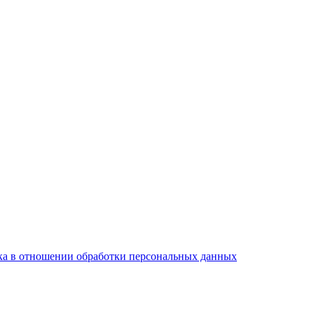
а в отношении обработки персональных данных