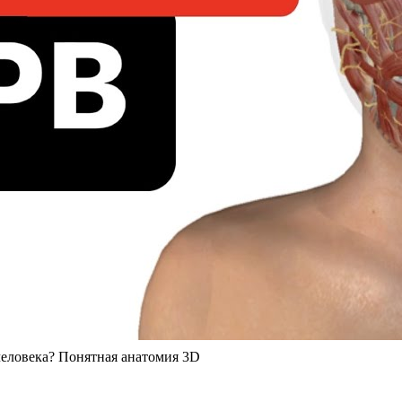
человека? Понятная анатомия 3D