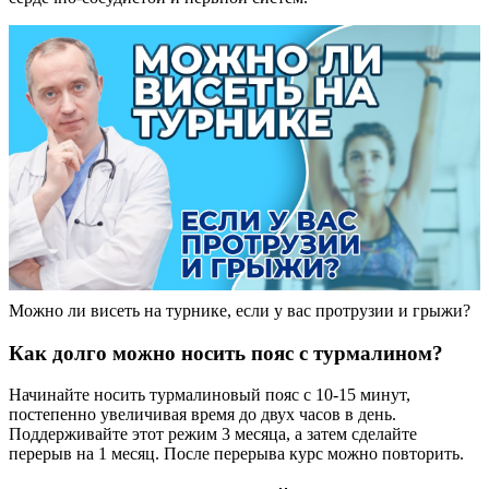
Можно ли висеть на турнике, если у вас протрузии и грыжи?
Как долго можно носить пояс с турмалином?
Начинайте носить турмалиновый пояс с 10-15 минут,
постепенно увеличивая время до двух часов в день.
Поддерживайте этот режим 3 месяца, а затем сделайте
перерыв на 1 месяц. После перерыва курс можно повторить.