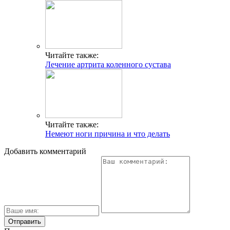
Читайте также:
Лечение артрита коленного сустава
Читайте также:
Немеют ноги причина и что делать
Добавить комментарий