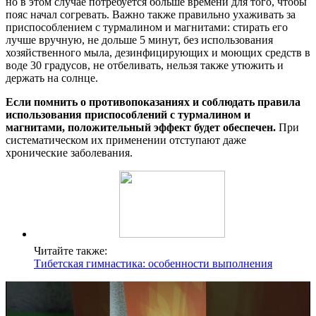
но в этом случае потребуется больше времени для того, чтобы
пояс начал согревать. Важно также правильно ухаживать за
приспособлением с турмалином и магнитами: стирать его
лучше вручную, не дольше 5 минут, без использования
хозяйственного мыла, дезинфицирующих и моющих средств в
воде 30 градусов, не отбеливать, нельзя также утюжить и
держать на солнце.
Если помнить о противопоказаниях и соблюдать правила
использования приспособлений с турмалином и
магнитами, положительный эффект будет обеспечен.
При
систематическом их применении отступают даже
хронические заболевания.
Читайте также:
Тибетская гимнастика: особенности выполнения