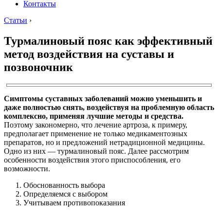
Контакты
Статьи
›
Турмалиновый пояс как эффективный
метод воздействия на суставы и
позвоночник
Симптомы суставных заболеваний можно уменьшить и
даже полностью снять, воздействуя на проблемную область
комплексно, применяя лучшие методы и средства.
Поэтому закономерно, что лечение артроза, к примеру,
предполагает применение не только медикаментозных
препаратов, но и предложений нетрадиционной медицины.
Одно из них — турмалиновый пояс. Далее рассмотрим
особенности воздействия этого приспособления, его
возможности.
Обоснованность выбора
Определяемся с выбором
Учитываем противопоказания