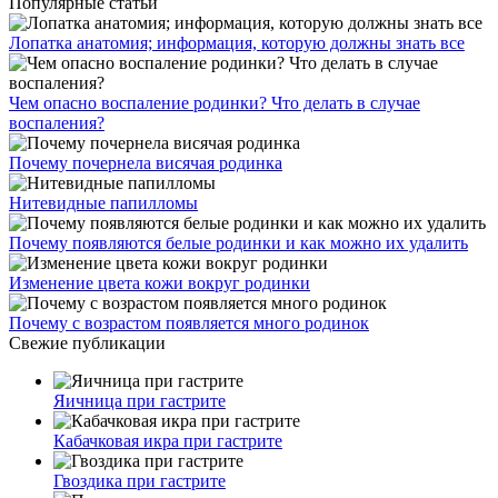
Популярные статьи
Лопатка анатомия; информация, которую должны знать все
Чем опасно воспаление родинки? Что делать в случае
воспаления?
Почему почернела висячая родинка
Нитевидные папилломы
Почему появляются белые родинки и как можно их удалить
Изменение цвета кожи вокруг родинки
Почему с возрастом появляется много родинок
Свежие публикации
Яичница при гастрите
Кабачковая икра при гастрите
Гвоздика при гастрите