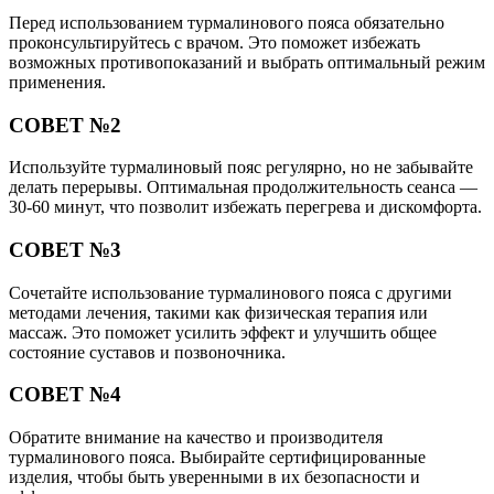
Перед использованием турмалинового пояса обязательно
проконсультируйтесь с врачом. Это поможет избежать
возможных противопоказаний и выбрать оптимальный режим
применения.
СОВЕТ №2
Используйте турмалиновый пояс регулярно, но не забывайте
делать перерывы. Оптимальная продолжительность сеанса —
30-60 минут, что позволит избежать перегрева и дискомфорта.
СОВЕТ №3
Сочетайте использование турмалинового пояса с другими
методами лечения, такими как физическая терапия или
массаж. Это поможет усилить эффект и улучшить общее
состояние суставов и позвоночника.
СОВЕТ №4
Обратите внимание на качество и производителя
турмалинового пояса. Выбирайте сертифицированные
изделия, чтобы быть уверенными в их безопасности и