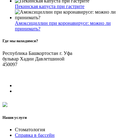
Пекинская капуста при гастрите
Амоксициллин при коронавирусе: можно ли
принимать?
Где мы находимся?
Республика Башкортостан г. Уфа
бульвар Хадии Давлетшиной
450097
Наши услуги
Стоматология
Справка в бассейн