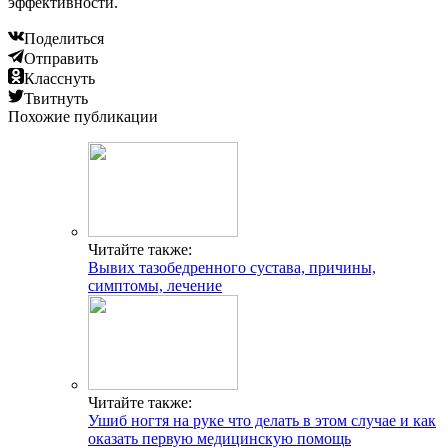
эффективности.
Поделиться
Отправить
Класснуть
Твитнуть
Похожие публикации
Читайте также:
Вывих тазобедренного сустава, причины,
симптомы, лечение
Читайте также:
Ушиб ногтя на руке что делать в этом случае и как
оказать первую медицинскую помощь