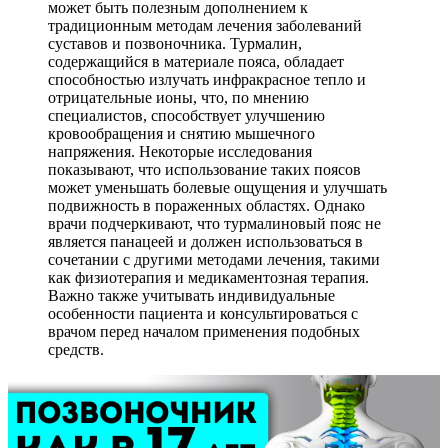
может быть полезным дополнением к
традиционным методам лечения заболеваний
суставов и позвоночника. Турмалин,
содержащийся в материале пояса, обладает
способностью излучать инфракрасное тепло и
отрицательные ионы, что, по мнению
специалистов, способствует улучшению
кровообращения и снятию мышечного
напряжения. Некоторые исследования
показывают, что использование таких поясов
может уменьшать болевые ощущения и улучшать
подвижность в пораженных областях. Однако
врачи подчеркивают, что турмалиновый пояс не
является панацеей и должен использоваться в
сочетании с другими методами лечения, такими
как физиотерапия и медикаментозная терапия.
Важно также учитывать индивидуальные
особенности пациента и консультироваться с
врачом перед началом применения подобных
средств.