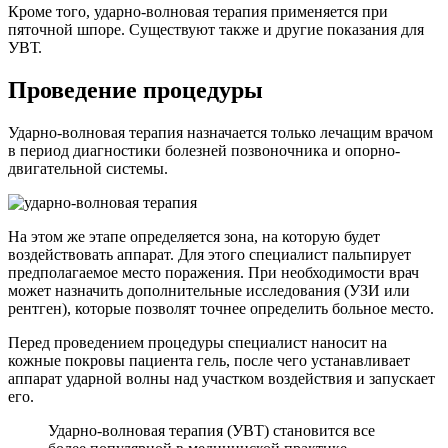
Кроме того, ударно-волновая терапия применяется при
пяточной шпоре. Существуют также и другие показания для
УВТ.
Проведение процедуры
Ударно-волновая терапия назначается только лечащим врачом
в период диагностики болезней позвоночника и опорно-
двигательной системы.
На этом же этапе определяется зона, на которую будет
воздействовать аппарат. Для этого специалист пальпирует
предполагаемое место поражения. При необходимости врач
может назначить дополнительные исследования (УЗИ или
рентген), которые позволят точнее определить больное место.
Перед проведением процедуры специалист наносит на
кожные покровы пациента гель, после чего устанавливает
аппарат ударной волны над участком воздействия и запускает
его.
Ударно-волновая терапия (УВТ) становится все