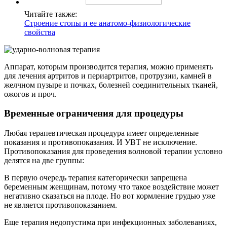
Читайте также:
Строение стопы и ее анатомо-физиологические
свойства
Аппарат, которым производится терапия, можно применять
для лечения артритов и периартритов, протрузии, камней в
желчном пузыре и почках, болезней соединительных тканей,
ожогов и проч.
Временные ограничения для процедуры
Любая терапевтическая процедура имеет определенные
показания и противопоказания. И УВТ не исключение.
Противопоказания для проведения волновой терапии условно
делятся на две группы:
В первую очередь терапия категорически запрещена
беременным женщинам, потому что такое воздействие может
негативно сказаться на плоде. Но вот кормление грудью уже
не является противопоказанием.
Еще терапия недопустима при инфекционных заболеваниях,