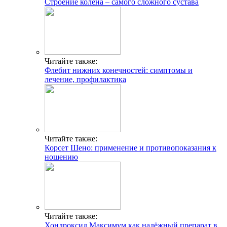
Строение колена – самого сложного сустава
Читайте также:
Флебит нижних конечностей: симптомы и
лечение, профилактика
Читайте также:
Корсет Шено: применение и противопоказания к
ношению
Читайте также:
Хондроксид Максимум как надёжный препарат в