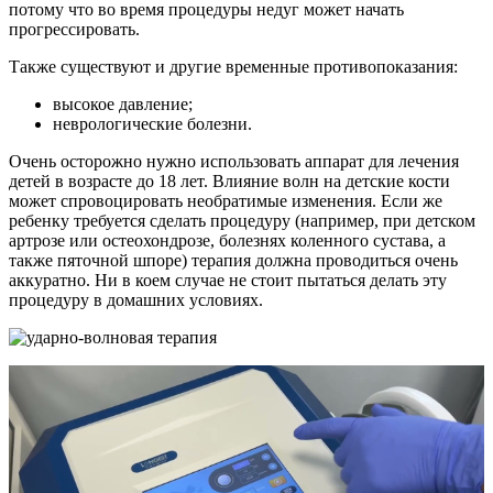
потому что во время процедуры недуг может начать
прогрессировать.
Также существуют и другие временные противопоказания:
высокое давление;
неврологические болезни.
Очень осторожно нужно использовать аппарат для лечения
детей в возрасте до 18 лет. Влияние волн на детские кости
может спровоцировать необратимые изменения. Если же
ребенку требуется сделать процедуру (например, при детском
артрозе или остеохондрозе, болезнях коленного сустава, а
также пяточной шпоре) терапия должна проводиться очень
аккуратно. Ни в коем случае не стоит пытаться делать эту
процедуру в домашних условиях.