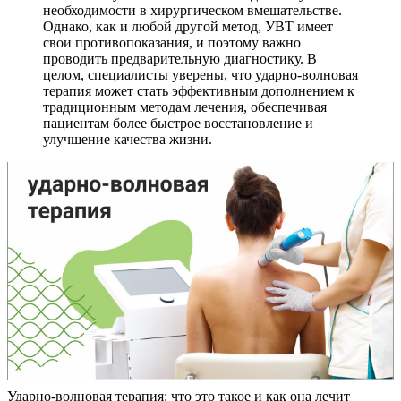
необходимости в хирургическом вмешательстве.
Однако, как и любой другой метод, УВТ имеет
свои противопоказания, и поэтому важно
проводить предварительную диагностику. В
целом, специалисты уверены, что ударно-волновая
терапия может стать эффективным дополнением к
традиционным методам лечения, обеспечивая
пациентам более быстрое восстановление и
улучшение качества жизни.
Ударно-волновая терапия: что это такое и как она лечит