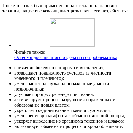
После того как был применен аппарат ударно-волновой
терапии, пациент сразу ощущает результаты его воздействия:
Читайте также:
Остеохондроз шейного отдела и его проблематика
снижение болевого синдрома и воспаления;
возвращает подвижность суставов (в частности
коленного и плечевого);
уменьшается нагрузка на пораженные участки
позвоночника;
улучшает процесс регенерации тканей;
активизирует процесс разрушения пораженных и
образование новых клеток;
укрепляет соединительные ткани и сухожилия;
уменьшение дискомфорта в области пяточной шпоры;
ускоряет выведение из организма токсинов и шлаков;
нормализует обменные процессы и кровообращение.