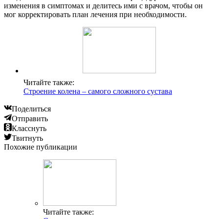
изменения в симптомах и делитесь ими с врачом, чтобы он
мог корректировать план лечения при необходимости.
Читайте также:
Строение колена – самого сложного сустава
Поделиться
Отправить
Класснуть
Твитнуть
Похожие публикации
Читайте также: