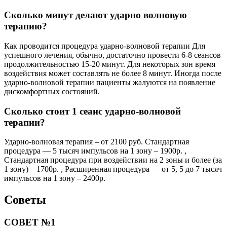
Сколько минут делают ударно волновую
терапию?
Как проводится процедура ударно-волновой терапии Для
успешного лечения, обычно, достаточно провести 6-8 сеансов
продолжительностью 15-20 минут. Для некоторых зон время
воздействия может составлять не более 8 минут. Иногда после
ударно-волновой терапии пациенты жалуются на появление
дискомфортных состояний.
Сколько стоит 1 сеанс ударно-волновой
терапии?
Ударно-волновая терапия – от 2100 руб. Стандартная
процедура — 5 тысяч импульсов на 1 зону – 1900р. ,
Стандартная процедура при воздействии на 2 зоны и более (за
1 зону) – 1700р. , Расширенная процедура — от 5, 5 до 7 тысяч
импульсов на 1 зону – 2400р.
Советы
СОВЕТ №1