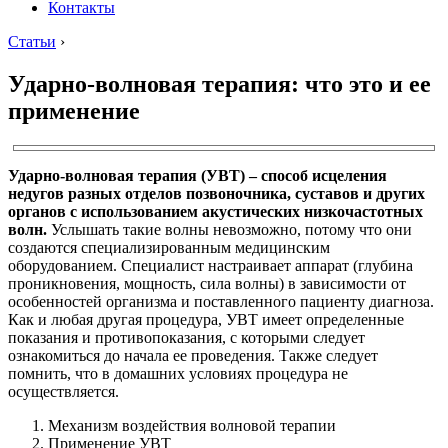
Контакты
Статьи
›
Ударно-волновая терапия: что это и ее
применение
Ударно-волновая терапия (УВТ) – способ исцеления
недугов разных отделов позвоночника, суставов и других
органов с использованием акустических низкочастотных
волн.
Услышать такие волны невозможно, потому что они
создаются специализированным медицинским
оборудованием. Специалист настраивает аппарат (глубина
проникновения, мощность, сила волны) в зависимости от
особенностей организма и поставленного пациенту диагноза.
Как и любая другая процедура, УВТ имеет определенные
показания и противопоказания, с которыми следует
ознакомиться до начала ее проведения. Также следует
помнить, что в домашних условиях процедура не
осуществляется.
Механизм воздействия волновой терапии
Применение УВТ