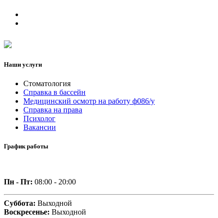
Наши услуги
Стоматология
Справка в бассейн
Медицинский осмотр на работу ф086/у
Справка на права
Психолог
Вакансии
График работы
Пн - Пт:
08:00 - 20:00
Суббота:
Выходной
Воскресенье:
Выходной