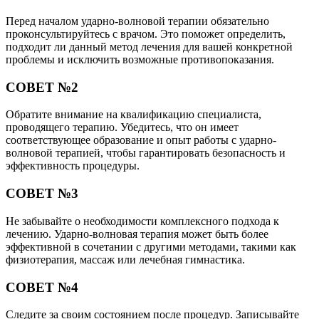
Перед началом ударно-волновой терапии обязательно
проконсультируйтесь с врачом. Это поможет определить,
подходит ли данный метод лечения для вашей конкретной
проблемы и исключить возможные противопоказания.
СОВЕТ №2
Обратите внимание на квалификацию специалиста,
проводящего терапию. Убедитесь, что он имеет
соответствующее образование и опыт работы с ударно-
волновой терапией, чтобы гарантировать безопасность и
эффективность процедуры.
СОВЕТ №3
Не забывайте о необходимости комплексного подхода к
лечению. Ударно-волновая терапия может быть более
эффективной в сочетании с другими методами, такими как
физиотерапия, массаж или лечебная гимнастика.
СОВЕТ №4
Следите за своим состоянием после процедур. Записывайте