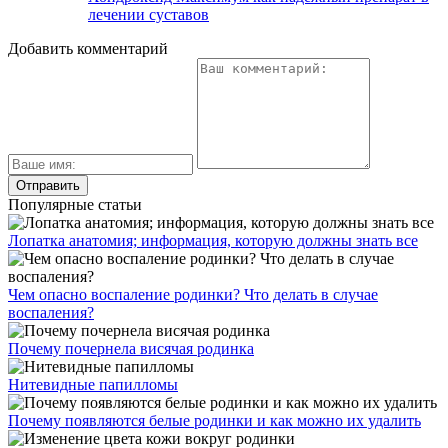
лечении суставов
Добавить комментарий
Популярные статьи
Лопатка анатомия; информация, которую должны знать все
Чем опасно воспаление родинки? Что делать в случае
воспаления?
Почему почернела висячая родинка
Нитевидные папилломы
Почему появляются белые родинки и как можно их удалить