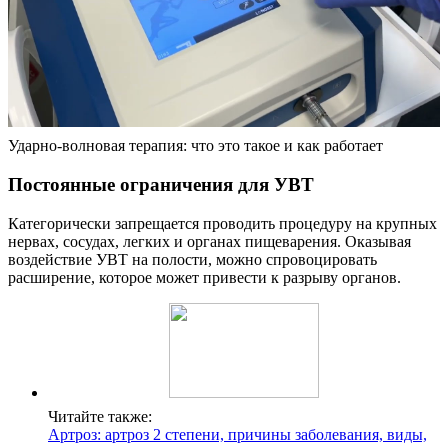
Ударно-волновая терапия: что это такое и как работает
Постоянные ограничения для УВТ
Категорически запрещается проводить процедуру на крупных
нервах, сосудах, легких и органах пищеварения. Оказывая
воздействие УВТ на полости, можно спровоцировать
расширение, которое может привести к разрыву органов.
Читайте также:
Артроз: артроз 2 степени, причины заболевания, виды,