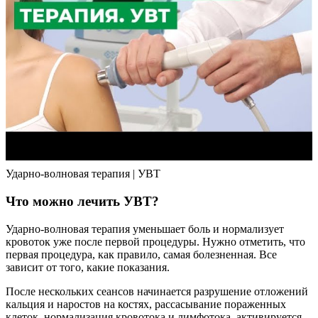
Ударно-волновая терапия | УВТ
Что можно лечить УВТ?
Ударно-волновая терапия уменьшает боль и нормализует
кровоток уже после первой процедуры. Нужно отметить, что
первая процедура, как правило, самая болезненная. Все
зависит от того, какие показания.
После нескольких сеансов начинается разрушение отложений
кальция и наростов на костях, рассасывание пораженных
клеток, нормализация кровотока и лимфотока, активируется