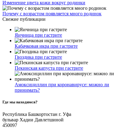
Изменение цвета кожи вокруг родинки
Почему с возрастом появляется много родинок
Свежие публикации
Яичница при гастрите
Кабачковая икра при гастрите
Гвоздика при гастрите
Пекинская капуста при гастрите
Амоксициллин при коронавирусе: можно ли
принимать?
Где мы находимся?
Республика Башкортостан г. Уфа
бульвар Хадии Давлетшиной
450097