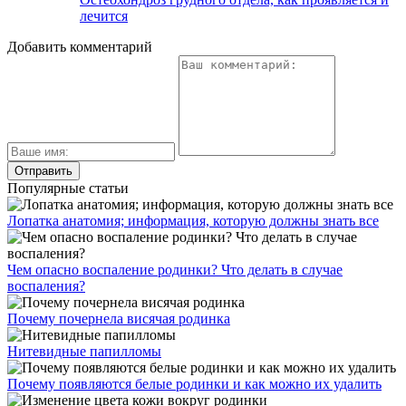
лечится
Добавить комментарий
Популярные статьи
Лопатка анатомия; информация, которую должны знать все
Чем опасно воспаление родинки? Что делать в случае
воспаления?
Почему почернела висячая родинка
Нитевидные папилломы
Почему появляются белые родинки и как можно их удалить