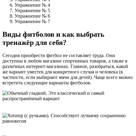
Упражнение № 4
Упражнение № 5
Упражнение № 6
Упражнение № 7
Виды фитболов и как выбрать
тренажёр для себя?
Сегодня приобрести фитбол не составляет труда. Они
доступны в любом магазине спортивных товаров, а также в
различных интернет-магазинах. Главное, разобраться, какой
же вариант уместен для конкретного случая и человека (в
частности, если выбирают мячи для детей). Чаще всего можно
встретить следующие варианты фитболов.