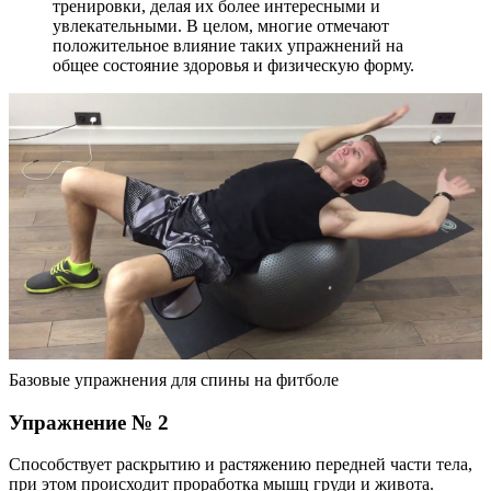
тренировки, делая их более интересными и
увлекательными. В целом, многие отмечают
положительное влияние таких упражнений на
общее состояние здоровья и физическую форму.
Базовые упражнения для спины на фитболе
Упражнение № 2
Способствует раскрытию и растяжению передней части тела,
при этом происходит проработка мышц груди и живота.