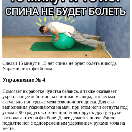
Сделай 15 минут и 15 лет спина не будет болеть никогда –
Упражнения с фитболом
Упражнение № 4
Помогает выработке чувства баланса, а также оказывает
укрепляющее действие на спинные мышцы, что весьма
актуально при грыже межпозвоночного диска. Для его
выполнения усаживаются на мяч, при этом ноги согнуты под
углом в 90 градусов, стопы прилегают друг к другу, а руки
располагаются на фитболе. Далее делается поочерёдное
поднятие ног с одновременным удержанием руками мяча на
месте.