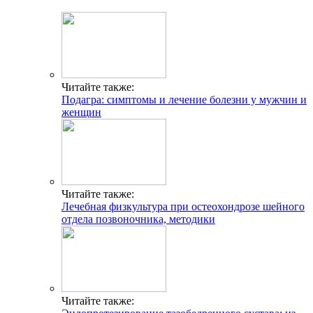
Читайте также:
Подагра: симптомы и лечение болезни у мужчин и
женщин
Читайте также:
Лечебная физкультура при остеохондрозе шейного
отдела позвоночника, методики
Читайте также: