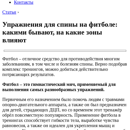
Контакты
Статьи
›
Упражнения для спины на фитболе:
какими бывают, на какие зоны
влияют
Фитбол – отличное средство для противодействия многим
заболеваниям, в том числе и болезням спины. Верно подобрав
комплекс тренингов, можно добиться действительно
потрясающих результатов.
Фитбол – это гимнастический мяч, применяемый для
выполнения самых разнообразных упражнений.
Первичным его назначением было помочь людям с травмами
опорно-двигательного аппарата, а также он был предназначен
для детей, страдающих ДЦП, но со временем этот тренажёр
обрёл повсеместную популярность. Применение фитбола в
тренингах способствует гибкости тела, выработке чувства
равновесия, а также он идеален для укрепления мышц и