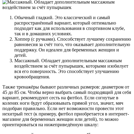
Обычный гладкий. Это классический и самый
распространённый вариант, который оптимально
подходит как для использования в спортивном клубе,
так и в домашних условиях.
Хоппер (с ручками). Способствует лучшему сохранению
равновесия за счёт того, что оказывает дополнительную
поддержку. Он идеален для беременных женщин и
детей.
Массажный. Обладает дополнительным массажным
воздействием за счёт пупырышек, которыми изобилует
вся его поверхность. Это способствует улучшению
кровообращения.
Также тренажёры бывают различных размеров: диаметром от
45 до 85 см. Чтобы верно выбрать самый подходящий для себя
вариант, рекомендуют сесть на фитбол. Если согнутые в
коленях ноги будут образовывать прямой угол, значит, мяч
подобран правильно. Если нет возможности провести этот
нехитрый тест (к примеру, фитбол приобретается в интернет-
магазине для беременных женщин или детей), то можно
ориентироваться на нижеприведённую шкалу: