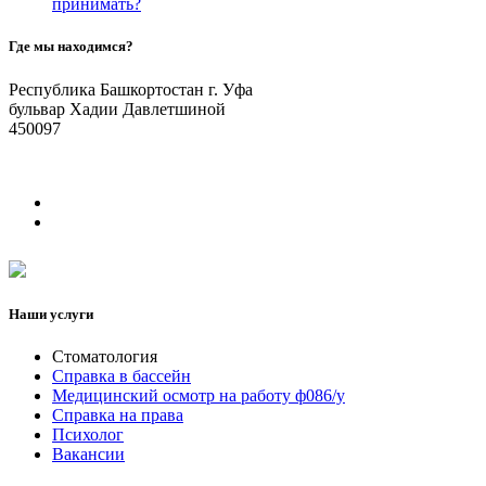
принимать?
Где мы находимся?
Республика Башкортостан г. Уфа
бульвар Хадии Давлетшиной
450097
Наши услуги
Стоматология
Справка в бассейн
Медицинский осмотр на работу ф086/у
Справка на права
Психолог
Вакансии