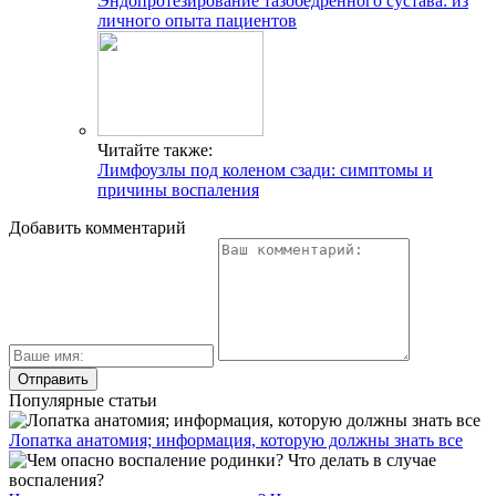
Эндопротезирование тазобедренного сустава: из
личного опыта пациентов
Читайте также:
Лимфоузлы под коленом сзади: симптомы и
причины воспаления
Добавить комментарий
Популярные статьи
Лопатка анатомия; информация, которую должны знать все