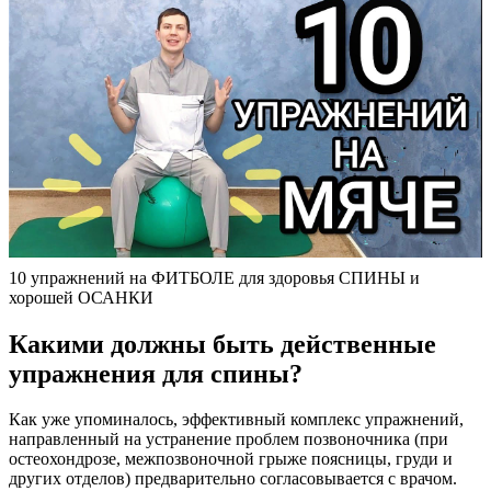
10 упражнений на ФИТБОЛЕ для здоровья СПИНЫ и
хорошей ОСАНКИ
Какими должны быть действенные
упражнения для спины?
Как уже упоминалось, эффективный комплекс упражнений,
направленный на устранение проблем позвоночника (при
остеохондрозе, межпозвоночной грыже поясницы, груди и
других отделов) предварительно согласовывается с врачом.