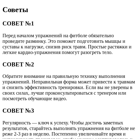
Советы
СОВЕТ №1
Перед началом упражнений на фитболе обязательно
проведите разминку. Это поможет подготовить мышцы и
суставы к нагрузке, снизив риск травм. Простые растяжки и
легкие кардио-упражнения помогут разогреть тело.
СОВЕТ №2
Обратите внимание на правильную технику выполнения
упражнений. Неправильная форма может привести к травмам
и снизить эффективность тренировки. Если вы не уверены в
своих силах, лучше проконсультироваться с тренером или
посмотреть обучающие видео.
СОВЕТ №3
Регулярность — ключ к успеху. Чтобы достичь заметных
результатов, старайтесь выполнять упражнения на фитболе не
реже 2-3 раз в неделю. Постепенно увеличивайте время и