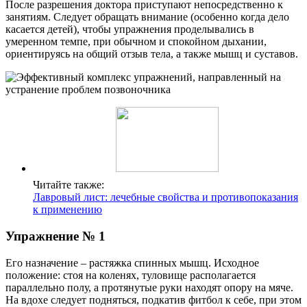
После разрешения доктора приступают непосредственно к
занятиям. Следует обращать внимание (особенно когда дело
касается детей), чтобы упражнения проделывались в
умеренном темпе, при обычном и спокойном дыхании,
ориентируясь на общий отзыв тела, а также мышц и суставов.
Читайте также:
Лавровый лист: лечебные свойства и противопоказания
к применению
Упражнение № 1
Его назначение – растяжка спинных мышц. Исходное
положение: стоя на коленях, туловище располагается
параллельно полу, а протянутые руки находят опору на мяче.
На вдохе следует подняться, подкатив фитбол к себе, при этом