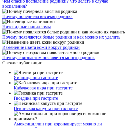
Чем опасно воспаление родинки? Что делать в случае
воспаления?
Почему почернела висячая родинка
Нитевидные папилломы
Почему появляются белые родинки и как можно их удалить
Изменение цвета кожи вокруг родинки
Почему с возрастом появляется много родинок
Свежие публикации
Яичница при гастрите
Кабачковая икра при гастрите
Гвоздика при гастрите
Пекинская капуста при гастрите
Амоксициллин при коронавирусе: можно ли