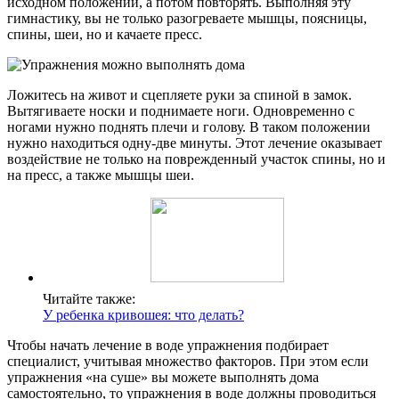
исходном положении, а потом повторять. Выполняя эту
гимнастику, вы не только разогреваете мышцы, поясницы,
спины, шеи, но и качаете пресс.
Ложитесь на живот и сцепляете руки за спиной в замок.
Вытягиваете носки и поднимаете ноги. Одновременно с
ногами нужно поднять плечи и голову. В таком положении
нужно находиться одну-две минуты. Этот лечение оказывает
воздействие не только на поврежденный участок спины, но и
на пресс, а также мышцы шеи.
Читайте также:
У ребенка кривошея: что делать?
Чтобы начать лечение в воде упражнения подбирает
специалист, учитывая множество факторов. При этом если
упражнения «на суше» вы можете выполнять дома
самостоятельно, то упражнения в воде должны проводиться