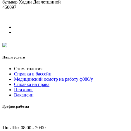
бульвар Хадии Давлетшиной
450097
Наши услуги
Стоматология
Справка в бассейн
Медицинский осмотр на работу ф086/у
Справка на права
Психолог
Вакансии
График работы
Пн - Пт:
08:00 - 20:00