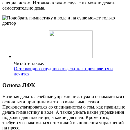
специалистом. И только в таком случае их можно делать
самостоятельно дома.
Читайте также:
Остеохондроз грудного отдела, как проявляется и
лечится
Основа ЛФК
Начиная делать лечебные упражнения, нужно ознакомиться с
основными принципами этого вида гимнастики.
Проконсультироваться со специалистом о том, как правильно
делать гимнастику в воде. А также узнать какие упражнения
подходят для поясницы, а какие для шеи. Кроме того,
требуется ознакомиться с техникой выполнения упражнений
на пресс.