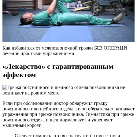
Как избавиться от межпозвоночной грыжи БЕЗ ОПЕРАЦИ
лечение простыми упражнениями
«Лекарство» с гарантированным
эффектом
Если при обследовании доктор обнаружил грыжу
поясничного или шейного отдела, то он обязательно назначает
упражнения при грыже позвоночника. Гимнастика при грыже
поясничного отдела и шеи нормализует и укрепляет
мышечный корсет.
Следует помнить, что все нагрузки на пресс, ноги,