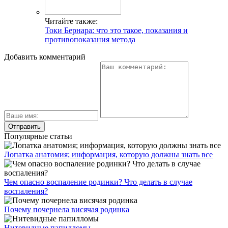
Читайте также:
Токи Бернара: что это такое, показания и
противопоказания метода
Добавить комментарий
Популярные статьи
Лопатка анатомия; информация, которую должны знать все
Чем опасно воспаление родинки? Что делать в случае
воспаления?
Почему почернела висячая родинка
Нитевидные папилломы