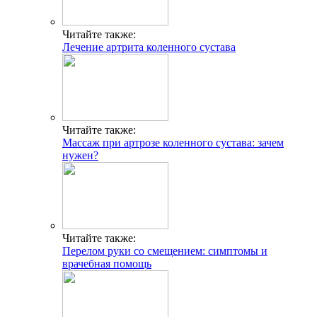
Читайте также:
Лечение артрита коленного сустава
Читайте также:
Массаж при артрозе коленного сустава: зачем
нужен?
Читайте также:
Перелом руки со смещением: симптомы и
врачебная помощь