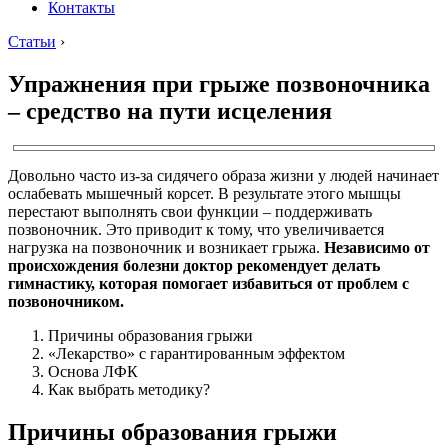
Контакты
Статьи
›
Упражнения при грыже позвоночника
– средство на пути исцеления
Довольно часто из-за сидячего образа жизни у людей начинает
ослабевать мышечный корсет. В результате этого мышцы
перестают выполнять свои функции – поддерживать
позвоночник. Это приводит к тому, что увеличивается
нагрузка на позвоночник и возникает грыжа.
Независимо от
происхождения болезни доктор рекомендует делать
гимнастику, которая помогает избавиться от проблем с
позвоночником.
Причины образования грыжи
«Лекарство» с гарантированным эффектом
Основа ЛФК
Как выбрать методику?
Причины образования грыжи