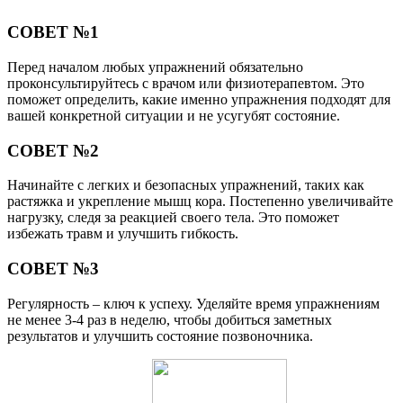
СОВЕТ №1
Перед началом любых упражнений обязательно
проконсультируйтесь с врачом или физиотерапевтом. Это
поможет определить, какие именно упражнения подходят для
вашей конкретной ситуации и не усугубят состояние.
СОВЕТ №2
Начинайте с легких и безопасных упражнений, таких как
растяжка и укрепление мышц кора. Постепенно увеличивайте
нагрузку, следя за реакцией своего тела. Это поможет
избежать травм и улучшить гибкость.
СОВЕТ №3
Регулярность – ключ к успеху. Уделяйте время упражнениям
не менее 3-4 раз в неделю, чтобы добиться заметных
результатов и улучшить состояние позвоночника.