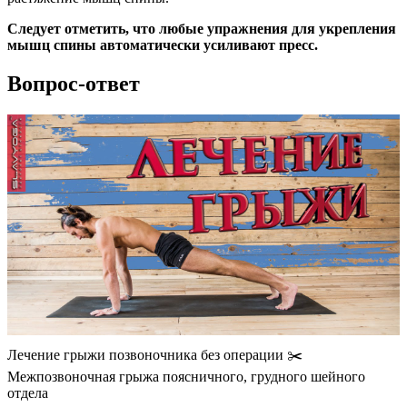
Следует отметить, что любые упражнения для укрепления
мышц спины автоматически усиливают пресс.
Вопрос-ответ
Лечение грыжи позвоночника без операции ✂️
Межпозвоночная грыжа поясничного, грудного шейного
отдела