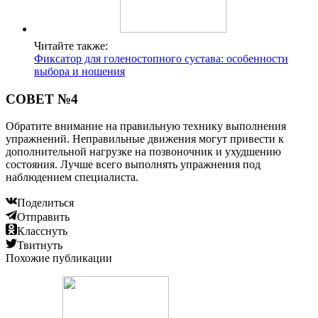
Читайте также:
Фиксатор для голеностопного сустава: особенности
выбора и ношения
СОВЕТ №4
Обратите внимание на правильную технику выполнения
упражнений. Неправильные движения могут привести к
дополнительной нагрузке на позвоночник и ухудшению
состояния. Лучше всего выполнять упражнения под
наблюдением специалиста.
Поделиться
Отправить
Класснуть
Твитнуть
Похожие публикации