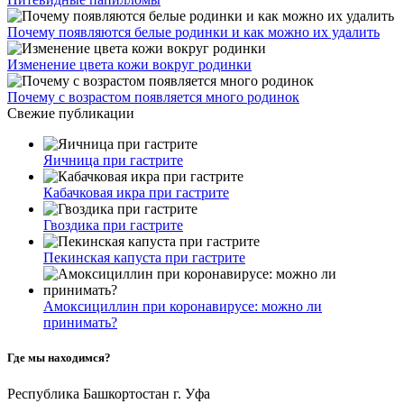
Почему появляются белые родинки и как можно их удалить
Изменение цвета кожи вокруг родинки
Почему с возрастом появляется много родинок
Свежие публикации
Яичница при гастрите
Кабачковая икра при гастрите
Гвоздика при гастрите
Пекинская капуста при гастрите
Амоксициллин при коронавирусе: можно ли
принимать?
Где мы находимся?
Республика Башкортостан г. Уфа