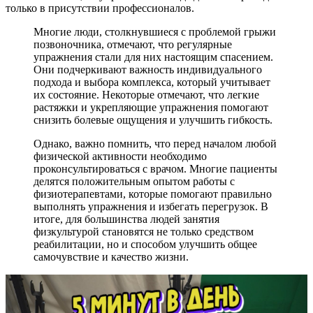
только в присутствии профессионалов.
Многие люди, столкнувшиеся с проблемой грыжи
позвоночника, отмечают, что регулярные
упражнения стали для них настоящим спасением.
Они подчеркивают важность индивидуального
подхода и выбора комплекса, который учитывает
их состояние. Некоторые отмечают, что легкие
растяжки и укрепляющие упражнения помогают
снизить болевые ощущения и улучшить гибкость.
Однако, важно помнить, что перед началом любой
физической активности необходимо
проконсультироваться с врачом. Многие пациенты
делятся положительным опытом работы с
физиотерапевтами, которые помогают правильно
выполнять упражнения и избегать перегрузок. В
итоге, для большинства людей занятия
физкультурой становятся не только средством
реабилитации, но и способом улучшить общее
самочувствие и качество жизни.