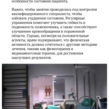
особенности состояния пациента.
Важно, чтобы занятия проводились под контролем
квалифицированного специалиста, чтобы
избежать ухудшения состояния. Регулярные
упражнения помогают улучшить гибкость и
подвижность позвоночника, а также способствуют
улучшению кровообращения в пораженной
области. Однако, несмотря на положительные
аспекты, врачи подчеркивают, что физическая
активность должна сочетаться с другими методами
лечения, такими как физиотерапия и
медикаментозная терапия, для достижения
наилучших результатов.