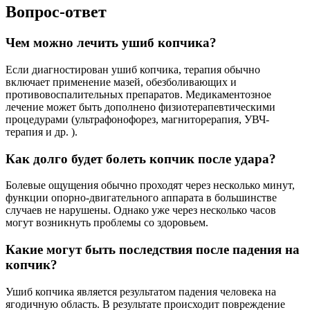
Вопрос-ответ
Чем можно лечить ушиб копчика?
Если диагностирован ушиб копчика, терапия обычно
включает применение мазей, обезболивающих и
противовоспалительных препаратов. Медикаментозное
лечение может быть дополнено физиотерапевтическими
процедурами (ультрафонофорез, магниторерапия, УВЧ-
терапия и др. ).
Как долго будет болеть копчик после удара?
Болевые ощущения обычно проходят через несколько минут,
функции опорно-двигательного аппарата в большинстве
случаев не нарушены. Однако уже через несколько часов
могут возникнуть проблемы со здоровьем.
Какие могут быть последствия после падения на
копчик?
Ушиб копчика является результатом падения человека на
ягодичную область. В результате происходит повреждение