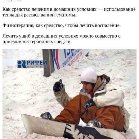
Как средство лечения в домашних условиях — использование
тепла для рассасывания гематомы.
Физиотерапия, как средство, чтобы лечить воспаление.
Лечить ушиб в домашних условиях можно совместно с
приемом нестероидных средств.