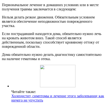
Первоначальное лечение в домашних условиях или в месте
получения травмы заключается в следующем:
Нельзя делать резкие движения. Обязательным условием
является обеспечение неподвижностью поврежденного
участка.
Если пострадавший находится дома, обязательно нужно лечь
на кровать животом вниз. Такой способ является
действенным, поскольку способствует кровяному оттоку от
поврежденной области.
Дома обязательно нужно делать диагностику самостоятельно
на наличие гематомы и отека.
Читайте также:
Холецистит, симптомы и лечение этого заболевания; как
ничего не упустить