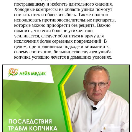
пострадавшему и избегать длительного сидения.
Холодные компрессы на область ушиба помогут
снизить отек и облегчить боль. Также полезно
использовать противовоспалительные препараты,
которые можно приобрести без рецепта. Важно
помнить, что если боль не утихает или
усиливается, следует обратиться к врачу для
исключения более серьезных повреждений. В
целом, при правильном подходе и внимании к
своему состоянию, большинство случаев ушиба
копчика успешно лечатся в домашних условиях.