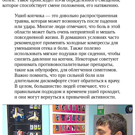
которое способствует смене положения, его натяжению.
Ушиб копчика — это довольно распространенная
травма, которая может возникнуть после падения
или удара. Многие люди отмечают, что боль в этой
области может быть очень неприятной и мешать
повседневной жизни. В домашних условиях часто
рекомендуют применять холодные компрессы для
уменьшения отека и боли. Также полезно
использовать мягкие подушки при сидении, чтобы
снизить давление на копчик. Некоторые советуют
принимать противовоспалительные препараты,
такие как ибупрофен, для облегчения симптомов.
Важно помнить, что при сильной боли или
длительном дискомфорте стоит обратиться к врачу.
В целом, большинство людей отмечают, что с
правильным подходом и временем ушиб проходит,
и они могут вернуться к привычной активности.