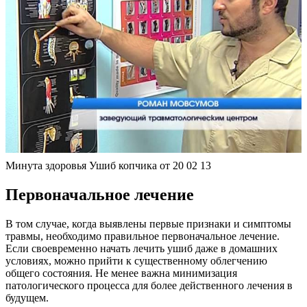
Минута здоровья Ушиб копчика от 20 02 13
Первоначальное лечение
В том случае, когда выявлены первые признаки и симптомы
травмы, необходимо правильное первоначальное лечение.
Если своевременно начать лечить ушиб даже в домашних
условиях, можно прийти к существенному облегчению
общего состояния. Не менее важна минимизация
патологического процесса для более действенного лечения в
будущем.