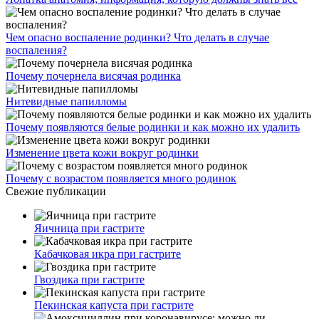
Чем опасно воспаление родинки? Что делать в случае
воспаления?
Почему почернела висячая родинка
Нитевидные папилломы
Почему появляются белые родинки и как можно их удалить
Изменение цвета кожи вокруг родинки
Почему с возрастом появляется много родинок
Свежие публикации
Яичница при гастрите
Кабачковая икра при гастрите
Гвоздика при гастрите
Пекинская капуста при гастрите