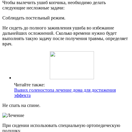
Чтобы вылечить ушиб копчика, необходимо делать
следующие несложные задачи:
Соблюдать постельный режим.
Не сидеть до полного заживления ушиба во избежание
дальнейших осложнений. Сколько времени нужно будет
выполнять такую задачу после получения травмы, определяет
врач.
Читайте также:
Вывих голеностопа лечение дома для достижения
эффекта
Не спать на спине.
При сидении использовать специальную ортопедическую
подушку.