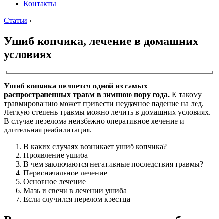
Контакты
Статьи
›
Ушиб копчика, лечение в домашних
условиях
Ушиб копчика является одной из самых
распространенных травм в зимнюю пору года.
К такому
травмированию может привести неудачное падение на лед.
Легкую степень травмы можно лечить в домашних условиях.
В случае перелома неизбежно оперативное лечение и
длительная реабилитация.
В каких случаях возникает ушиб копчика?
Проявление ушиба
В чем заключаются негативные последствия травмы?
Первоначальное лечение
Основное лечение
Мазь и свечи в лечении ушиба
Если случился перелом крестца