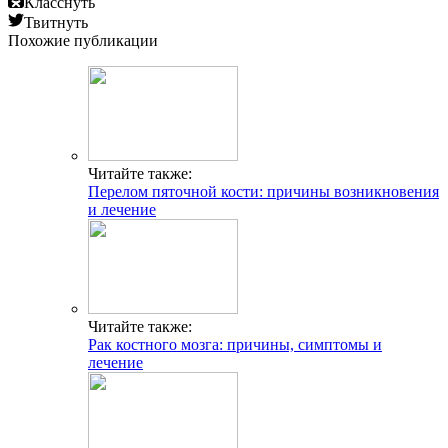
Класснуть
Твитнуть
Похожие публикации
Читайте также:
Перелом пяточной кости: причины возникновения
и лечение
Читайте также:
Рак костного мозга: причины, симптомы и
лечение