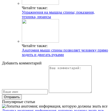
Читайте также:
Упражнения на мышцы спины; показания,
техника, нюансы
Читайте также:
Анатомия мышц спины позволяет человеку прямо
ходить и двигать руками
Добавить комментарий
Популярные статьи
Лопатка анатомия; информация, которую должны знать все