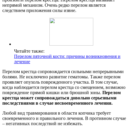
непрямой механизм. Очень редко перелом является
следствием приложения силы извне.
Читайте также:
Перелом пяточной кости: причины возникновения и
лечение
Перелом крестца сопровождается сильными непрерывными
болями. Не исключено развитие гематомы. Также перелом
проявляет опухоль поврежденного участка. В том случае,
когда наблюдается перелом крестца со смещением, возможно
повреждение прямой кишки или брюшной зоны.
Перелом
крестца может сопровождаться довольно серьезными
последствиями в случае несвоевременного лечения.
Любой вид травмирования в области копчика требует
своевременного и правильного лечения. В противном случае
– негативных последствий не избежать.