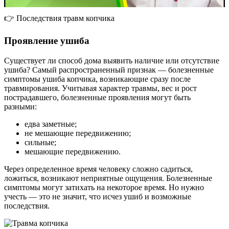
👉 Последствия травм копчика
Проявление ушиба
Существует ли способ дома выявить наличие или отсутствие
ушиба? Самый распространенный признак — болезненные
симптомы ушиба копчика, возникающие сразу после
травмирования. Учитывая характер травмы, вес и рост
пострадавшего, болезненные проявления могут быть
разными:
едва заметные;
не мешающие передвижению;
сильные;
мешающие передвижению.
Через определенное время человеку сложно садиться,
ложиться, возникают неприятные ощущения. Болезненные
симптомы могут затихать на некоторое время. Но нужно
учесть — это не значит, что исчез ушиб и возможные
последствия.