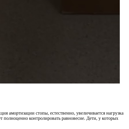
ция амортизации стопы, естественно, увеличивается нагрузка
ет полноценно контролировать равновесие. Дети, у которых