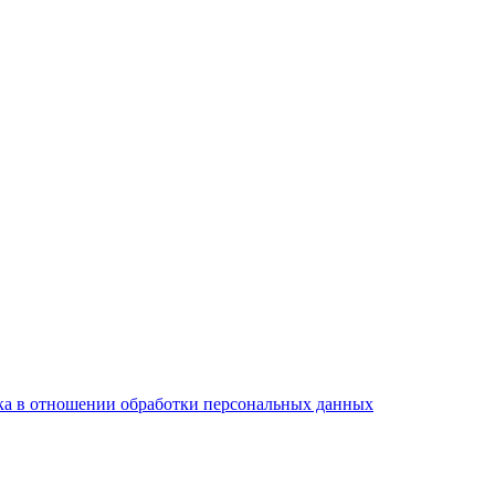
а в отношении обработки персональных данных