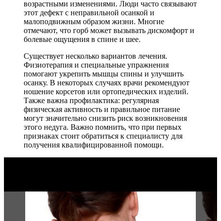
возрастными изменениями. Люди часто связывают
этот дефект с неправильной осанкой и
малоподвижным образом жизни. Многие
отмечают, что горб может вызывать дискомфорт и
болевые ощущения в спине и шее.
Существует несколько вариантов лечения.
Физиотерапия и специальные упражнения
помогают укрепить мышцы спины и улучшить
осанку. В некоторых случаях врачи рекомендуют
ношение корсетов или ортопедических изделий.
Также важна профилактика: регулярная
физическая активность и правильное питание
могут значительно снизить риск возникновения
этого недуга. Важно помнить, что при первых
признаках стоит обратиться к специалисту для
получения квалифицированной помощи.