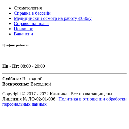
Стоматология
Справка в бассейн
Медицинский осмотр на работу ф086/у
Справка на права
Психолог
Вакансии
График работы
Пн - Пт:
08:00 - 20:00
Суббота:
Выходной
Воскресенье:
Выходной
Copyright © 2017 - 2022 Клиника | Все права защищены.
Лицензия № ЛО-02-01-006 |
Политика в отношении обработки
персональных данных