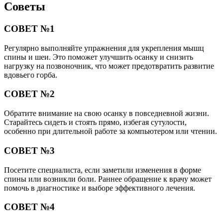
Советы
СОВЕТ №1
Регулярно выполняйте упражнения для укрепления мышц
спины и шеи. Это поможет улучшить осанку и снизить
нагрузку на позвоночник, что может предотвратить развитие
вдовьего горба.
СОВЕТ №2
Обратите внимание на свою осанку в повседневной жизни.
Старайтесь сидеть и стоять прямо, избегая сутулости,
особенно при длительной работе за компьютером или чтении.
СОВЕТ №3
Посетите специалиста, если заметили изменения в форме
спины или возникли боли. Раннее обращение к врачу может
помочь в диагностике и выборе эффективного лечения.
СОВЕТ №4