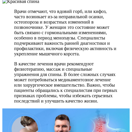
Врачи отмечают, что вдовий горб, или кифоз,
часто возникает из-за неправильной осанки,
остеопороза и возрастных изменений в
позвоночнике. У женщин это состояние может
быть связано с гормональными изменениями,
особенно в период менопаузы. Специалисты
подчеркивают важность ранней диагностики и
профилактики, включая физическую активность и
укрепление мышечного корсета.
В качестве лечения врачи рекомендуют
физиотерапию, массаж и специальные
упражнения для спины. В более сложных случаях
может потребоваться медикаментозное лечение
или хирургическое вмешательство. Важно, чтобы
пациенты обращались к специалистам при первых
признаках проблемы, чтобы избежать серьезных
последствий и улучшить качество жизни.