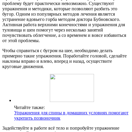
проблему будет практически невозможно. Существуют
упражнения и методики, которые позволяют разбить это
бугор. Одним из популярных методов лечения является
устранение вдовьего горба методом доктора Бубновского.
Активная работа верхними конечностями и упражнения для
туловища и шеи помогут через несколько занятий
почувствовать облегчение, а со временем и вовсе избавиться
от этой проблемы.
Чтобы справиться с бугром на шее, необходимо делать
примерно такие упражнения. Поработайте головой, сделайте
наклоны вправо и влево, вперед и назад, осуществите
круговые движения.
Читайте также:
Упражнения для спины в домашних условиях помогают
укрепить позвоночник
Задействуйте в работе всё тело и попробуйте упражнение