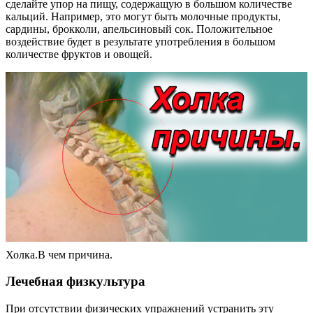
сделайте упор на пищу, содержащую в большом количестве
кальций. Например, это могут быть молочные продукты,
сардины, брокколи, апельсиновый сок. Положительное
воздействие будет в результате употребления в большом
количестве фруктов и овощей.
Холка.В чем причина.
Лечебная физкультура
При отсутствии физических упражнений устранить эту