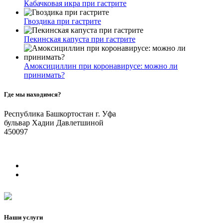
Кабачковая икра при гастрите
Гвоздика при гастрите
Пекинская капуста при гастрите
Амоксициллин при коронавирусе: можно ли
принимать?
Где мы находимся?
Республика Башкортостан г. Уфа
бульвар Хадии Давлетшиной
450097
Наши услуги