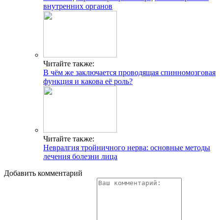
внутренних органов
Читайте также:
В чём же заключается проводящая спинномозговая
функция и какова её роль?
Читайте также:
Невралгия тройничного нерва: основные методы
лечения болезни лица
Добавить комментарий