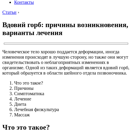
Контакты
Статьи
›
Вдовий горб: причины возникновения,
варианты лечения
Человеческое тело хорошо поддается деформации, иногда
изменения происходят в лучшую сторону, но также они могут
свидетельствовать о неблагоприятных изменениях в
организме. Одной из таких деформаций является вдовий горб,
который образуется в области шейного отдела позвоночника.
Что это такое?
Причины
Симптоматика
Лечение
Диета
Лечебная физкультура
Массаж
Что это такое?