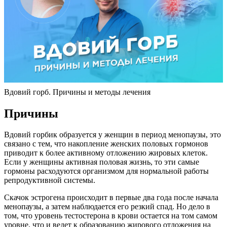
Вдовий горб. Причины и методы лечения
Причины
Вдовий горбик образуется у женщин в период менопаузы, это
связано с тем, что накопление женских половых гормонов
приводит к более активному отложению жировых клеток.
Если у женщины активная половая жизнь, то эти самые
гормоны расходуются организмом для нормальной работы
репродуктивной системы.
Скачок эстрогена происходит в первые два года после начала
менопаузы, а затем наблюдается его резкий спад. Но дело в
том, что уровень тестостерона в крови остается на том самом
уровне, что и ведет к образованию жирового отложения на