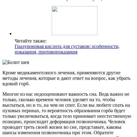
Читайте также:
Гиалуроновая кислота для суставов: особенности,
показания, противопоказания
Кроме медикаментозного лечения, применяются другие
методы лечения, которые и дают ответ на вопрос, как убрать
вдовий горб.
Многие из нас недооценивают важность сна. Ведь важно не
только, сколько времени человек уделяет на то, чтобы
выспаться, но и то, на чем он спит. Если вы любите спать на
пуховых перинах, то вероятность образования горба будет
только увеличиваться, когда тело принимает неестественную
позицию, происходит деформация позвоночника. Человек
проводит треть своей жизни во сне, представьте, каковы
шансы изменения позвоночника при этом. Обратите