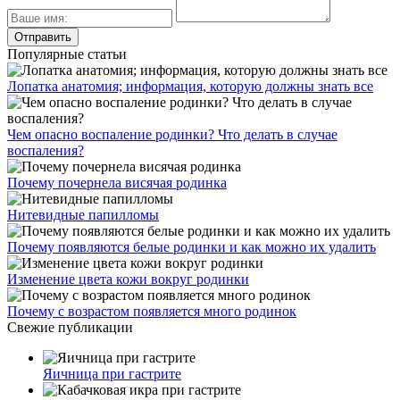
Популярные статьи
Лопатка анатомия; информация, которую должны знать все
Чем опасно воспаление родинки? Что делать в случае
воспаления?
Почему почернела висячая родинка
Нитевидные папилломы
Почему появляются белые родинки и как можно их удалить
Изменение цвета кожи вокруг родинки
Почему с возрастом появляется много родинок
Свежие публикации
Яичница при гастрите