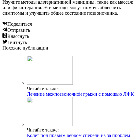
Изучите методы альтернативной медицины, такие как массаж
или физиотерапия. Эти методы могут помочь облегчить
симптомы и улучшить общее состояние позвоночника.
Поделиться
Отправить
Класснуть
Твитнуть
Похожие публикации
Читайте также:
Лечение межпозвоночной грыжи с помощью ЛФК
Читайте также:
Колет под правым ребром спереди из-за проблем