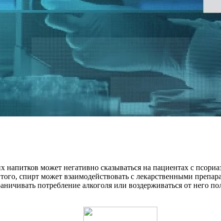
 напитков может негативно сказываться на пациентах с псориа
 того, спирт может взаимодействовать с лекарственными препар
ничивать потребление алкоголя или воздерживаться от него пол