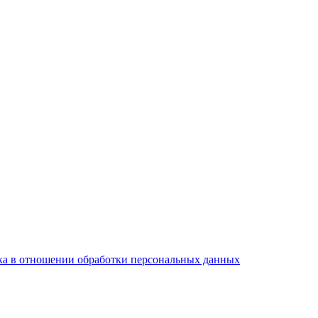
а в отношении обработки персональных данных