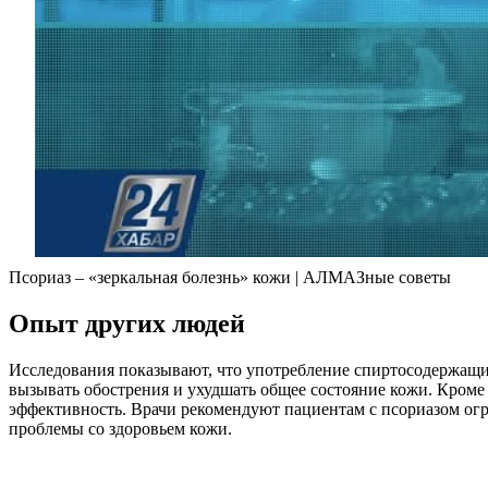
Псориаз – «зеркальная болезнь» кожи | АЛМАЗные советы
Опыт других людей
Исследования показывают, что употребление спиртосодержащих
вызывать обострения и ухудшать общее состояние кожи. Кроме
эффективность. Врачи рекомендуют пациентам с псориазом огра
проблемы со здоровьем кожи.