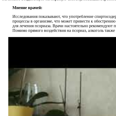
Мнение врачей:
Исследования показывают, что употребление спиртосоде
процессы в организме, что может привести к обострению
для лечения псориаза. Врачи настоятельно рекомендуют п
Помимо прямого воздействия на псориаз, алкоголь также 