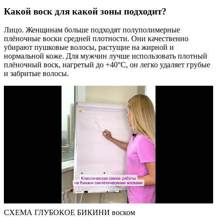
Какой воск для какой зоны подходит?
Лицо. Женщинам больше подходят полуполимерные
плёночные воски средней плотности. Они качественно
убирают пушковые волосы, растущие на жирной и
нормальной коже. Для мужчин лучше использовать плотный
плёночный воск, нагретый до +40°C, он легко удаляет грубые
и забритые волосы.
СХЕМА ГЛУБОКОЕ БИКИНИ воском