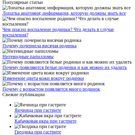
Популярные статьи
Лопатка анатомия; информация, которую должны знать все
Чем опасно воспаление родинки? Что делать в случае
воспаления?
Почему почернела висячая родинка
Нитевидные папилломы
Почему появляются белые родинки и как можно их удалить
Изменение цвета кожи вокруг родинки
Почему с возрастом появляется много родинок
Свежие публикации
Яичница при гастрите
Кабачковая икра при гастрите
Гвоздика при гастрите