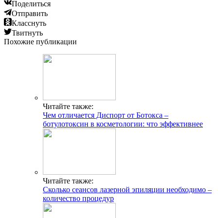
Поделиться
Отправить
Класснуть
Твитнуть
Похожие публикации
Читайте также:
Чем отличается Диспорт от Ботокса –
ботулотоксин в косметологии: что эффективнее
Читайте также:
Сколько сеансов лазерной эпиляции необходимо –
количество процедур