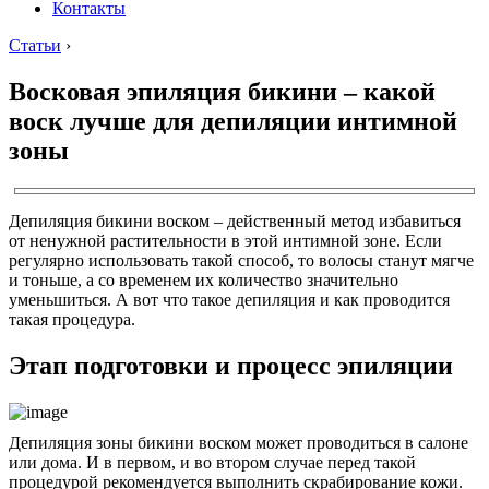
Контакты
Статьи
›
Восковая эпиляция бикини – какой
воск лучше для депиляции интимной
зоны
Депиляция бикини воском – действенный метод избавиться
от ненужной растительности в этой интимной зоне. Если
регулярно использовать такой способ, то волосы станут мягче
и тоньше, а со временем их количество значительно
уменьшиться. А вот что такое депиляция и как проводится
такая процедура.
Этап подготовки и процесс эпиляции
Депиляция зоны бикини воском может проводиться в салоне
или дома. И в первом, и во втором случае перед такой
процедурой рекомендуется выполнить скрабирование кожи.