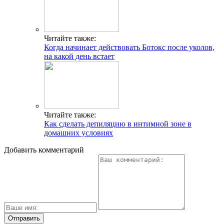
Читайте также:
Когда начинает действовать Ботокс после уколов,
на какой день встает
Читайте также:
Как сделать депиляцию в интимной зоне в
домашних условиях
Добавить комментарий