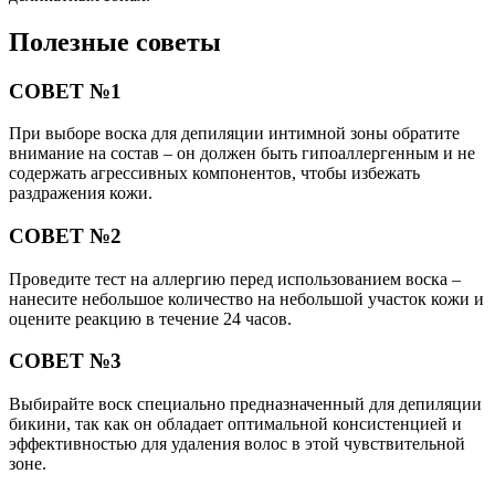
Полезные советы
СОВЕТ №1
При выборе воска для депиляции интимной зоны обратите
внимание на состав – он должен быть гипоаллергенным и не
содержать агрессивных компонентов, чтобы избежать
раздражения кожи.
СОВЕТ №2
Проведите тест на аллергию перед использованием воска –
нанесите небольшое количество на небольшой участок кожи и
оцените реакцию в течение 24 часов.
СОВЕТ №3
Выбирайте воск специально предназначенный для депиляции
бикини, так как он обладает оптимальной консистенцией и
эффективностью для удаления волос в этой чувствительной
зоне.