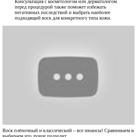
Консультация с косметологом или дерматологом
перед процедурой также поможет избежать
негативных последствий и выбрать наиболее
подходящий воск для конкретного типа кожи.
Воск плёночный и классический – все нюансы! Сравниваем и
выбираем что лучше подходит.