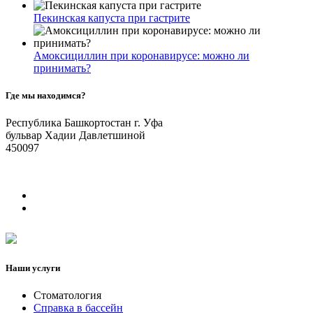
Пекинская капуста при гастрите
Амоксициллин при коронавирусе: можно ли
принимать?
Где мы находимся?
Республика Башкортостан г. Уфа
бульвар Хадии Давлетшиной
450097
Наши услуги
Стоматология
Справка в бассейн