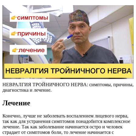
НЕВРАЛГИЯ ТРОЙНИЧНОГО НЕРВА: симптомы, причины,
диагностика и лечение.
Лечение
Конечно, лучше не заболевать воспалением лицевого нерва,
так как для устранения симптомов понадобится комплексное
лечение. Так как заболевание начинается остро и человек
страдает от симптомов боли, то лечение начинается с