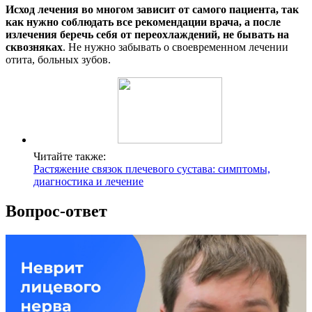
Исход лечения во многом зависит от самого пациента, так
как нужно соблюдать все рекомендации врача, а после
излечения беречь себя от переохлаждений, не бывать на
сквозняках
. Не нужно забывать о своевременном лечении
отита, больных зубов.
Читайте также:
Растяжение связок плечевого сустава: симптомы,
диагностика и лечение
Вопрос-ответ