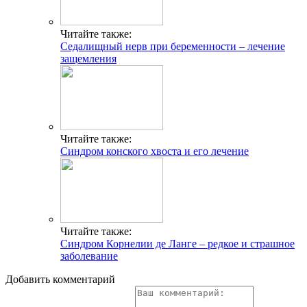
Читайте также:
Седалищный нерв при беременности – лечение
защемления
Читайте также:
Синдром конского хвоста и его лечение
Читайте также:
Синдром Корнелии де Ланге – редкое и страшное
заболевание
Добавить комментарий