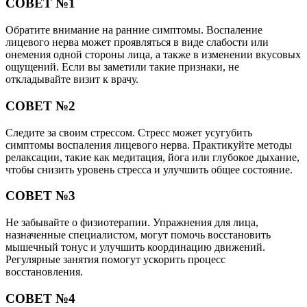
СОВЕТ №1
Обратите внимание на ранние симптомы. Воспаление
лицевого нерва может проявляться в виде слабости или
онемения одной стороны лица, а также в изменении вкусовых
ощущений. Если вы заметили такие признаки, не
откладывайте визит к врачу.
СОВЕТ №2
Следите за своим стрессом. Стресс может усугубить
симптомы воспаления лицевого нерва. Практикуйте методы
релаксации, такие как медитация, йога или глубокое дыхание,
чтобы снизить уровень стресса и улучшить общее состояние.
СОВЕТ №3
Не забывайте о физиотерапии. Упражнения для лица,
назначенные специалистом, могут помочь восстановить
мышечный тонус и улучшить координацию движений.
Регулярные занятия помогут ускорить процесс
восстановления.
СОВЕТ №4