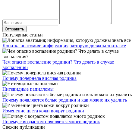
Популярные статьи
Лопатка анатомия; информация, которую должны знать все
Чем опасно воспаление родинки? Что делать в случае
воспаления?
Почему почернела висячая родинка
Нитевидные папилломы
Почему появляются белые родинки и как можно их удалить
Изменение цвета кожи вокруг родинки
Почему с возрастом появляется много родинок
Свежие публикации