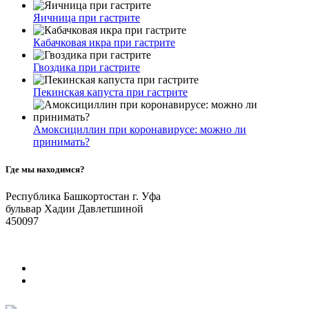
Яичница при гастрите
Кабачковая икра при гастрите
Гвоздика при гастрите
Пекинская капуста при гастрите
Амоксициллин при коронавирусе: можно ли
принимать?
Где мы находимся?
Республика Башкортостан г. Уфа
бульвар Хадии Давлетшиной
450097