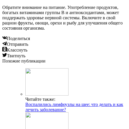
Обратите внимание на питание. Употребление продуктов,
богатых витаминами группы B и антиоксидантами, может
поддержать здоровье нервной системы. Включите в свой
рацион фрукты, овощи, орехи и рыбу для улучшения общего
состояния организма.
Поделиться
Отправить
Класснуть
Твитнуть
Похожие публикации
Читайте также:
Воспалились лимфоузлы на шее: что делать и как
лечить заболевание?