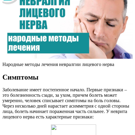
Народные методы лечения невралгии лицевого нерва
Симптомы
Заболевание имеет постепенное начало. Первые признаки –
это болезненность сзади, за ухом, причем болеть может
умеренно, человек списывает симптомы на боль головы.
Через несколько дней нарастает асимметрия с одной стороны
лица, болеть начинает пораженная часть сильнее. У неврита
лицевого нерва есть характерные признаки: