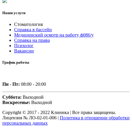
Наши услуги
Стоматология
Справка в бассейн
Медицинский осмотр на работу ф086/у
Справка на права
Психолог
Вакансии
График работы
Пн - Пт:
08:00 - 20:00
Суббота:
Выходной
Воскресенье:
Выходной
Copyright © 2017 - 2022 Клиника | Все права защищены.
Лицензия № ЛО-02-01-006 |
Политика в отношении обработки
персональных данных