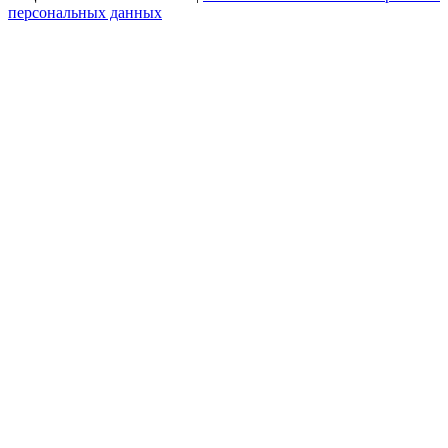
персональных данных