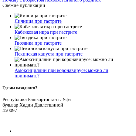
Свежие публикации
Яичница при гастрите
Кабачковая икра при гастрите
Гвоздика при гастрите
Пекинская капуста при гастрите
Амоксициллин при коронавирусе: можно ли
принимать?
Где мы находимся?
Республика Башкортостан г. Уфа
бульвар Хадии Давлетшиной
450097