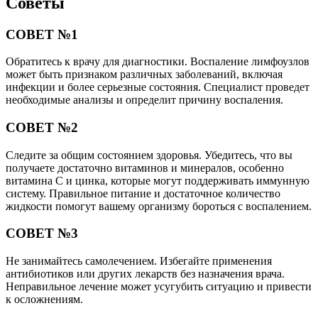
Советы
СОВЕТ №1
Обратитесь к врачу для диагностики. Воспаление лимфоузлов
может быть признаком различных заболеваний, включая
инфекции и более серьезные состояния. Специалист проведет
необходимые анализы и определит причину воспаления.
СОВЕТ №2
Следите за общим состоянием здоровья. Убедитесь, что вы
получаете достаточно витаминов и минералов, особенно
витамина C и цинка, которые могут поддерживать иммунную
систему. Правильное питание и достаточное количество
жидкости помогут вашему организму бороться с воспалением.
СОВЕТ №3
Не занимайтесь самолечением. Избегайте применения
антибиотиков или других лекарств без назначения врача.
Неправильное лечение может усугубить ситуацию и привести
к осложнениям.