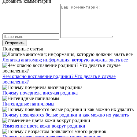
Добавить комментарий
Популярные статьи
Лопатка анатомия; информация, которую должны знать все
Чем опасно воспаление родинки? Что делать в случае
воспаления?
Почему почернела висячая родинка
Нитевидные папилломы
Почему появляются белые родинки и как можно их удалить
Изменение цвета кожи вокруг родинки
Почему с возрастом появляется много родинок