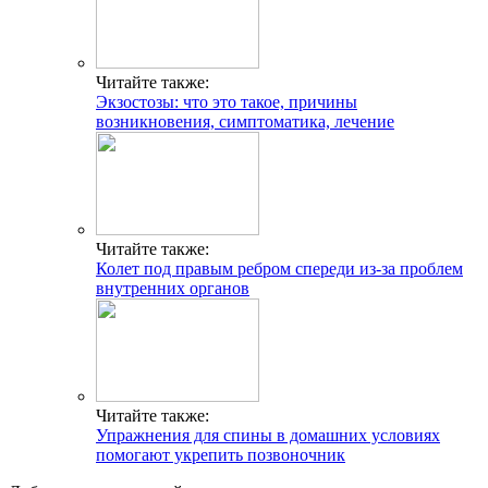
Читайте также:
Экзостозы: что это такое, причины
возникновения, симптоматика, лечение
Читайте также:
Колет под правым ребром спереди из-за проблем
внутренних органов
Читайте также:
Упражнения для спины в домашних условиях
помогают укрепить позвоночник