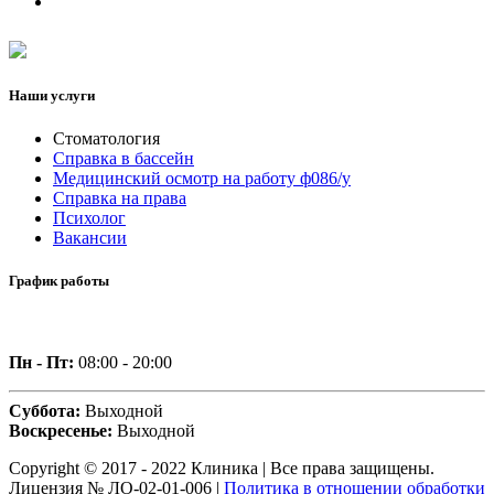
Наши услуги
Стоматология
Справка в бассейн
Медицинский осмотр на работу ф086/у
Справка на права
Психолог
Вакансии
График работы
Пн - Пт:
08:00 - 20:00
Суббота:
Выходной
Воскресенье:
Выходной
Copyright © 2017 - 2022 Клиника | Все права защищены.
Лицензия № ЛО-02-01-006 |
Политика в отношении обработки