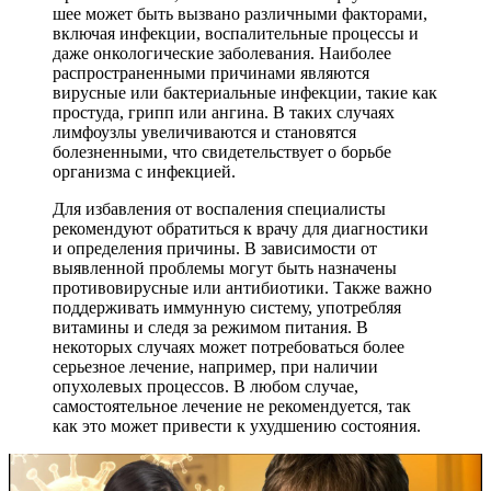
шее может быть вызвано различными факторами,
включая инфекции, воспалительные процессы и
даже онкологические заболевания. Наиболее
распространенными причинами являются
вирусные или бактериальные инфекции, такие как
простуда, грипп или ангина. В таких случаях
лимфоузлы увеличиваются и становятся
болезненными, что свидетельствует о борьбе
организма с инфекцией.
Для избавления от воспаления специалисты
рекомендуют обратиться к врачу для диагностики
и определения причины. В зависимости от
выявленной проблемы могут быть назначены
противовирусные или антибиотики. Также важно
поддерживать иммунную систему, употребляя
витамины и следя за режимом питания. В
некоторых случаях может потребоваться более
серьезное лечение, например, при наличии
опухолевых процессов. В любом случае,
самостоятельное лечение не рекомендуется, так
как это может привести к ухудшению состояния.