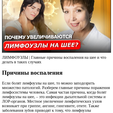
ЛИМФОУЗЛЫ | Главные причины воспаления на шее и что
делать в таких случаях
Причины воспаления
Если болят лимфоузлы на шее, то можно заподозрить
множество патологий. Разберем главные причины поражения
лимфосистемы человека. Самая частая причина, когда болят
лимфоузлы на шее, – это инфекции дыхательной системы и
ЛОР-органов. Местное увеличение лимфатических узлов
возникает при гриппе, ангине, гингивите, отите. Также
заболевания зубов приводят к тому, что лимфоузлы