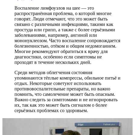
Воспаление лимфоузлов на шее — это
распространённая проблема, о которой многие
говорят. Люди отмечают, что это может быть
связано с различными инфекциями, такими как
простуда или грипп, а также с более серьёзными
заболеваниями, например, ангиной или
мононуклеозом. Часто воспаление сопровождается
болезненностью, отёком и общим недомоганием.
Многие рекомендуют обратиться к врачу для
диагностики, особенно если симптомы не
проходят в течение нескольких дней.
Среди методов облегчения состояния
упоминаются тёплые компрессы, обильное питьё и
отдых. Некоторые советуют использовать
противовоспалительные препараты, но важно
помнить, что самолечение может быть опасным.
Важно следить за симптомами и не игнорировать
их, так как это может быть сигналом о более
серьёзных проблемах со здоровьем.