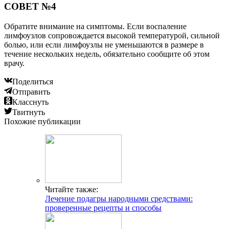
СОВЕТ №4
Обратите внимание на симптомы. Если воспаление
лимфоузлов сопровождается высокой температурой, сильной
болью, или если лимфоузлы не уменьшаются в размере в
течение нескольких недель, обязательно сообщите об этом
врачу.
Поделиться
Отправить
Класснуть
Твитнуть
Похожие публикации
Читайте также:
Лечение подагры народными средствами:
проверенные рецепты и способы