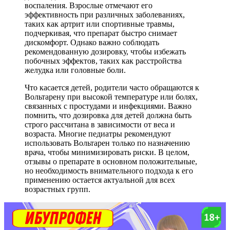
воспаления. Взрослые отмечают его
эффективность при различных заболеваниях,
таких как артрит или спортивные травмы,
подчеркивая, что препарат быстро снимает
дискомфорт. Однако важно соблюдать
рекомендованную дозировку, чтобы избежать
побочных эффектов, таких как расстройства
желудка или головные боли.
Что касается детей, родители часто обращаются к
Вольтарену при высокой температуре или болях,
связанных с простудами и инфекциями. Важно
помнить, что дозировка для детей должна быть
строго рассчитана в зависимости от веса и
возраста. Многие педиатры рекомендуют
использовать Вольтарен только по назначению
врача, чтобы минимизировать риски. В целом,
отзывы о препарате в основном положительные,
но необходимость внимательного подхода к его
применению остается актуальной для всех
возрастных групп.