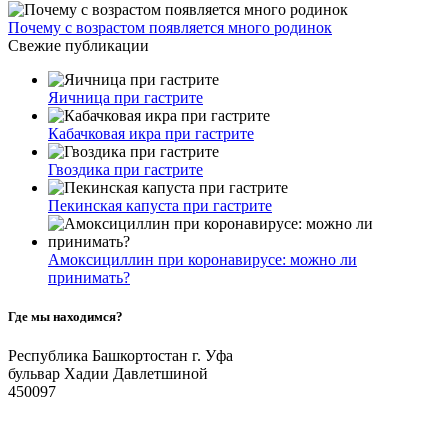
Почему с возрастом появляется много родинок
Свежие публикации
Яичница при гастрите
Кабачковая икра при гастрите
Гвоздика при гастрите
Пекинская капуста при гастрите
Амоксициллин при коронавирусе: можно ли
принимать?
Где мы находимся?
Республика Башкортостан г. Уфа
бульвар Хадии Давлетшиной
450097