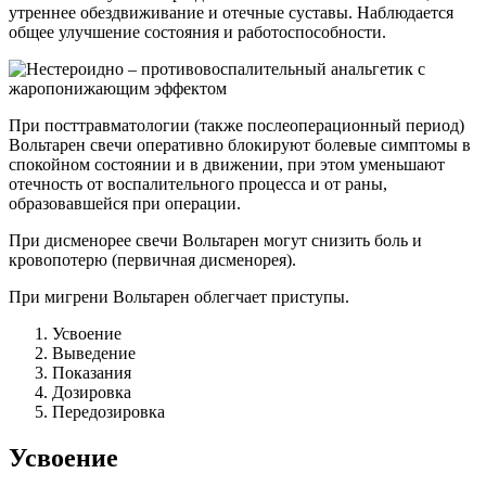
утреннее обездвиживание и отечные суставы. Наблюдается
общее улучшение состояния и работоспособности.
При посттравматологии (также послеоперационный период)
Вольтарен свечи оперативно блокируют болевые симптомы в
спокойном состоянии и в движении, при этом уменьшают
отечность от воспалительного процесса и от раны,
образовавшейся при операции.
При дисменорее свечи Вольтарен могут снизить боль и
кровопотерю (первичная дисменорея).
При мигрени Вольтарен облегчает приступы.
Усвоение
Выведение
Показания
Дозировка
Передозировка
Усвоение