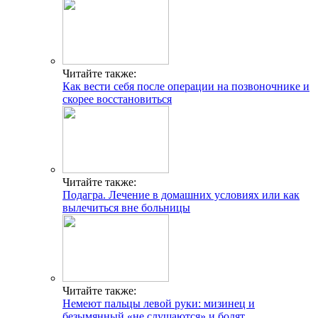
Читайте также:
Как вести себя после операции на позвоночнике и
скорее восстановиться
Читайте также:
Подагра. Лечение в домашних условиях или как
вылечиться вне больницы
Читайте также:
Немеют пальцы левой руки: мизинец и
безымянный «не слушаются» и болят