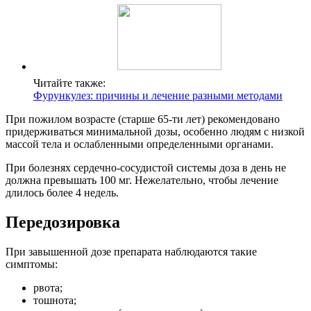
Читайте также:
Фурункулез: причины и лечение разными методами
При пожилом возрасте (старше 65-ти лет) рекомендовано
придерживаться минимальной дозы, особенно людям с низкой
массой тела и ослабленными определенными органами.
При болезнях сердечно-сосудистой системы доза в день не
должна превышать 100 мг. Нежелательно, чтобы лечение
длилось более 4 недель.
Передозировка
При завышенной дозе препарата наблюдаются такие
симптомы:
рвота;
тошнота;