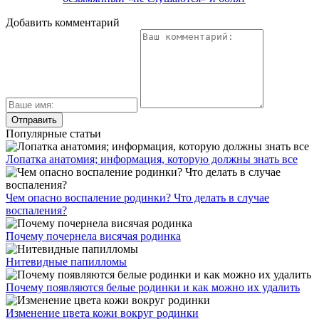
Добавить комментарий
Популярные статьи
Лопатка анатомия; информация, которую должны знать все
Чем опасно воспаление родинки? Что делать в случае
воспаления?
Почему почернела висячая родинка
Нитевидные папилломы
Почему появляются белые родинки и как можно их удалить
Изменение цвета кожи вокруг родинки