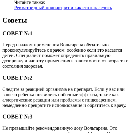
Читайте также:
Ревматоидный полиартрит и как его как лечить
Советы
СОВЕТ №1
Перед началом применения Вольтарена обязательно
проконсультируйтесь с врачом, особенно если это касается
детей. Специалист поможет определить правильную
дозировку и частоту применения в зависимости от возраста и
состояния здоровья.
СОВЕТ №2
Следите за реакцией организма на препарат. Если у вас или
вашего ребенка появились побочные эффекты, такие как
аллергические реакции или проблемы с пищеварением,
немедленно прекратите использование и обратитесь к врачу.
СОВЕТ №3
Не превышайте рекомендованную дозу Вольтарена. Это