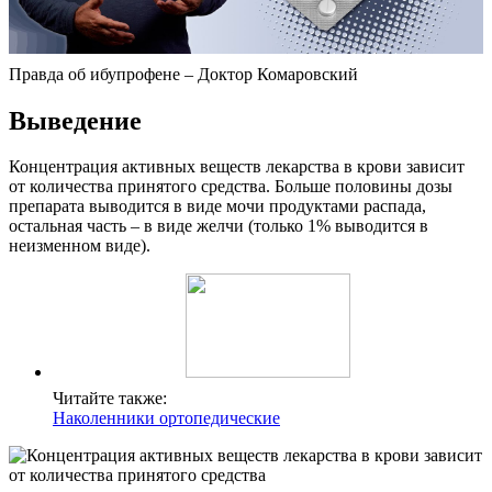
Правда об ибупрофене – Доктор Комаровский
Выведение
Концентрация активных веществ лекарства в крови зависит
от количества принятого средства. Больше половины дозы
препарата выводится в виде мочи продуктами распада,
остальная часть – в виде желчи (только 1% выводится в
неизменном виде).
Читайте также:
Наколенники ортопедические