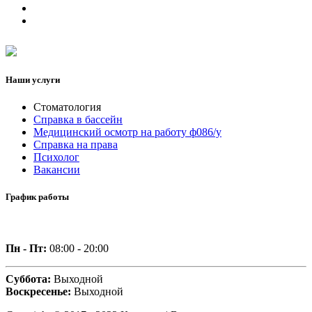
Наши услуги
Стоматология
Справка в бассейн
Медицинский осмотр на работу ф086/у
Справка на права
Психолог
Вакансии
График работы
Пн - Пт:
08:00 - 20:00
Суббота:
Выходной
Воскресенье:
Выходной