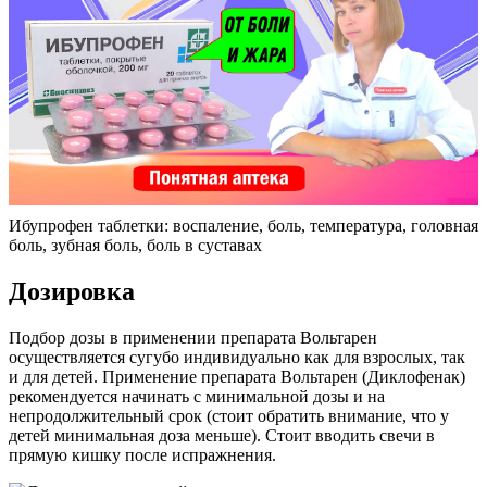
Ибупрофен таблетки: воспаление, боль, температура, головная
боль, зубная боль, боль в суставах
Дозировка
Подбор дозы в применении препарата Вольтарен
осуществляется сугубо индивидуально как для взрослых, так
и для детей. Применение препарата Вольтарен (Диклофенак)
рекомендуется начинать с минимальной дозы и на
непродолжительный срок (стоит обратить внимание, что у
детей минимальная доза меньше). Стоит вводить свечи в
прямую кишку после испражнения.