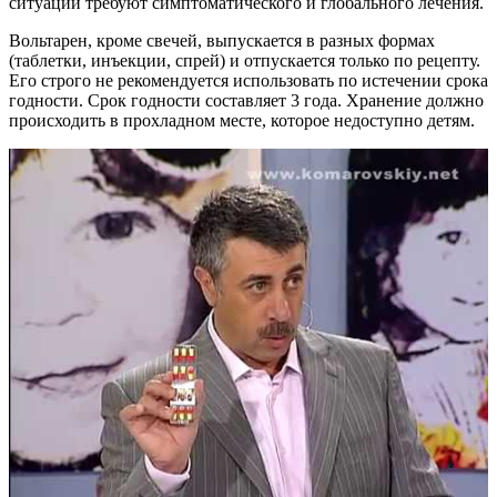
ситуации требуют симптоматического и глобального лечения.
Вольтарен, кроме свечей, выпускается в разных формах
(таблетки, инъекции, спрей) и отпускается только по рецепту.
Его строго не рекомендуется использовать по истечении срока
годности. Срок годности составляет 3 года. Хранение должно
происходить в прохладном месте, которое недоступно детям.