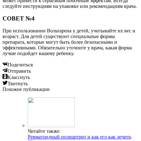
может привести к серьезным побочным эффектам. Всегда
следуйте инструкциям на упаковке или рекомендациям врача.
СОВЕТ №4
При использовании Вольтарена у детей, учитывайте их вес и
возраст. Для детей существуют специальные формы
препарата, которые могут быть более безопасными и
эффективными. Обязательно уточните у врача, какая форма
лучше подойдет вашему ребенку.
Поделиться
Отправить
Класснуть
Твитнуть
Похожие публикации
Читайте также:
Ревматоидный полиартрит и как его как лечить