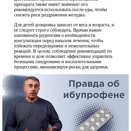
препарата также имеет значение: его
рекомендуется использовать после еды, чтобы
снизить риск раздражения желудка.
Для детей дозировка зависит от веса и возраста, и
ее следует строго соблюдать. Врачам важно
напоминать родителям о необходимости
консультации перед началом лечения, чтобы
избежать передозировки и нежелательных
реакций. В целом, соблюдение рекомендаций по
времени и дозе позволяет эффективно управлять
болевыми синдромами и воспалительными
процессами, минимизируя риски для здоровья.