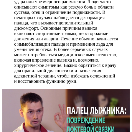
удара или чрезмерного растяжения. Люди часто
описывают симптомы как резкую боль в области
сустава, отек и ограничение подвижности. В
некоторых случаях наблюдается деформация
пальца, что вызывает дополнительный
дискомфорт. Основные причины вывиха
включают спортивные травмы, неосторожные
движения или аварии. Лечение обычно начинается
с иммобилизации пальца и применения льда для
уменьшения отека. В более серьезных случаях
может потребоваться медицинское вмешательство,
включая вправление вывиха и, возможно,
хирургическое лечение. Важно обратиться к врачу
для правильной диагностики и назначения
адекватной терапии, чтобы избежать осложнений
и восстановить функцию руки.