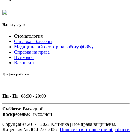
Наши услуги
Стоматология
Справка в бассейн
Медицинский осмотр на работу ф086/у
Справка на права
Психолог
Вакансии
График работы
Пн - Пт:
08:00 - 20:00
Суббота:
Выходной
Воскресенье:
Выходной
Copyright © 2017 - 2022 Клиника | Все права защищены.
Лицензия № ЛО-02-01-006 |
Политика в отношении обработки