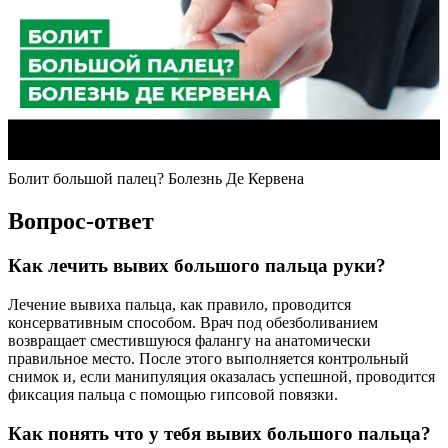
Болит большой палец? Болезнь Де Кервена
Вопрос-ответ
Как лечить вывих большого пальца руки?
Лечение вывиха пальца, как правило, проводится
консервативным способом. Врач под обезболиванием
возвращает сместившуюся фалангу на анатомически
правильное место. После этого выполняется контрольный
снимок и, если манипуляция оказалась успешной, проводится
фиксация пальца с помощью гипсовой повязки.
Как понять что у тебя вывих большого пальца?