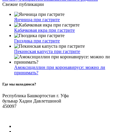
Свежие публикации
Яичница при гастрите
Кабачковая икра при гастрите
Гвоздика при гастрите
Пекинская капуста при гастрите
Амоксициллин при коронавирусе: можно ли
принимать?
Где мы находимся?
Республика Башкортостан г. Уфа
бульвар Хадии Давлетшиной
450097