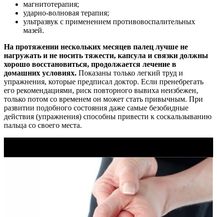
магнитотерапия;
ударно-волновая терапия;
ультразвук с применением противовоспалительных
мазей.
На протяжении нескольких месяцев палец лучше не
нагружать и не носить тяжести, капсула и связки должны
хорошо восстановиться, продолжается лечение в
домашних условиях.
Показаны только легкий труд и
упражнения, которые предписал доктор. Если пренебрегать
его рекомендациями, риск повторного вывиха неизбежен,
только потом со временем он может стать привычным. При
развитии подобного состояния даже самые безобидные
действия (упражнения) способны привести к соскальзыванию
пальца со своего места.