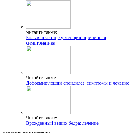
Читайте также:
Боль в пояснице у женщин: причины и
симптоматика
Читайте также:
Деформирующий спондилез: симптомы и лечение
Читайте также:
Врожденный вывих бедра: лечение