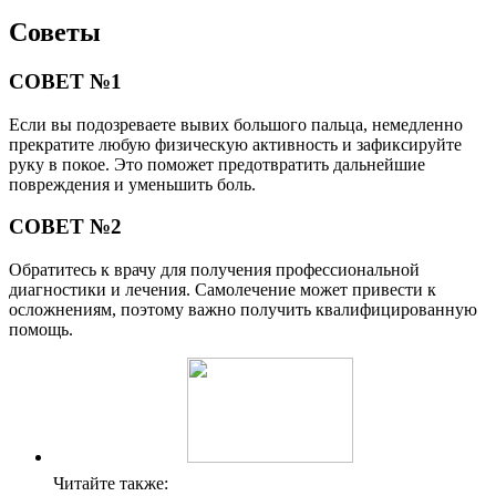
Советы
СОВЕТ №1
Если вы подозреваете вывих большого пальца, немедленно
прекратите любую физическую активность и зафиксируйте
руку в покое. Это поможет предотвратить дальнейшие
повреждения и уменьшить боль.
СОВЕТ №2
Обратитесь к врачу для получения профессиональной
диагностики и лечения. Самолечение может привести к
осложнениям, поэтому важно получить квалифицированную
помощь.
Читайте также: