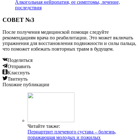
Алкогольная нейропатия, ее симптомы, лечение,
последствия
СОВЕТ №3
После получения медицинской помощи следуйте
рекомендациям врача по реабилитации. Это может включать
упражнения для восстановления подвижности и силы пальца,
что поможет избежать повторных травм в будущем.
Поделиться
Отправить
Класснуть
Твитнуть
Похожие публикации
Читайте также:
Периартрит плечевого сустава – болезнь,
поражающая молодых и пожилых