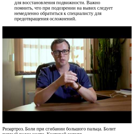
для восстановления подвижности. Важно
помнить, что при подозрении на вывих следует
немедленно обратиться к специалисту для
предотвращения осложнений.
Ризартроз. Боли при сгибании большого пальца. Болит