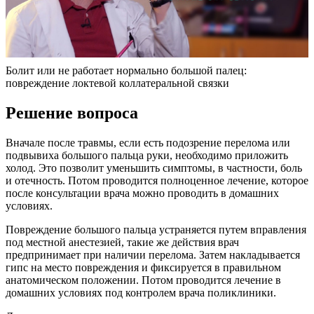
Болит или не работает нормально большой палец:
повреждение локтевой коллатеральной связки
Решение вопроса
Вначале после травмы, если есть подозрение перелома или
подвывиха большого пальца руки, необходимо приложить
холод. Это позволит уменьшить симптомы, в частности, боль
и отечность. Потом проводится полноценное лечение, которое
после консультации врача можно проводить в домашних
условиях.
Повреждение большого пальца устраняется путем вправления
под местной анестезией, такие же действия врач
предпринимает при наличии перелома. Затем накладывается
гипс на место повреждения и фиксируется в правильном
анатомическом положении. Потом проводится лечение в
домашних условиях под контролем врача поликлиники.