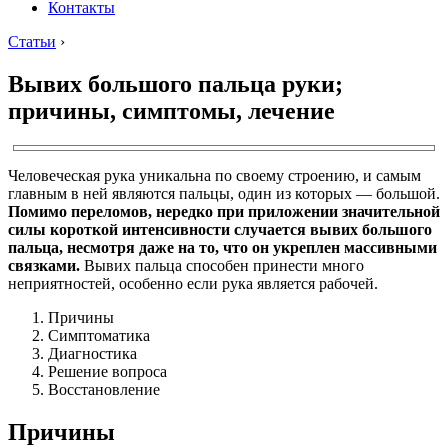
Контакты
Статьи
›
Вывих большого пальца руки;
причины, симптомы, лечение
Человеческая рука уникальна по своему строению, и самым
главным в ней являются пальцы, один из которых — большой.
Помимо переломов, нередко при приложении значительной
силы короткой интенсивности случается вывих большого
пальца, несмотря даже на то, что он укреплен массивными
связками.
Вывих пальца способен принести много
неприятностей, особенно если рука является рабочей.
Причины
Симптоматика
Диагностика
Решение вопроса
Восстановление
Причины