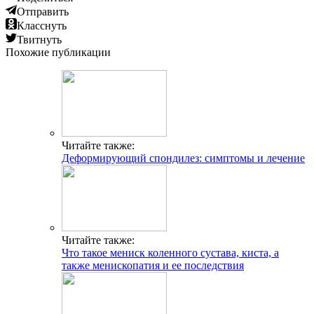
Отправить
Класснуть
Твитнуть
Похожие публикации
Читайте также:
Деформирующий спондилез: симптомы и лечение
Читайте также:
Что такое мениск коленного сустава, киста, а
также менископатия и ее последствия