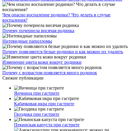
Чем опасно воспаление родинки? Что делать в случае
воспаления?
Почему почернела висячая родинка
Нитевидные папилломы
Почему появляются белые родинки и как можно их удалить
Изменение цвета кожи вокруг родинки
Почему с возрастом появляется много родинок
Свежие публикации
Яичница при гастрите
Кабачковая икра при гастрите
Гвоздика при гастрите
Пекинская капуста при гастрите