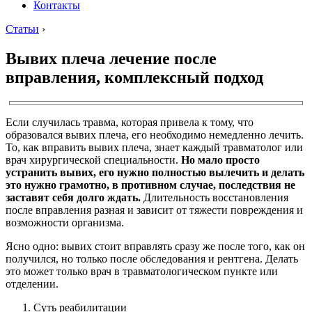
Контакты
Статьи
›
Вывих плеча лечение после
вправления, комплексный подход
Если случилась травма, которая привела к тому, что
образовался вывих плеча, его необходимо немедленно лечить.
То, как вправить вывих плеча, знает каждый травматолог или
врач хирургической специальности.
Но мало просто
устранить вывих, его нужно полностью вылечить и делать
это нужно грамотно, в противном случае, последствия не
заставят себя долго ждать.
Длительность восстановления
после вправления разная и зависит от тяжести повреждения и
возможности организма.
Ясно одно: вывих стоит вправлять сразу же после того, как он
получился, но только после обследования и рентгена. Делать
это может только врач в травматологическом пункте или
отделении.
Суть реабилитации