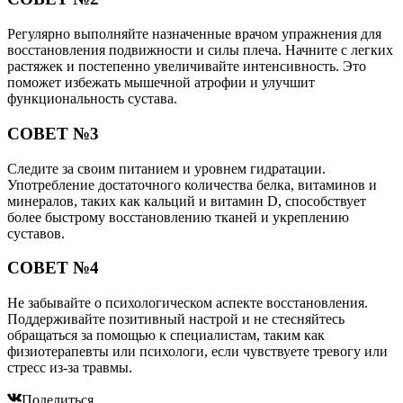
Регулярно выполняйте назначенные врачом упражнения для
восстановления подвижности и силы плеча. Начните с легких
растяжек и постепенно увеличивайте интенсивность. Это
поможет избежать мышечной атрофии и улучшит
функциональность сустава.
СОВЕТ №3
Следите за своим питанием и уровнем гидратации.
Употребление достаточного количества белка, витаминов и
минералов, таких как кальций и витамин D, способствует
более быстрому восстановлению тканей и укреплению
суставов.
СОВЕТ №4
Не забывайте о психологическом аспекте восстановления.
Поддерживайте позитивный настрой и не стесняйтесь
обращаться за помощью к специалистам, таким как
физиотерапевты или психологи, если чувствуете тревогу или
стресс из-за травмы.
Поделиться