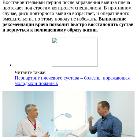
Восстановительный период после вправления вывиха плеча
протекает под строгим контролем специалиста. В противном
случае, риск повторного вывиха возрастает, и оперативного
вмешательства по этому поводу не избежать.
Выполнение
рекомендаций врача позволит быстро восстановить сустав
и вернуться к полноценному образу жизни.
Читайте также:
Периартрит плечевого сустава – болезнь, поражающая
молодых и пожилых