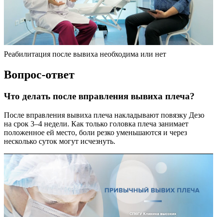
Реабилитация после вывиха необходима или нет
Вопрос-ответ
Что делать после вправления вывиха плеча?
После вправления вывиха плеча накладывают повязку Дезо
на срок 3–4 недели. Как только головка плеча занимает
положенное ей место, боли резко уменьшаются и через
несколько суток могут исчезнуть.