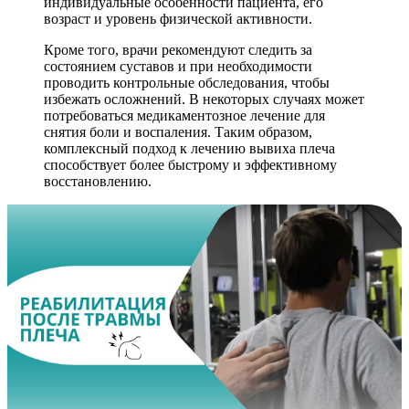
индивидуальные особенности пациента, его
возраст и уровень физической активности.
Кроме того, врачи рекомендуют следить за
состоянием суставов и при необходимости
проводить контрольные обследования, чтобы
избежать осложнений. В некоторых случаях может
потребоваться медикаментозное лечение для
снятия боли и воспаления. Таким образом,
комплексный подход к лечению вывиха плеча
способствует более быстрому и эффективному
восстановлению.