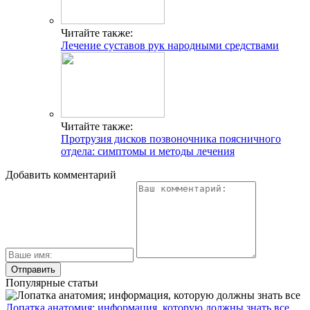
Читайте также:
Лечение суставов рук народными средствами
Читайте также:
Протрузия дисков позвоночника поясничного
отдела: симптомы и методы лечения
Добавить комментарий
Популярные статьи
Лопатка анатомия; информация, которую должны знать все