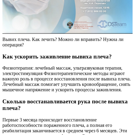
Вывих плеча. Как лечить? Можно ли вправить? Нужна ли
операция?
Как ускорить заживление вывиха плеча?
Физиотерапия: лечебный массаж, ультразвуковая терапия,
электростимуляция Физиотерапевтические методы играют
важную роль в процессе восстановления после вывиха плеча.
Лечебный массаж помогает улучшить кровообращение, снять
мышечное напряжение и ускорить процессы заживления.
Сколько восстанавливается рука после вывиха
плеча?
Первые 3 месяца происходит восстановление
работоспособности пораженного плеча, а полная его
реабилитация заканчивается в среднем через 6 месяцев. Эти