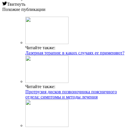
Твитнуть
Похожие публикации
Читайте также:
Лазерная терапия: в каких случаях ее применяют?
Читайте также:
Протрузия дисков позвоночника поясничного
отдела: симптомы и методы лечения