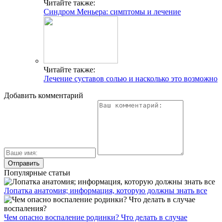
Читайте также:
Синдром Меньера: симптомы и лечение
Читайте также:
Лечение суставов солью и насколько это возможно
Добавить комментарий
Популярные статьи
Лопатка анатомия; информация, которую должны знать все
Чем опасно воспаление родинки? Что делать в случае