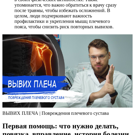
упоминается, что важно обратиться к врачу сразу
после травмы, чтобы избежать осложнений. В
целом, люди подчеркивают важность
профилактики и укрепления мышц плечевого
пояса, чтобы снизить риск повторных вывихов.
ВЫВИХ ПЛЕЧА | Повреждения плечевого сустава
Первая помощь: что нужно делать,
повязка, вправление, история болезни