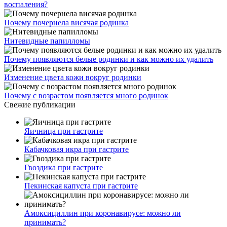
воспаления?
Почему почернела висячая родинка
Нитевидные папилломы
Почему появляются белые родинки и как можно их удалить
Изменение цвета кожи вокруг родинки
Почему с возрастом появляется много родинок
Свежие публикации
Яичница при гастрите
Кабачковая икра при гастрите
Гвоздика при гастрите
Пекинская капуста при гастрите
Амоксициллин при коронавирусе: можно ли
принимать?