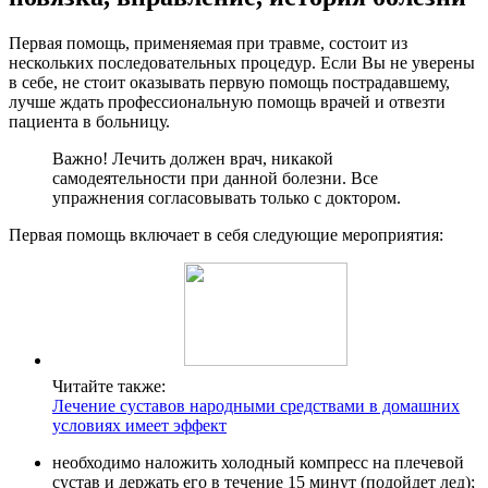
Первая помощь, применяемая при травме, состоит из
нескольких последовательных процедур. Если Вы не уверены
в себе, не стоит оказывать первую помощь пострадавшему,
лучше ждать профессиональную помощь врачей и отвезти
пациента в больницу.
Важно! Лечить должен врач, никакой
самодеятельности при данной болезни. Все
упражнения согласовывать только с доктором.
Первая помощь включает в себя следующие мероприятия:
Читайте также:
Лечение суставов народными средствами в домашних
условиях имеет эффект
необходимо наложить холодный компресс на плечевой
сустав и держать его в течение 15 минут (подойдет лед);