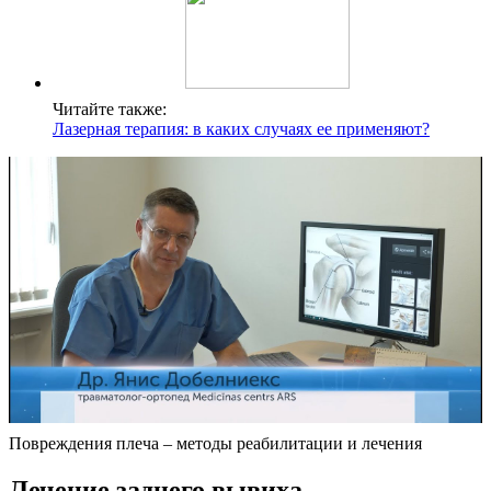
Читайте также:
Лазерная терапия: в каких случаях ее применяют?
Повреждения плеча – методы реабилитации и лечения
Лечение заднего вывиха