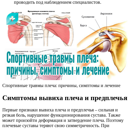
проводить под наблюдением специалистов.
Спортивные травмы плеча: причины, симптомы и лечение
Симптомы вывиха плеча и предплечья
Первые признаки вывиха плеча и предплечья – сильная и
резкая боль, нарушение функционирования сустава. Также
может произойти деформация и затвердение плеча. Поэтому
плечевые суставы теряют свою симметричность. При