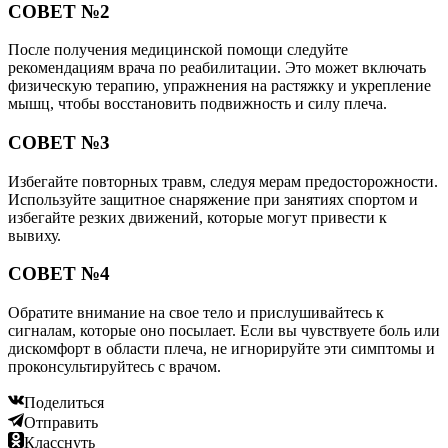
СОВЕТ №2
После получения медицинской помощи следуйте
рекомендациям врача по реабилитации. Это может включать
физическую терапию, упражнения на растяжку и укрепление
мышц, чтобы восстановить подвижность и силу плеча.
СОВЕТ №3
Избегайте повторных травм, следуя мерам предосторожности.
Используйте защитное снаряжение при занятиях спортом и
избегайте резких движений, которые могут привести к
вывиху.
СОВЕТ №4
Обратите внимание на свое тело и прислушивайтесь к
сигналам, которые оно посылает. Если вы чувствуете боль или
дискомфорт в области плеча, не игнорируйте эти симптомы и
проконсультируйтесь с врачом.
Поделиться
Отправить
Класснуть