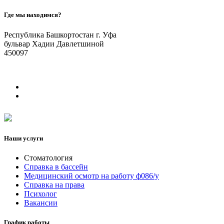
Где мы находимся?
Республика Башкортостан г. Уфа
бульвар Хадии Давлетшиной
450097
Наши услуги
Стоматология
Справка в бассейн
Медицинский осмотр на работу ф086/у
Справка на права
Психолог
Вакансии
График работы