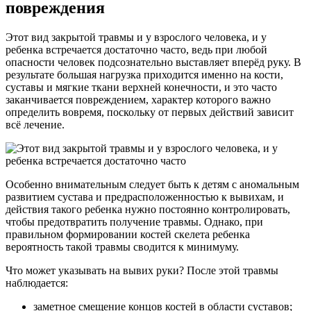
повреждения
Этот вид закрытой травмы и у взрослого человека, и у
ребенка встречается достаточно часто, ведь при любой
опасности человек подсознательно выставляет вперёд руку. В
результате большая нагрузка приходится именно на кости,
суставы и мягкие ткани верхней конечности, и это часто
заканчивается повреждением, характер которого важно
определить вовремя, поскольку от первых действий зависит
всё лечение.
Особенно внимательным следует быть к детям с аномальным
развитием сустава и предрасположенностью к вывихам, и
действия такого ребенка нужно постоянно контролировать,
чтобы предотвратить получение травмы. Однако, при
правильном формировании костей скелета ребенка
вероятность такой травмы сводится к минимуму.
Что может указывать на вывих руки? После этой травмы
наблюдается:
заметное смещение концов костей в области суставов;