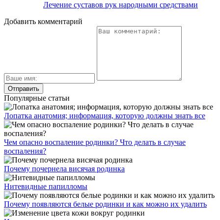
Лечение суставов рук народными средствами
Добавить комментарий
Популярные статьи
Лопатка анатомия; информация, которую должны знать все
Чем опасно воспаление родинки? Что делать в случае
воспаления?
Почему почернела висячая родинка
Нитевидные папилломы
Почему появляются белые родинки и как можно их удалить