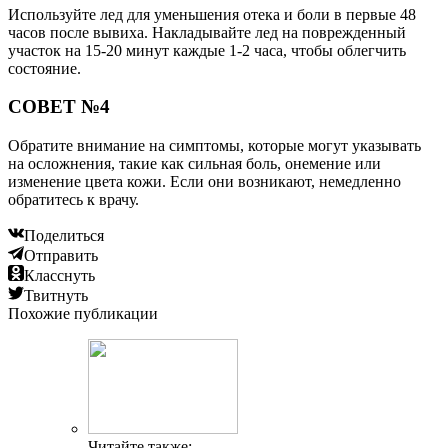
Используйте лед для уменьшения отека и боли в первые 48
часов после вывиха. Накладывайте лед на поврежденный
участок на 15-20 минут каждые 1-2 часа, чтобы облегчить
состояние.
СОВЕТ №4
Обратите внимание на симптомы, которые могут указывать
на осложнения, такие как сильная боль, онемение или
изменение цвета кожи. Если они возникают, немедленно
обратитесь к врачу.
Поделиться
Отправить
Класснуть
Твитнуть
Похожие публикации
Читайте также: