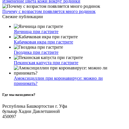
Изменение цвета кожи вокруг родинки
Почему с возрастом появляется много родинок
Свежие публикации
Яичница при гастрите
Кабачковая икра при гастрите
Гвоздика при гастрите
Пекинская капуста при гастрите
Амоксициллин при коронавирусе: можно ли
принимать?
Где мы находимся?
Республика Башкортостан г. Уфа
бульвар Хадии Давлетшиной
450097