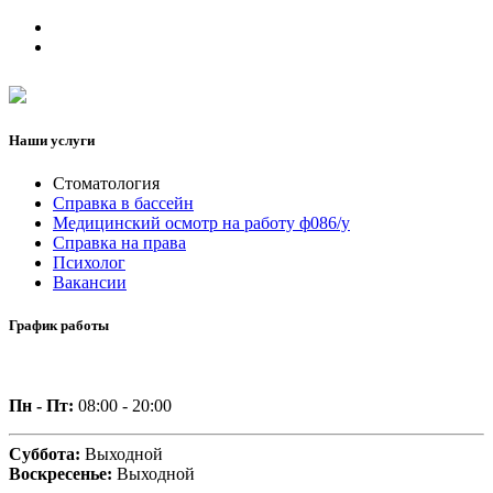
Наши услуги
Стоматология
Справка в бассейн
Медицинский осмотр на работу ф086/у
Справка на права
Психолог
Вакансии
График работы
Пн - Пт:
08:00 - 20:00
Суббота:
Выходной
Воскресенье:
Выходной