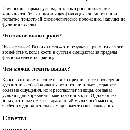
Изменение формы сустава, нехарактерное положение
конечности, боль, пружинящая фиксация конечности при
попытке придать ей физиологическое положение, нарушение
функции сустава.
Что такое вывих руки?
Что это такое? Вывих кисти – это результат травматического
воздействия, когда кости в суставе смещаются за пределы
физиологических границ.
Чем можно лечить вывих?
Консервативное лечение вывиха предполагает проведение
адекватного обезболивания, которое не только устраняет
болевые ощущения, но и расслабляет мышцы, создавая
условия для вправления вывихнутой кости. Однако в тех
зонах, которые имеют выраженный мышечный массив,
требуется дополнительная медикаментозная релаксация.
Советы