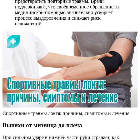
предотвратить повторные травмы. Врачи
подчеркивают, что своевременное обращение за
медицинской помощью значительно ускоряет
процесс выздоровления и снижает риск
осложнений.
Спортивные травмы локтя: причины, симптомы и лечение
Вывихи от мизинца до плеча
При сильном ударе в нижней части руки страдает, как