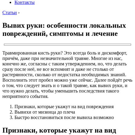
Контакты
Статьи
›
Вывих руки: особенности локальных
повреждений, симптомы и лечение
Травмированная кисть руки? Это всегда боль и дискомфорт,
причём, даже при незначительной травме. Многие из нас,
конечно же, согласны с таким утверждением, но, что делать
сразу после неё, не все вспомнят и даже не столько от
растерянности, сколько от недостатка необходимых знаний.
Восполнить этот пробел можно уже сейчас. Далее пойдёт речь
о том, что следует знать и о такой травме, как вывих руки, и
что нужно делать, чтобы уменьшить последствия такого
неприятного события.
Признаки, которые укажут на вид повреждения
Вывихи от мизинца до плеча
Быстро восстановиться после вывиха возможно
Признаки, которые укажут на вид