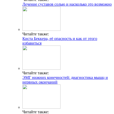
Лечение суставов солью и насколько это возможно
Читайте также:
Киста Беккера, её опасность и как от этого
избавиться
Читайте также:
ЭМГ нижних конечностей: диагностика мышц и
нервных окончаний
Читайте также: