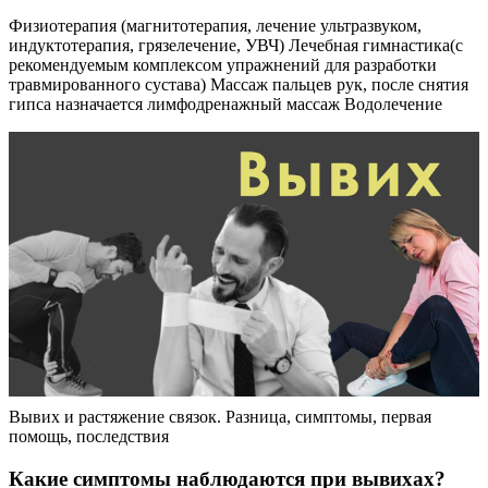
Физиотерапия (магнитотерапия, лечение ультразвуком,
индуктотерапия, грязелечение, УВЧ) Лечебная гимнастика(с
рекомендуемым комплексом упражнений для разработки
травмированного сустава) Массаж пальцев рук, после снятия
гипса назначается лимфодренажный массаж Водолечение
Вывих и растяжение связок. Разница, симптомы, первая
помощь, последствия
Какие симптомы наблюдаются при вывихах?