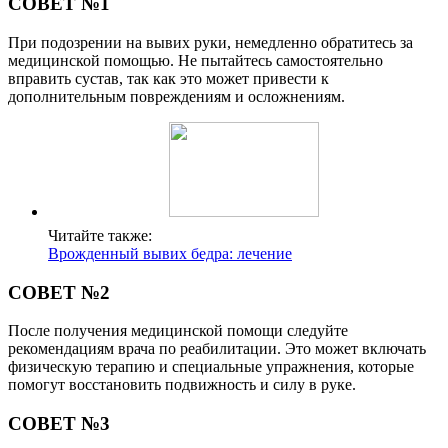
СОВЕТ №1
При подозрении на вывих руки, немедленно обратитесь за
медицинской помощью. Не пытайтесь самостоятельно
вправить сустав, так как это может привести к
дополнительным повреждениям и осложнениям.
Читайте также:
Врожденный вывих бедра: лечение
СОВЕТ №2
После получения медицинской помощи следуйте
рекомендациям врача по реабилитации. Это может включать
физическую терапию и специальные упражнения, которые
помогут восстановить подвижность и силу в руке.
СОВЕТ №3