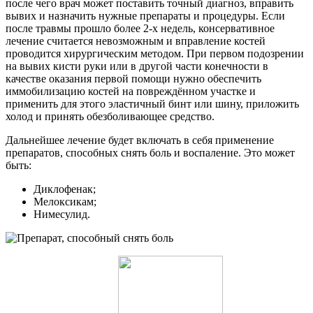
после чего врач может поставить точный диагноз, вправить
вывих и назначить нужные препараты и процедуры. Если
после травмы прошло более 2-х недель, консервативное
лечение считается невозможным и вправление костей
проводится хирургическим методом. При первом подозрении
на вывих кисти руки или в другой части конечности в
качестве оказания первой помощи нужно обеспечить
иммобилизацию костей на повреждённом участке и
применить для этого эластичный бинт или шину, приложить
холод и принять обезболивающее средство.
Дальнейшее лечение будет включать в себя применение
препаратов, способных снять боль и воспаление. Это может
быть:
Диклофенак;
Мелоксикам;
Нимесулид.