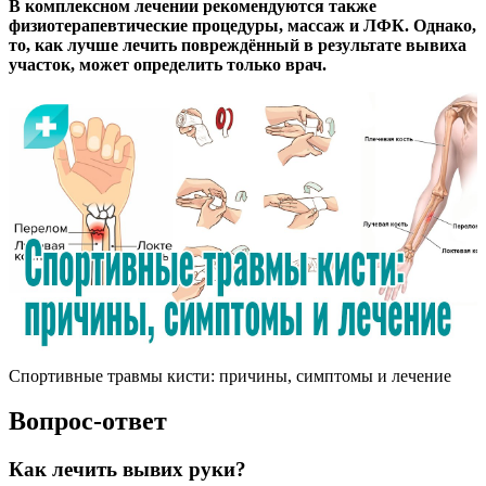
В комплексном лечении рекомендуются также
физиотерапевтические процедуры, массаж и ЛФК. Однако,
то, как лучше лечить повреждённый в результате вывиха
участок, может определить только врач.
Спортивные травмы кисти: причины, симптомы и лечение
Вопрос-ответ
Как лечить вывих руки?