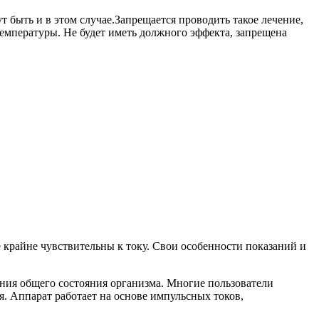
т быть и в этом случае.Запрещается проводить такое лечение,
емпературы. Не будет иметь должного эффекта, запрещена
е крайне чувствительны к току. Свои особенности показаний и
ния общего состояния организма. Многие пользователи
. Аппарат работает на основе импульсных токов,