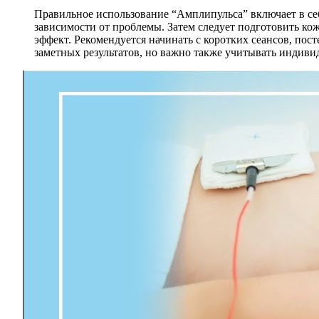
Правильное использование “Амплипульса” включает в себ
зависимости от проблемы. Затем следует подготовить кож
эффект. Рекомендуется начинать с коротких сеансов, по
заметных результатов, но важно также учитывать индиви