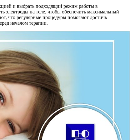
укцией и выбрать подходящий режим работы в
ить электроды на теле, чтобы обеспечить максимальный
ают, что регулярные процедуры помогают достичь
еред началом терапии.