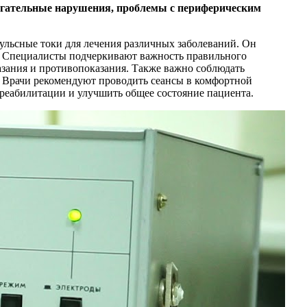
вигательные нарушения, проблемы с периферическим
льсные токи для лечения различных заболеваний. Он
. Специалисты подчеркивают важность правильного
азания и противопоказания. Также важно соблюдать
. Врачи рекомендуют проводить сеансы в комфортной
 реабилитации и улучшить общее состояние пациента.