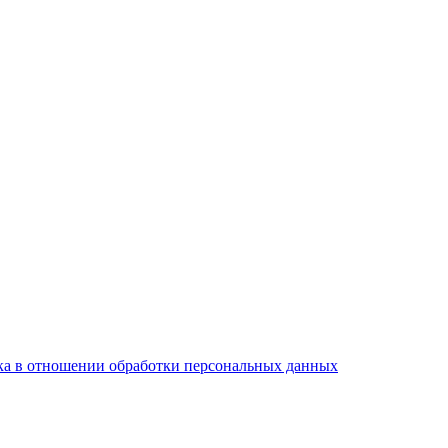
а в отношении обработки персональных данных