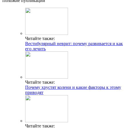
Похожие публикации
Читайте также:
Вестибулярный неврит: почему развивается и как
его лечить
Читайте также:
Почему хрустят колени и какие факторы к этому
приводят
Читайте также: