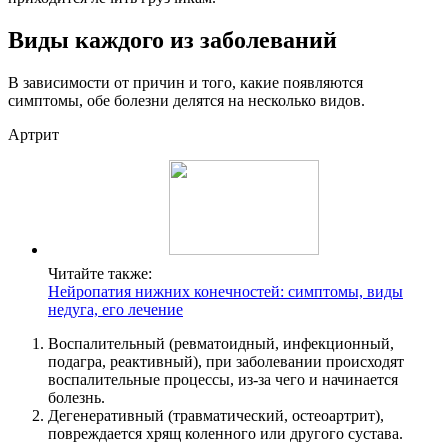
Виды каждого из заболеваний
В зависимости от причин и того, какие появляются
симптомы, обе болезни делятся на несколько видов.
Артрит
Читайте также:
Нейропатия нижних конечностей: симптомы, виды
недуга, его лечение
Воспалительный (ревматоидный, инфекционный,
подагра, реактивный), при заболевании происходят
воспалительные процессы, из-за чего и начинается
болезнь.
Дегенеративный (травматический, остеоартрит),
повреждается хрящ коленного или другого сустава.