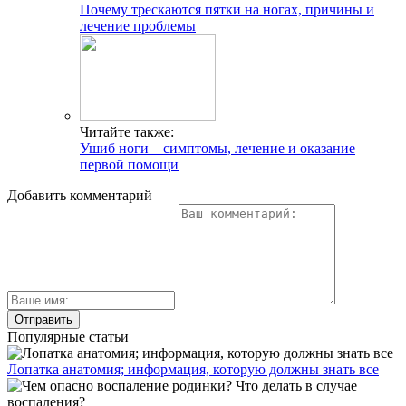
Почему трескаются пятки на ногах, причины и
лечение проблемы
Читайте также:
Ушиб ноги – симптомы, лечение и оказание
первой помощи
Добавить комментарий
Популярные статьи
Лопатка анатомия; информация, которую должны знать все