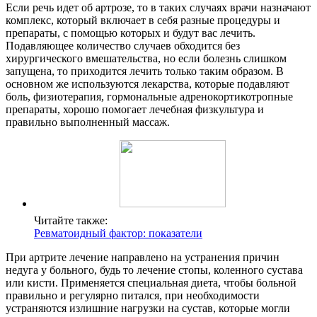
Если речь идет об артрозе, то в таких случаях врачи назначают
комплекс, который включает в себя разные процедуры и
препараты, с помощью которых и будут вас лечить.
Подавляющее количество случаев обходится без
хирургического вмешательства, но если болезнь слишком
запущена, то приходится лечить только таким образом. В
основном же используются лекарства, которые подавляют
боль, физиотерапия, гормональные адренокортикотропные
препараты, хорошо помогает лечебная физкультура и
правильно выполненный массаж.
Читайте также:
Ревматоидный фактор: показатели
При артрите лечение направлено на устранения причин
недуга у больного, будь то лечение стопы, коленного сустава
или кисти. Применяется специальная диета, чтобы больной
правильно и регулярно питался, при необходимости
устраняются излишние нагрузки на сустав, которые могли