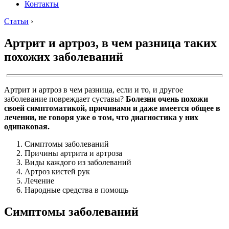
Контакты
Статьи
›
Артрит и артроз, в чем разница таких
похожих заболеваний
Артрит и артроз в чем разница, если и то, и другое
заболевание повреждает суставы?
Болезни очень похожи
своей симптоматикой, причинами и даже имеется общее в
лечении, не говоря уже о том, что диагностика у них
одинаковая.
Симптомы заболеваний
Причины артрита и артроза
Виды каждого из заболеваний
Артроз кистей рук
Лечение
Народные средства в помощь
Симптомы заболеваний