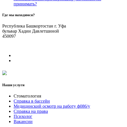
принимать?
Где мы находимся?
Республика Башкортостан г. Уфа
бульвар Хадии Давлетшиной
450097
Наши услуги
Стоматология
Справка в бассейн
Медицинский осмотр на работу ф086/у
Справка на права
Психолог
Вакансии