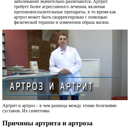
заболеваний значительно различаются. Артрит
требует более агрессивного лечения, включая
противовоспалительные препараты, в то время как
артроз может быть скорректирован с помощью
физической терапии и изменения образа жизни.
Артрит и артроз – в чем разница между этими болезнями
суставов. Их симптомы
Причины артрита и артроза