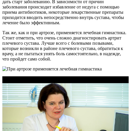
дать старт заболеванию. В зависимости от причин
заболевания происходит избавление от недуга с помощью
приема антибиотиков, некоторые лекарственные препараты
приходится вводить непосредственно внутрь сустава, чтобы
лечение было эффективным.
Так же, как и при артрозе, применяется лечебная гимнастика.
Стоит отметить, что очень сложно диагностировать артрит
плечевого сустава. Лучше всего с болевыми позывами,
которые возникли в районе плечевого сустава, обратиться к
врачу, а не пытаться унять боль самостоятельно, в надежде,
что пройдет само собой.