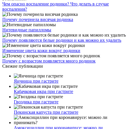
Чем опасно воспаление родинки? Что делать в случае
воспаления?
Почему почернела висячая родинка
Нитевидные папилломы
Почему появляются белые родинки и как можно их удалить
Изменение цвета кожи вокруг родинки
Почему с возрастом появляется много родинок
Свежие публикации
Яичница при гастрите
Кабачковая икра при гастрите
Гвоздика при гастрите
Пекинская капуста при гастрите
Амоксициллин при коронавирусе: можно ли