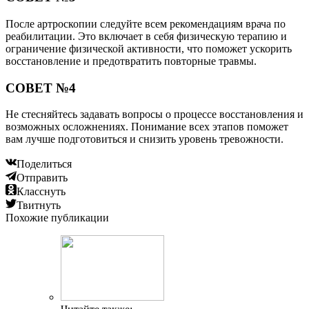
После артроскопии следуйте всем рекомендациям врача по
реабилитации. Это включает в себя физическую терапию и
ограничение физической активности, что поможет ускорить
восстановление и предотвратить повторные травмы.
СОВЕТ №4
Не стесняйтесь задавать вопросы о процессе восстановления и
возможных осложнениях. Понимание всех этапов поможет
вам лучше подготовиться и снизить уровень тревожности.
Поделиться
Отправить
Класснуть
Твитнуть
Похожие публикации