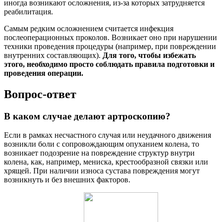
иногда возникают осложнения, из-за которых затрудняется
реабилитация.
Самым редким осложнением считается инфекция
послеоперационных проколов. Возникает оно при нарушении
техники проведения процедуры (например, при повреждении
внутренних составляющих).
Для того, чтобы избежать
этого, необходимо просто соблюдать правила подготовки и
проведения операции.
Вопрос-ответ
В каком случае делают артроскопию?
Если в рамках несчастного случая или неудачного движения
возникли боли с сопровождающим опуханием колена, то
возникает подозрение на повреждение структур внутри
колена, как, например, мениска, крестообразной связки или
хрящей. При наличии износа сустава повреждения могут
возникнуть и без внешних факторов.