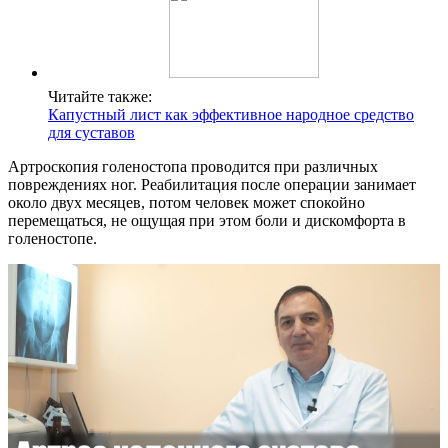
Читайте также:
Капустный лист как эффективное народное средство
для суставов
Артроскопия голеностопа проводится при различных
повреждениях ног. Реабилитация после операции занимает
около двух месяцев, потом человек может спокойно
перемещаться, не ощущая при этом боли и дискомфорта в
голеностопе.