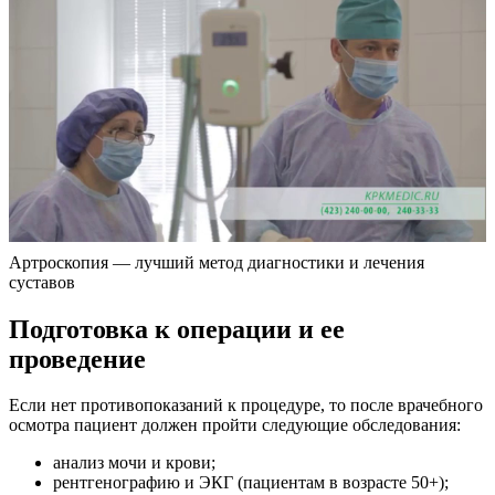
Артроскопия — лучший метод диагностики и лечения
суставов
Подготовка к операции и ее
проведение
Если нет противопоказаний к процедуре, то после врачебного
осмотра пациент должен пройти следующие обследования:
анализ мочи и крови;
рентгенографию и ЭКГ (пациентам в возрасте 50+);