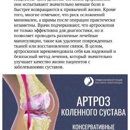
они испытывают значительно меньше боли и
быстрее возвращаются к привычной жизни. Кроме
того, многие отмечают, что риск осложнений
минимален, а шрамы после операции практически
незаметны. Врачи подчеркивают, что артроскопия
не только эффективна для диагностики, но и
позволяет проводить различные лечебные
манипуляции, такие как удаление поврежденных
тканей или восстановление связок. В целом,
артроскопия зарекомендовала себя как надежный и
безопасный метод лечения, который значительно
улучшает качество жизни пациентов с
заболеваниями суставов.