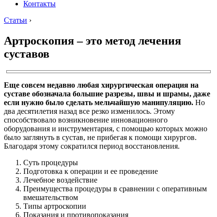
Контакты
Статьи
›
Артроскопия – это метод лечения
суставов
Еще совсем недавно любая хирургическая операция на
суставе обозначала большие разрезы, швы и шрамы, даже
если нужно было сделать мельчайшую манипуляцию.
Но
два десятилетия назад все резко изменилось. Этому
способствовало возникновение инновационного
оборудования и инструментария, с помощью которых можно
было заглянуть в сустав, не прибегая к помощи хирургов.
Благодаря этому сократился период восстановления.
Суть процедуры
Подготовка к операции и ее проведение
Лечебное воздействие
Преимущества процедуры в сравнении с оперативным
вмешательством
Типы артроскопии
Показания и противопоказания