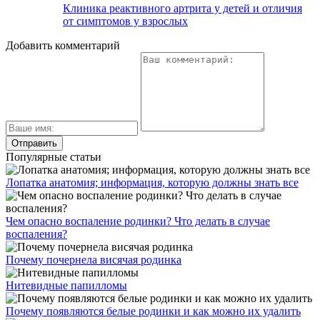
Клиника реактивного артрита у детей и отличия
от симптомов у взрослых
Добавить комментарий
Популярные статьи
Лопатка анатомия; информация, которую должны знать все
Чем опасно воспаление родинки? Что делать в случае
воспаления?
Почему почернела висячая родинка
Нитевидные папилломы
Почему появляются белые родинки и как можно их удалить