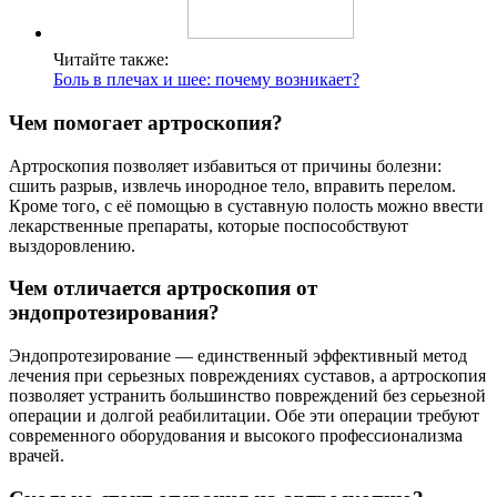
Читайте также:
Боль в плечах и шее: почему возникает?
Чем помогает артроскопия?
Артроскопия позволяет избавиться от причины болезни:
сшить разрыв, извлечь инородное тело, вправить перелом.
Кроме того, с её помощью в суставную полость можно ввести
лекарственные препараты, которые поспособствуют
выздоровлению.
Чем отличается артроскопия от
эндопротезирования?
Эндопротезирование — единственный эффективный метод
лечения при серьезных повреждениях суставов, а артроскопия
позволяет устранить большинство повреждений без серьезной
операции и долгой реабилитации. Обе эти операции требуют
современного оборудования и высокого профессионализма
врачей.