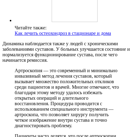
Читайте также:
Как лечить остеохондроз в стационаре и дома
Динамика наблюдается также у людей с хроническими
заболеваниями суставов. У больных улучшается состояние и
нормализуется функционирование сустава, после чего
начинается ремиссия.
Артроскопия — это современный и минимально
инвазивный метод лечения суставов, который
вызывает множество положительных откликов
среди пациентов и врачей. Многие отмечают, что
благодаря этому методу удалось избежать
открытых операций и длительного
восстановления. Процедура проводится с
использованием специального инструмента —
артроскопа, что позволяет хирургу получить
четкое изображение внутри сустава и точно
диагностировать проблему.
Пациенты часто делятся, что после артроскопии