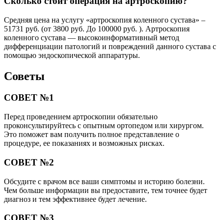
Сколько стоит операция на артроскопию?
Средняя цена на услугу «артроскопия коленного сустава» –
51731 руб. (от 3800 руб. До 100000 руб. ). Артроскопия
коленного сустава — высокоинформативный метод
дифференциации патологий и повреждений данного сустава с
помощью эндоскопической аппаратуры.
Советы
СОВЕТ №1
Перед проведением артроскопии обязательно
проконсультируйтесь с опытным ортопедом или хирургом.
Это поможет вам получить полное представление о
процедуре, ее показаниях и возможных рисках.
СОВЕТ №2
Обсудите с врачом все ваши симптомы и историю болезни.
Чем больше информации вы предоставите, тем точнее будет
диагноз и тем эффективнее будет лечение.
СОВЕТ №3