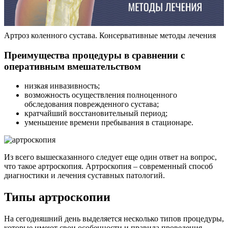
Артроз коленного сустава. Консервативные методы лечения
Преимущества процедуры в сравнении с
оперативным вмешательством
низкая инвазивность;
возможность осуществления полноценного
обследования поврежденного сустава;
кратчайший восстановительный период;
уменьшение времени пребывания в стационаре.
Из всего вышесказанного следует еще один ответ на вопрос,
что такое артроскопия. Артроскопия – современный способ
диагностики и лечения суставных патологий.
Типы артроскопии
На сегодняшний день выделяется несколько типов процедуры,
которые имеют свои особенности и правила проведения.