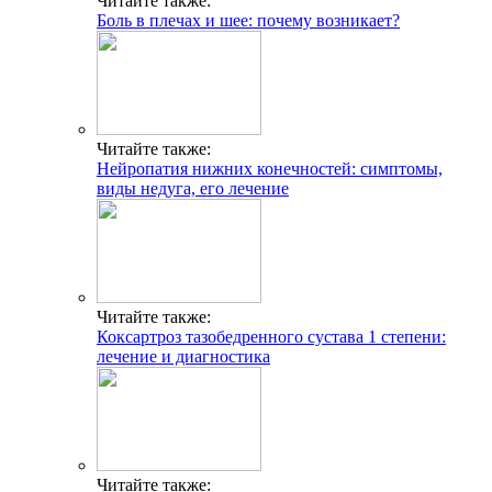
Читайте также:
Боль в плечах и шее: почему возникает?
Читайте также:
Нейропатия нижних конечностей: симптомы,
виды недуга, его лечение
Читайте также:
Коксартроз тазобедренного сустава 1 степени:
лечение и диагностика
Читайте также: