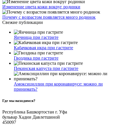
Изменение цвета кожи вокруг родинки
Почему с возрастом появляется много родинок
Свежие публикации
Яичница при гастрите
Кабачковая икра при гастрите
Гвоздика при гастрите
Пекинская капуста при гастрите
Амоксициллин при коронавирусе: можно ли
принимать?
Где мы находимся?
Республика Башкортостан г. Уфа
бульвар Хадии Давлетшиной
450097