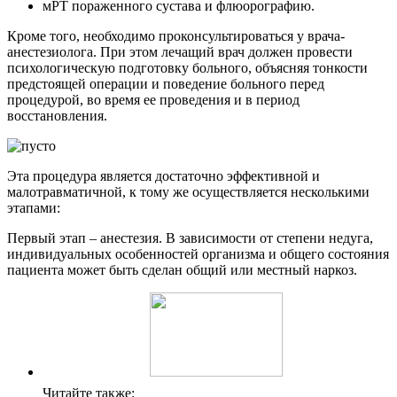
мРТ пораженного сустава и флюорографию.
Кроме того, необходимо проконсультироваться у врача-
анестезиолога. При этом лечащий врач должен провести
психологическую подготовку больного, объясняя тонкости
предстоящей операции и поведение больного перед
процедурой, во время ее проведения и в период
восстановления.
Эта процедура является достаточно эффективной и
малотравматичной, к тому же осуществляется несколькими
этапами:
Первый этап – анестезия. В зависимости от степени недуга,
индивидуальных особенностей организма и общего состояния
пациента может быть сделан общий или местный наркоз.
Читайте также: