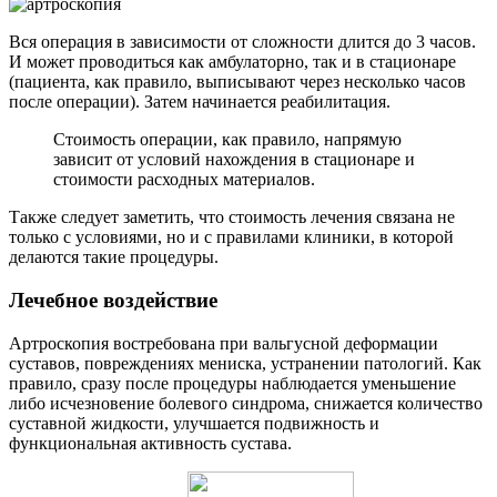
Вся операция в зависимости от сложности длится до 3 часов.
И может проводиться как амбулаторно, так и в стационаре
(пациента, как правило, выписывают через несколько часов
после операции). Затем начинается реабилитация.
Стоимость операции, как правило, напрямую
зависит от условий нахождения в стационаре и
стоимости расходных материалов.
Также следует заметить, что стоимость лечения связана не
только с условиями, но и с правилами клиники, в которой
делаются такие процедуры.
Лечебное воздействие
Артроскопия востребована при вальгусной деформации
суставов, повреждениях мениска, устранении патологий. Как
правило, сразу после процедуры наблюдается уменьшение
либо исчезновение болевого синдрома, снижается количество
суставной жидкости, улучшается подвижность и
функциональная активность сустава.