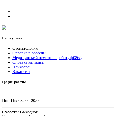
Наши услуги
Стоматология
Справка в бассейн
Медицинский осмотр на работу ф086/у
Справка на права
Психолог
Вакансии
График работы
Пн - Пт:
08:00 - 20:00
Суббота:
Выходной