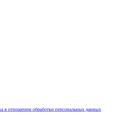
а в отношении обработки персональных данных