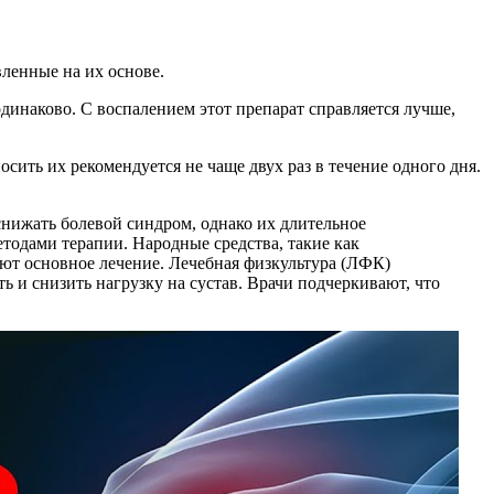
ленные на их основе.
динаково. С воспалением этот препарат справляется лучше,
ить их рекомендуется не чаще двух раз в течение одного дня.
снижать болевой синдром, однако их длительное
тодами терапии. Народные средства, такие как
яют основное лечение. Лечебная физкультура (ЛФК)
и снизить нагрузку на сустав. Врачи подчеркивают, что