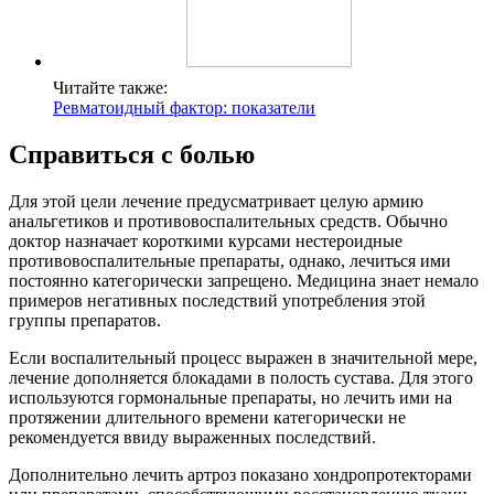
Читайте также:
Ревматоидный фактор: показатели
Справиться с болью
Для этой цели лечение предусматривает целую армию
анальгетиков и противовоспалительных средств. Обычно
доктор назначает короткими курсами нестероидные
противовоспалительные препараты, однако, лечиться ими
постоянно категорически запрещено. Медицина знает немало
примеров негативных последствий употребления этой
группы препаратов.
Если воспалительный процесс выражен в значительной мере,
лечение дополняется блокадами в полость сустава. Для этого
используются гормональные препараты, но лечить ими на
протяжении длительного времени категорически не
рекомендуется ввиду выраженных последствий.
Дополнительно лечить артроз показано хондропротекторами