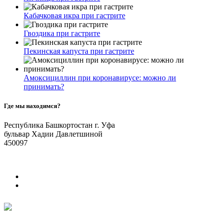
Кабачковая икра при гастрите
Гвоздика при гастрите
Пекинская капуста при гастрите
Амоксициллин при коронавирусе: можно ли
принимать?
Где мы находимся?
Республика Башкортостан г. Уфа
бульвар Хадии Давлетшиной
450097