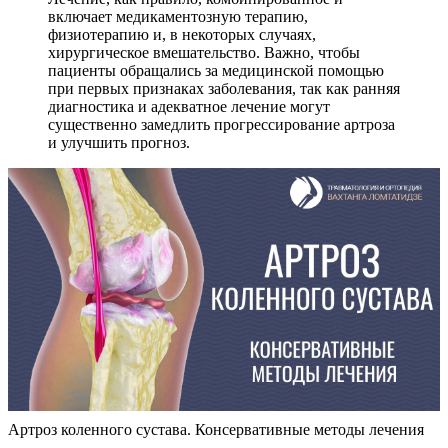
включает медикаментозную терапию,
физиотерапию и, в некоторых случаях,
хирургическое вмешательство. Важно, чтобы
пациенты обращались за медицинской помощью
при первых признаках заболевания, так как ранняя
диагностика и адекватное лечение могут
существенно замедлить прогрессирование артроза
и улучшить прогноз.
Артроз коленного сустава. Консервативные методы лечения