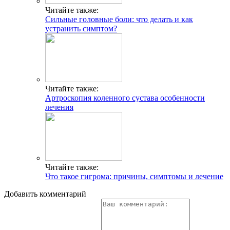
Читайте также:
Сильные головные боли: что делать и как
устранить симптом?
Читайте также:
Артроскопия коленного сустава особенности
лечения
Читайте также:
Что такое гигрома: причины, симптомы и лечение
Добавить комментарий