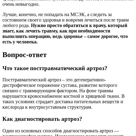
очень невыгодно.
Лучше, конечно, не попадать на МСЭК, а следить за
состоянием своего здоровья и вовремя лечиться после травм
любого рода.
Нужно просто обратиться к врачу, который
знает, как лечить травму, как при необходимости
выполнить операцию, ведь здоровье – самое дорогое, что
есть у человека.
Вопрос-ответ
Что такое посттравматический артроз?
Посттравматический артроз – это дегенеративно-
дистрофическое поражение сустава, развитие которого
связано с травмирующим фактором. На фоне травмы
нарушается кровоснабжение костной и хрящевой ткани. В
таких условиях страдает доставка питательных веществ и
кислорода к внутрисуставным структурам.
Как диагностировать артроз?
Один из основных способов диагностировать артроз —