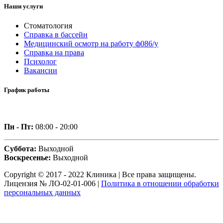
Наши услуги
Стоматология
Справка в бассейн
Медицинский осмотр на работу ф086/у
Справка на права
Психолог
Вакансии
График работы
Пн - Пт:
08:00 - 20:00
Суббота:
Выходной
Воскресенье:
Выходной
Copyright © 2017 - 2022 Клиника | Все права защищены.
Лицензия № ЛО-02-01-006 |
Политика в отношении обработки
персональных данных