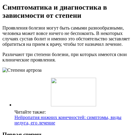
Симптоматика и диагностика в
зависимости от степени
Проявления болезни могут быть самыми разнообразными,
человека может вовсе ничего не беспокоить. В некоторых
случаях сустав болит и именно это обстоятельство заставляет
обратиться на прием к врачу, чтобы тот назначил лечение.
Различают три степени болезни, при которых имеются свои
клинические проявления.
Читайте также:
Нейропатия нижних конечностей: симптомы, виды
недуга, его лечение
Первая степень