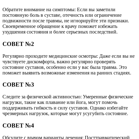
Обратите внимание на симптомы: Если вы заметили
постоянную боль в суставе, отечность или ограничение
подвижности после травмы, не игнорируйте эти признаки.
Своевременное обращение к врачу поможет избежать
ухудшения состояния и более серьезных последствий.
СОВЕТ №2
Регулярно проходите медицинские осмотры: Даже если вы не
чувствуете дискомфорта, важно регулярно проверять
состояние суставов, особенно если у вас была травма. Это
поможет выявить возможные изменения на ранних стадиях.
СОВЕТ №3
Следите за физической активностью: Умеренные физические
нагрузки, такие как плавание или йога, могут помочь
поддерживать гибкость и силу суставов. Однако избегайте
чрезмерных нагрузок, которые могут усугубить состояние.
СОВЕТ №4
Обсудите с врачом варианты лечения: Посттравматический