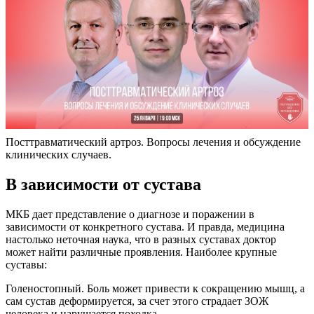
Посттравматический артроз. Вопросы лечения и обсуждение
клинических случаев.
В зависимости от сустава
МКБ дает представление о диагнозе и поражении в
зависимости от конкретного сустава. И правда, медицина
настолько неточная наука, что в разных суставах доктор
может найти различные проявления. Наиболее крупные
суставы:
Голеностопный. Боль может привести к сокращению мышц, а
сам сустав деформируется, за счет этого страдает ЗОЖ
человека и нарушается походка.