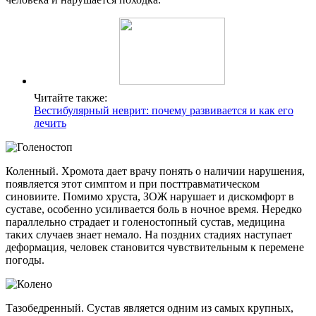
Читайте также:
Вестибулярный неврит: почему развивается и как его
лечить
Коленный. Хромота дает врачу понять о наличии нарушения,
появляется этот симптом и при посттравматическом
синовиите. Помимо хруста, ЗОЖ нарушает и дискомфорт в
суставе, особенно усиливается боль в ночное время. Нередко
параллельно страдает и голеностопный сустав, медицина
таких случаев знает немало. На поздних стадиях наступает
деформация, человек становится чувствительным к перемене
погоды.
Тазобедренный. Сустав является одним из самых крупных,