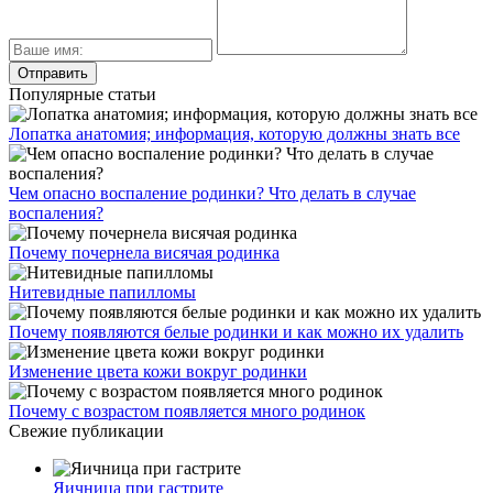
Популярные статьи
Лопатка анатомия; информация, которую должны знать все
Чем опасно воспаление родинки? Что делать в случае
воспаления?
Почему почернела висячая родинка
Нитевидные папилломы
Почему появляются белые родинки и как можно их удалить
Изменение цвета кожи вокруг родинки
Почему с возрастом появляется много родинок
Свежие публикации
Яичница при гастрите