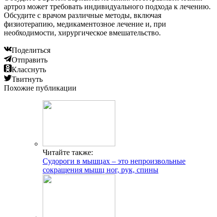
артроз может требовать индивидуального подхода к лечению.
Обсудите с врачом различные методы, включая
физиотерапию, медикаментозное лечение и, при
необходимости, хирургическое вмешательство.
Поделиться
Отправить
Класснуть
Твитнуть
Похожие публикации
Читайте также:
Судороги в мышцах – это непроизвольные
сокращения мышц ног, рук, спины