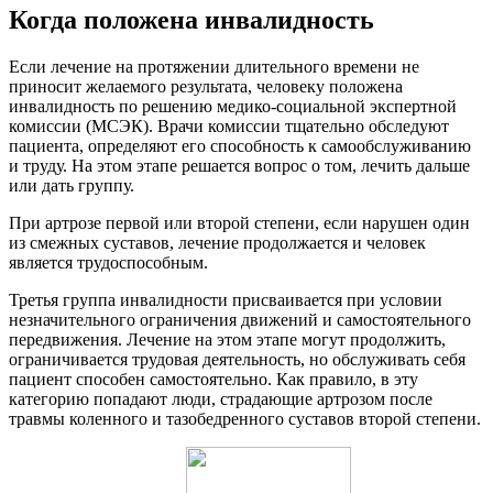
Когда положена инвалидность
Если лечение на протяжении длительного времени не
приносит желаемого результата, человеку положена
инвалидность по решению медико-социальной экспертной
комиссии (МСЭК). Врачи комиссии тщательно обследуют
пациента, определяют его способность к самообслуживанию
и труду. На этом этапе решается вопрос о том, лечить дальше
или дать группу.
При артрозе первой или второй степени, если нарушен один
из смежных суставов, лечение продолжается и человек
является трудоспособным.
Третья группа инвалидности присваивается при условии
незначительного ограничения движений и самостоятельного
передвижения. Лечение на этом этапе могут продолжить,
ограничивается трудовая деятельность, но обслуживать себя
пациент способен самостоятельно. Как правило, в эту
категорию попадают люди, страдающие артрозом после
травмы коленного и тазобедренного суставов второй степени.