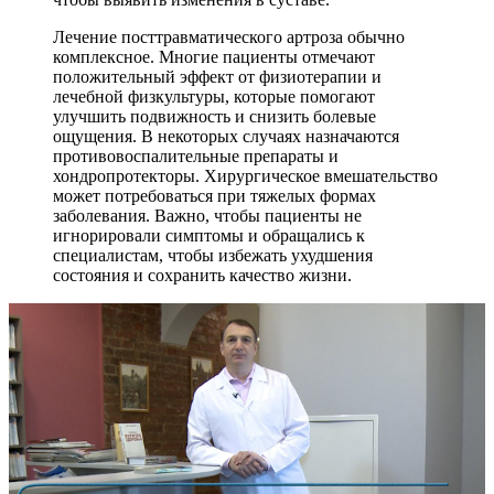
Лечение посттравматического артроза обычно
комплексное. Многие пациенты отмечают
положительный эффект от физиотерапии и
лечебной физкультуры, которые помогают
улучшить подвижность и снизить болевые
ощущения. В некоторых случаях назначаются
противовоспалительные препараты и
хондропротекторы. Хирургическое вмешательство
может потребоваться при тяжелых формах
заболевания. Важно, чтобы пациенты не
игнорировали симптомы и обращались к
специалистам, чтобы избежать ухудшения
состояния и сохранить качество жизни.