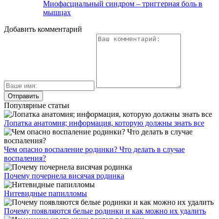
Миофасциальный синдром – триггерная боль в
мышцах
Добавить комментарий
Популярные статьи
Лопатка анатомия; информация, которую должны знать все
Чем опасно воспаление родинки? Что делать в случае
воспаления?
Почему почернела висячая родинка
Нитевидные папилломы
Почему появляются белые родинки и как можно их удалить