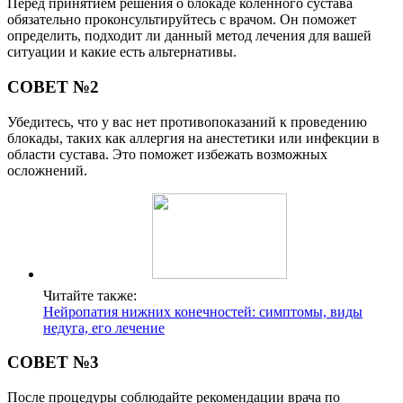
Перед принятием решения о блокаде коленного сустава
обязательно проконсультируйтесь с врачом. Он поможет
определить, подходит ли данный метод лечения для вашей
ситуации и какие есть альтернативы.
СОВЕТ №2
Убедитесь, что у вас нет противопоказаний к проведению
блокады, таких как аллергия на анестетики или инфекции в
области сустава. Это поможет избежать возможных
осложнений.
Читайте также:
Нейропатия нижних конечностей: симптомы, виды
недуга, его лечение
СОВЕТ №3
После процедуры соблюдайте рекомендации врача по