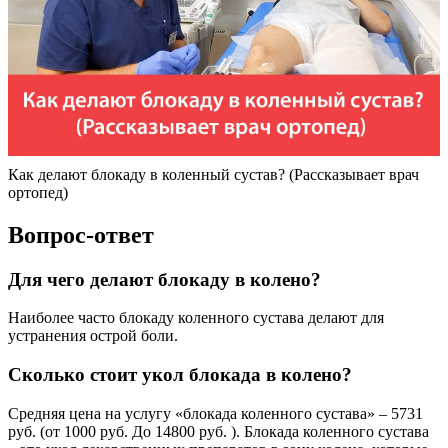
Как делают блокаду в коленный сустав? (Рассказывает врач
ортопед)
Вопрос-ответ
Для чего делают блокаду в колено?
Наиболее часто блокаду коленного сустава делают для
устранения острой боли.
Сколько стоит укол блокада в колено?
Средняя цена на услугу «блокада коленного сустава» – 5731
руб. (от 1000 руб. До 14800 руб. ). Блокада коленного сустава