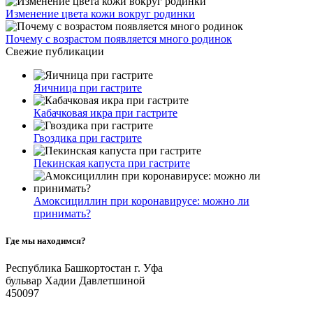
Изменение цвета кожи вокруг родинки
Почему с возрастом появляется много родинок
Свежие публикации
Яичница при гастрите
Кабачковая икра при гастрите
Гвоздика при гастрите
Пекинская капуста при гастрите
Амоксициллин при коронавирусе: можно ли
принимать?
Где мы находимся?
Республика Башкортостан г. Уфа
бульвар Хадии Давлетшиной
450097