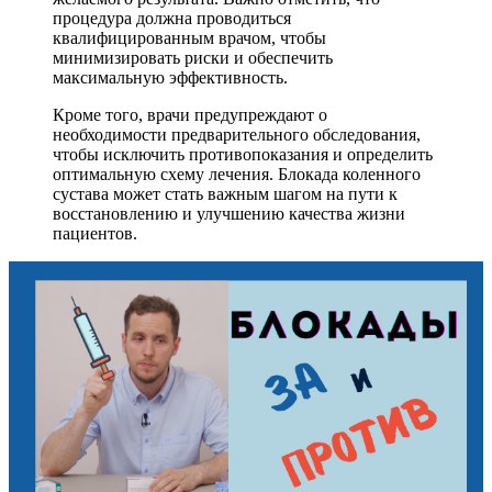
процедура должна проводиться
квалифицированным врачом, чтобы
минимизировать риски и обеспечить
максимальную эффективность.
Кроме того, врачи предупреждают о
необходимости предварительного обследования,
чтобы исключить противопоказания и определить
оптимальную схему лечения. Блокада коленного
сустава может стать важным шагом на пути к
восстановлению и улучшению качества жизни
пациентов.