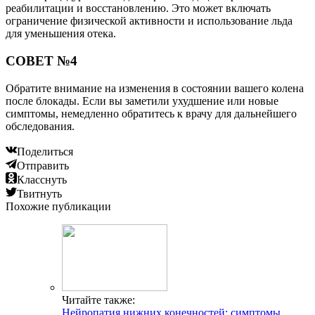
реабилитации и восстановлению. Это может включать
ограничение физической активности и использование льда
для уменьшения отека.
СОВЕТ №4
Обратите внимание на изменения в состоянии вашего колена
после блокады. Если вы заметили ухудшение или новые
симптомы, немедленно обратитесь к врачу для дальнейшего
обследования.
Поделиться
Отправить
Класснуть
Твитнуть
Похожие публикации
Читайте также:
Нейропатия нижних конечностей: симптомы,