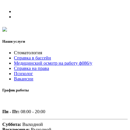
Наши услуги
Стоматология
Справка в бассейн
Медицинский осмотр на работу ф086/у
Справка на права
Психолог
Вакансии
График работы
Пн - Пт:
08:00 - 20:00
Суббота:
Выходной
Воскресенье:
Выходной