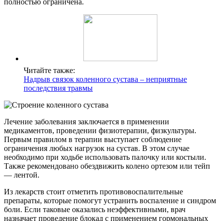
полностью ограничена.
Читайте также:
Надрыв связок коленного сустава – неприятные
последствия травмы
Лечение заболевания заключается в применении
медикаментов, проведении физиотерапии, физкультуры.
Первым правилом в терапии выступает соблюдение
ограничения любых нагрузок на сустав. В этом случае
необходимо при ходьбе использовать палочку или костыли.
Также рекомендовано обездвижить колено ортезом или тейп
— лентой.
Из лекарств стоит отметить противовоспалительные
препараты, которые помогут устранить воспаление и синдром
боли. Если таковые оказались неэффективными, врач
назначает проведение блокад с применением гормональных