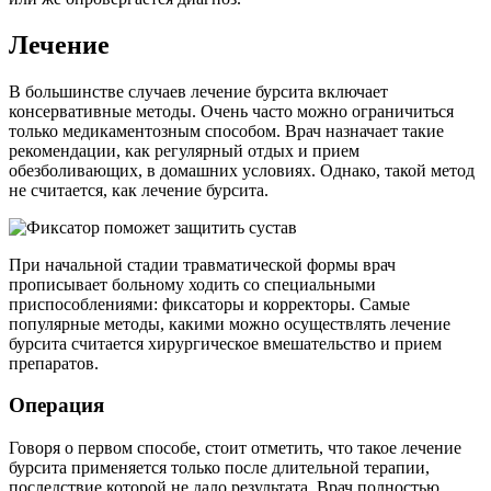
Лечение
В большинстве случаев лечение бурсита включает
консервативные методы. Очень часто можно ограничиться
только медикаментозным способом. Врач назначает такие
рекомендации, как регулярный отдых и прием
обезболивающих, в домашних условиях. Однако, такой метод
не считается, как лечение бурсита.
При начальной стадии травматической формы врач
прописывает больному ходить со специальными
приспособлениями: фиксаторы и корректоры. Самые
популярные методы, какими можно осуществлять лечение
бурсита считается хирургическое вмешательство и прием
препаратов.
Операция
Говоря о первом способе, стоит отметить, что такое лечение
бурсита применяется только после длительной терапии,
последствие которой не дало результата. Врач полностью