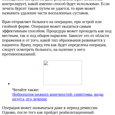
контролирует, какой именно способ будет использован. Если
лечить бурсит таким путем не удается, то врач может
назначить удаление части воспаленных суставов.
Врач отправляет больного на операцию, при острой или
гнойной форме. Операция может оказаться самым
эффективным способом. Процедура может проходить как под
местным, так и под общим наркозом. Зависит это от области
поражения и от того, какой тип образования развивается у
пациента. Врачу, перед тем как будет определена операция,
следует осмотреть больного, на наличие у него
противопоказаний.
Читайте также:
Нейропатия нижних конечностей: симптомы, виды
недуга, его лечение
Операция может назначаться даже в период ремиссии.
Однако, после того как пройдет реабилитационный