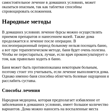
самостоятельное лечение в домашних условиях, может
оказаться опасным, так как таблетки способны
спровоцировать осложнения.
Народные методы
В домашних условиях лечение бурсы можно осуществлять
приемом препаратов и нанесением мазей. Также дома
продолжается и лечение после операции. В
послеоперационный период больному нельзя посещать баню,
а вот при терапевтическом методе, баня будет очень полезна.
Чтобы не перестараться, лучше, если врач проконсультирует о
том, как правильно ходить в баню.
Баня может быть противопоказана некоторым больным,
поэтому стоит это учитывать, если лечение выполняется дома.
Однако именно баня способна облегчить болевые ощущения и
расслабить суставы.
Способы лечения
Народная медицина, которая предполагает избавление от
заболевания в домашних условиях, имеет большое количество
вариантов. Дома можно наносить на воспаленные места