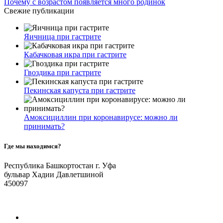
Почему с возрастом появляется много родинок
Свежие публикации
Яичница при гастрите
Кабачковая икра при гастрите
Гвоздика при гастрите
Пекинская капуста при гастрите
Амоксициллин при коронавирусе: можно ли
принимать?
Где мы находимся?
Республика Башкортостан г. Уфа
бульвар Хадии Давлетшиной
450097