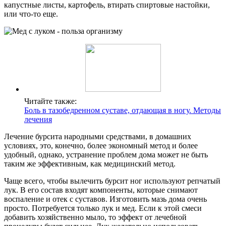
капустные листы, картофель, втирать спиртовые настойки,
или что-то еще.
Читайте также:
Боль в тазобедренном суставе, отдающая в ногу. Методы
лечения
Лечение бурсита народными средствами, в домашних
условиях, это, конечно, более экономный метод и более
удобный, однако, устранение проблем дома может не быть
таким же эффективным, как медицинский метод.
Чаще всего, чтобы вылечить бурсит ног используют репчатый
лук. В его состав входят компоненты, которые снимают
воспаление и отек с суставов. Изготовить мазь дома очень
просто. Потребуется только лук и мед. Если к этой смеси
добавить хозяйственно мыло, то эффект от лечебной