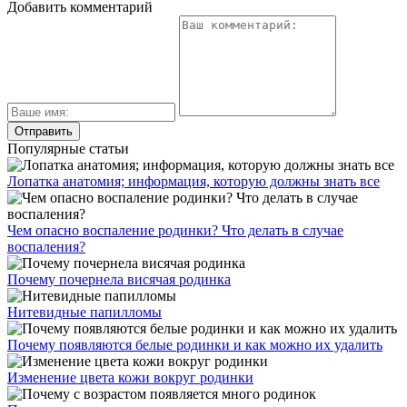
Добавить комментарий
Популярные статьи
Лопатка анатомия; информация, которую должны знать все
Чем опасно воспаление родинки? Что делать в случае
воспаления?
Почему почернела висячая родинка
Нитевидные папилломы
Почему появляются белые родинки и как можно их удалить
Изменение цвета кожи вокруг родинки