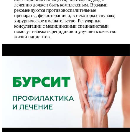
лечению должен быть комплексным. Врачами
рекомендуются противовоспалительные
препараты, физиотерапия и, в некоторых случаях,
хирургическое вмешательство. Регулярные
консультации с медицинскими специалистами
помогут избежать рецидивов и улучшить качество
жизни пациентов.