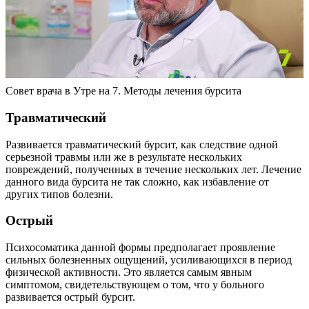
Совет врача в Утре на 7. Методы лечения бурсита
Травматический
Развивается травматический бурсит, как следствие одной
серьезной травмы или же в результате нескольких
повреждений, полученных в течение нескольких лет. Лечение
данного вида бурсита не так сложно, как избавление от
других типов болезни.
Острый
Психосоматика данной формы предполагает проявление
сильных болезненных ощущений, усиливающихся в период
физической активности. Это является самым явным
симптомом, свидетельствующем о том, что у больного
развивается острый бурсит.