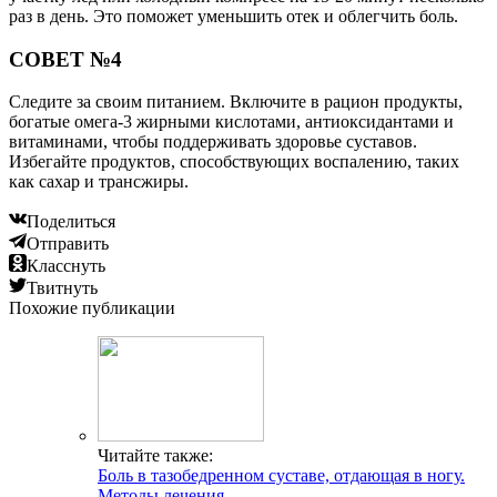
раз в день. Это поможет уменьшить отек и облегчить боль.
СОВЕТ №4
Следите за своим питанием. Включите в рацион продукты,
богатые омега-3 жирными кислотами, антиоксидантами и
витаминами, чтобы поддерживать здоровье суставов.
Избегайте продуктов, способствующих воспалению, таких
как сахар и трансжиры.
Поделиться
Отправить
Класснуть
Твитнуть
Похожие публикации
Читайте также:
Боль в тазобедренном суставе, отдающая в ногу.
Методы лечения