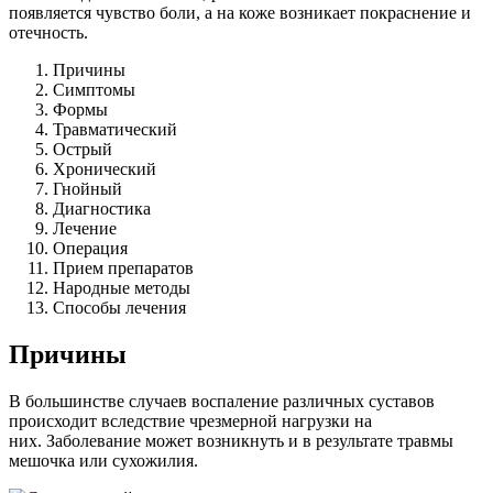
появляется чувство боли, а на коже возникает покраснение и
отечность.
Причины
Симптомы
Формы
Травматический
Острый
Хронический
Гнойный
Диагностика
Лечение
Операция
Прием препаратов
Народные методы
Способы лечения
Причины
В большинстве случаев воспаление различных суставов
происходит вследствие чрезмерной нагрузки на
них. Заболевание может возникнуть и в результате травмы
мешочка или сухожилия.