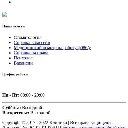
Наши услуги
Стоматология
Справка в бассейн
Медицинский осмотр на работу ф086/у
Справка на права
Психолог
Вакансии
График работы
Пн - Пт:
08:00 - 20:00
Суббота:
Выходной
Воскресенье:
Выходной
Copyright © 2017 - 2022 Клиника | Все права защищены.
Лицензия № ЛО-02-01-006 |
Политика в отношении обработки