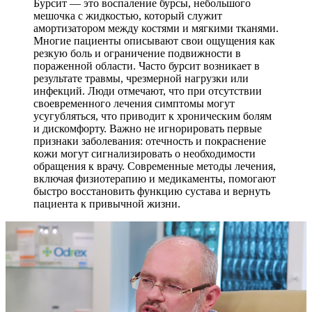
Бурсит — это воспаление бурсы, небольшого
мешочка с жидкостью, который служит
амортизатором между костями и мягкими тканями.
Многие пациенты описывают свои ощущения как
резкую боль и ограничение подвижности в
пораженной области. Часто бурсит возникает в
результате травмы, чрезмерной нагрузки или
инфекций. Люди отмечают, что при отсутствии
своевременного лечения симптомы могут
усугубляться, что приводит к хроническим болям
и дискомфорту. Важно не игнорировать первые
признаки заболевания: отечность и покраснение
кожи могут сигнализировать о необходимости
обращения к врачу. Современные методы лечения,
включая физиотерапию и медикаменты, помогают
быстро восстановить функцию сустава и вернуть
пациента к привычной жизни.