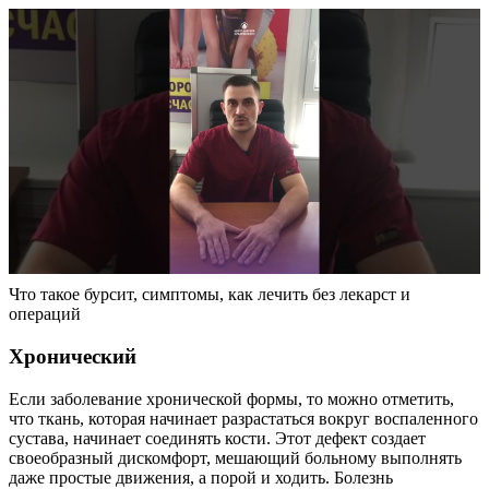
Что такое бурсит, симптомы, как лечить без лекарст и
операций
Хронический
Если заболевание хронической формы, то можно отметить,
что ткань, которая начинает разрастаться вокруг воспаленного
сустава, начинает соединять кости. Этот дефект создает
своеобразный дискомфорт, мешающий больному выполнять
даже простые движения, а порой и ходить. Болезнь