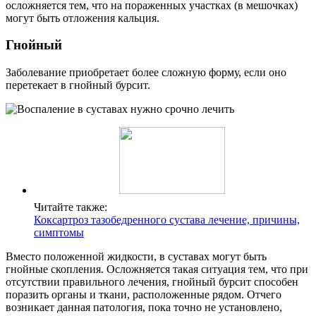
осложняется тем, что на пораженных участках (в мешочках)
могут быть отложения кальция.
Гнойный
Заболевание приобретает более сложную форму, если оно
перетекает в гнойный бурсит.
Читайте также:
Коксартроз тазобедренного сустава лечение, причины,
симптомы
Вместо положенной жидкости, в суставах могут быть
гнойные скопления. Осложняется такая ситуация тем, что при
отсутствии правильного лечения, гнойный бурсит способен
поразить органы и ткани, расположенные рядом. Отчего
возникает данная патология, пока точно не установлено,