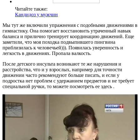
Читайте также:
Кандидоз у мужчин
Мы тут же включили упражнения с подобными движениями в
гимнастику. Она помогает восстановить утраченный навык
баланса и прилично тренирует координацию движений. Еще
заметили, что моя походка подвыпившего пингвина
приблизилась к человечьей))). Появилась уверенность и
легкость в движениях. Пропала валкость.
После детского инсульта возникают те же нарушения и
расстройства, что и у взрослых, например для точности
движении часто рекомендуют больше писать, и если у
подростка нет проблем с удержанием предметов и не требует
специальной ручки, то можете посмотреть ее здесь .