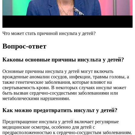
Что может стать причиной инсульта у детей?
Вопрос-ответ
Каковы основные причины инсульта у детей?
Основные причины инсульта у детей могут включать
врожденные аномалии сосудов, инфекции, травмы головы, а
также генетические заболевания, которые влияют на
свертываемость крови. В некоторых случаях инсульт может
быть вызван сердечно-сосудистыми заболеваниями или
метаболическими нарушениями.
Как можно предотвратить инсульт у детей?
Предотвращение инсульта у детей включает регулярные
медицинские осмотры, особенно для детей с
предрасположенностью к сердечно-сосудистым заболеваниям.