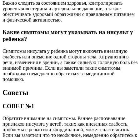
Важно следить за состоянием здоровья, контролировать
уровень холестерина и артериальное давление, а также
обеспечивать здоровый образ жизни с правильным питанием
и физической активностью.
Какие симптомы могут указывать на инсульт у
ребенка?
Симптомы инсульта у ребенка могут включать внезапную
слабость или онемение одной стороны тела, затруднения в
речи, изменения в зрении, а также сильную головную боль без
видимой причины. Если вы заметили такие симптомы,
необходимо немедленно обратиться за медицинской
помощью.
Советы
СОВЕТ №1
Обратите внимание на симптомы. Раннее распознавание
признаков инсульта у детей, таких как внезапная слабость,
проблемы с речью или координацией, может спасти жизнь.
Если вы заметили что-то необычное, немедленно обратитесь к