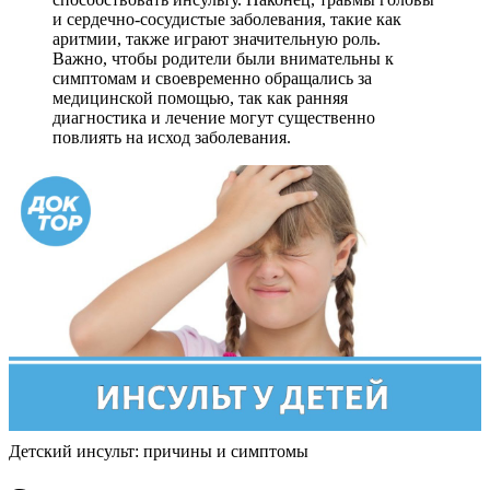
и сердечно-сосудистые заболевания, такие как
аритмии, также играют значительную роль.
Важно, чтобы родители были внимательны к
симптомам и своевременно обращались за
медицинской помощью, так как ранняя
диагностика и лечение могут существенно
повлиять на исход заболевания.
Детский инсульт: причины и симптомы