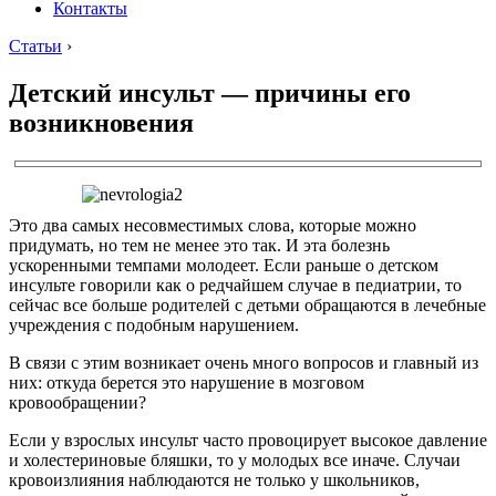
Контакты
Статьи
›
Детский инсульт — причины его
возникновения
Это два самых несовместимых слова, которые можно
придумать, но тем не менее это так. И эта болезнь
ускоренными темпами молодеет. Если раньше о детском
инсульте говорили как о редчайшем случае в педиатрии, то
сейчас все больше родителей с детьми обращаются в лечебные
учреждения с подобным нарушением.
В связи с этим возникает очень много вопросов и главный из
них: откуда берется это нарушение в мозговом
кровообращении?
Если у взрослых инсульт часто провоцирует высокое давление
и холестериновые бляшки, то у молодых все иначе. Случаи
кровоизлияния наблюдаются не только у школьников,