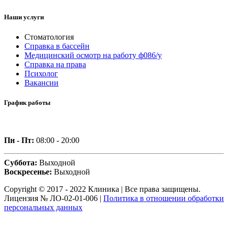
Наши услуги
Стоматология
Справка в бассейн
Медицинский осмотр на работу ф086/у
Справка на права
Психолог
Вакансии
График работы
Пн - Пт:
08:00 - 20:00
Суббота:
Выходной
Воскресенье:
Выходной
Copyright © 2017 - 2022 Клиника | Все права защищены.
Лицензия № ЛО-02-01-006 |
Политика в отношении обработки
персональных данных