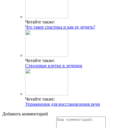
Читайте также:
Что такое спастика и как ее лечить?
Читайте также:
Стволовые клетки в лечении
Читайте также:
Упражнения для восстановления речи
Добавить комментарий