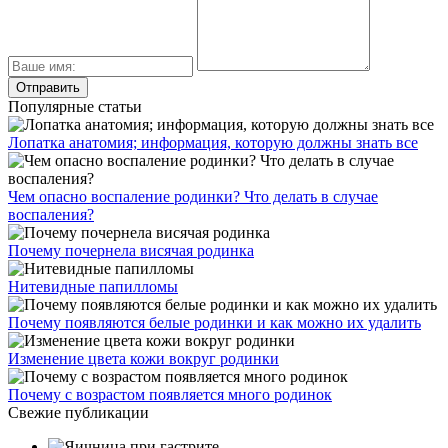
Популярные статьи
Лопатка анатомия; информация, которую должны знать все
Чем опасно воспаление родинки? Что делать в случае
воспаления?
Почему почернела висячая родинка
Нитевидные папилломы
Почему появляются белые родинки и как можно их удалить
Изменение цвета кожи вокруг родинки
Почему с возрастом появляется много родинок
Свежие публикации