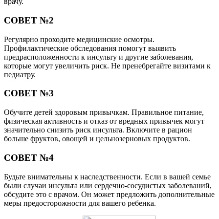
врачу.
СОВЕТ №2
Регулярно проходите медицинские осмотры.
Профилактические обследования помогут выявить
предрасположенности к инсульту и другие заболевания,
которые могут увеличить риск. Не пренебрегайте визитами к
педиатру.
СОВЕТ №3
Обучите детей здоровым привычкам. Правильное питание,
физическая активность и отказ от вредных привычек могут
значительно снизить риск инсульта. Включите в рацион
больше фруктов, овощей и цельнозерновых продуктов.
СОВЕТ №4
Будьте внимательны к наследственности. Если в вашей семье
были случаи инсульта или сердечно-сосудистых заболеваний,
обсудите это с врачом. Он может предложить дополнительные
меры предосторожности для вашего ребенка.