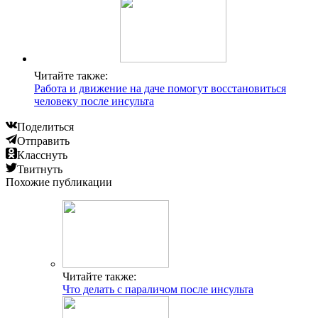
Читайте также:
Работа и движение на даче помогут восстановиться
человеку после инсульта
Поделиться
Отправить
Класснуть
Твитнуть
Похожие публикации
Читайте также:
Что делать с параличом после инсульта